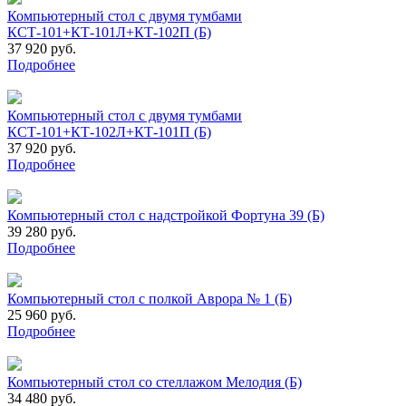
Компьютерный стол с двумя тумбами
КСТ-101+КТ-101Л+КТ-102П (Б)
37 920 руб.
Подробнее
Компьютерный стол с двумя тумбами
КСТ-101+КТ-102Л+КТ-101П (Б)
37 920 руб.
Подробнее
Компьютерный стол с надстройкой Фортуна 39 (Б)
39 280 руб.
Подробнее
Компьютерный стол с полкой Аврора № 1 (Б)
25 960 руб.
Подробнее
Компьютерный стол со стеллажом Мелодия (Б)
34 480 руб.