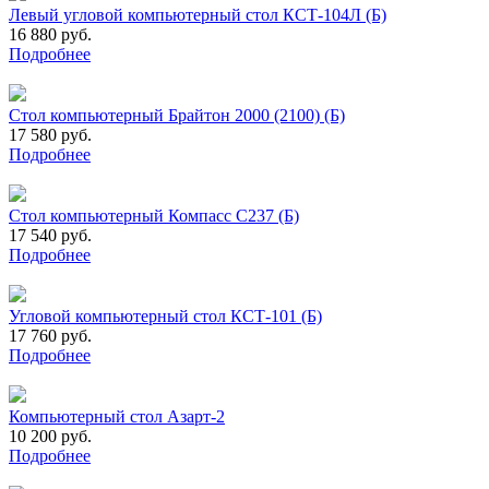
Левый угловой компьютерный стол КСТ-104Л (Б)
16 880 руб.
Подробнее
Стол компьютерный Брайтон 2000 (2100) (Б)
17 580 руб.
Подробнее
Стол компьютерный Компасс С237 (Б)
17 540 руб.
Подробнее
Угловой компьютерный стол КСТ-101 (Б)
17 760 руб.
Подробнее
Компьютерный стол Азарт-2
10 200 руб.
Подробнее