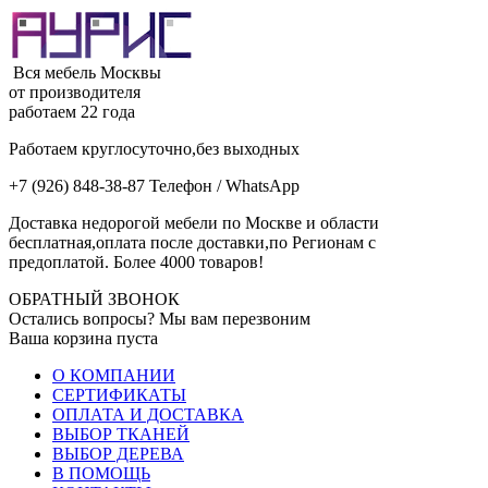
Вся мебель Москвы
от производителя
работаем 22 года
Работаем круглосуточно,без выходных
+7 (926) 848-38-87 Телефон / WhatsApp
Доставка недорогой мебели по Москве и области
бесплатная,оплата после доставки,по Регионам с
предоплатой. Более 4000 товаров!
ОБРАТНЫЙ ЗВОНОК
Остались вопросы? Мы вам перезвоним
Ваша корзина пуста
О КОМПАНИИ
СЕРТИФИКАТЫ
ОПЛАТА И ДОСТАВКА
ВЫБОР ТКАНЕЙ
ВЫБОР ДЕРЕВА
В ПОМОЩЬ