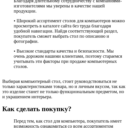
Благодаря длительному сотрудничеству с компаниями-
изготовителями мы уверены в качестве нашей
продукции.
• Широкий ассортимент столов для компьютеров можно
просмотреть в каталоге сайта без труда благодаря
удобной навигации. Найдя соответствующий раздел,
покупатель сможет выбрать стол по описанию и
фотографии.
• Высокие стандарты качества и безопасности. Мы
очень дорожим нашими клиентами, поэтому стараемся
учитывать эти факторы при продаже компьютерных
столов.
Выбирая компьютерный стол, стоит руководствоваться не
только характеристиками товара, но и личным вкусом, так как
это изделие станет не только функциональным предметом, но
и украшением интерьера.
Как сделать покупку?
Перед тем, как стол для компьютера, покупатель имеет
возможность ознакомиться со всем ассортиментом