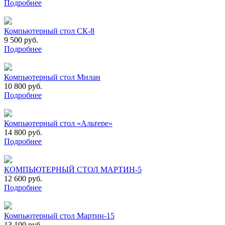
Подробнее
Компьютерный стол СК-8
9 500 руб.
Подробнее
Компьютерный стол Милан
10 800 руб.
Подробнее
Компьютерный стол «Альтере»
14 800 руб.
Подробнее
КОМПЬЮТЕРНЫЙ СТОЛ МАРТИН-5
12 600 руб.
Подробнее
Компьютерный стол Мартин-15
13 100 руб.