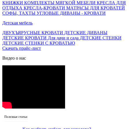
КНИЖКИ
КОМПЛЕКТЫ МЯГКОЙ МЕБЕЛИ
КРЕСЛА ДЛЯ
ОТДЫХА
КРЕСЛА-КРОВАТИ
МАТРАСЫ ДЛЯ КРОВАТЕЙ
СОФЫ, ТАХТЫ
УГЛОВЫЕ ДИВАНЫ - КРОВАТИ
Детская мебель
ДВУХЪЯРУСНЫЕ КРОВАТИ
ДЕТСКИЕ ДИВАНЫ
ДЕТСКИЕ КРОВАТИ
Для дачи и сада
ДЕТСКИЕ СТЕНКИ
ДЕТСКИЕ СТЕНКИ С КРОВАТЬЮ
Скачать прайс-лист
Видео о нас
Полезные статьи