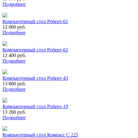
Подробнее
Компьютерный стол Роберт-61
12 000 руб.
Подробнее
Компьютерный стол Роберт-62
12 400 руб.
Подробнее
Компьютерный стол Роберт-43
13 800 руб.
Подробнее
Компьютерный стол Роберт-19
13 200 руб.
Подробнее
Компьютерный стол Компасс С 225