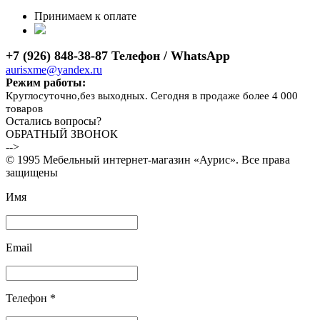
Принимаем к оплате
+7 (926) 848-38-87 Телефон / WhatsApp
aurisxme@yandex.ru
Режим работы:
Круглосуточно,без выходных. Сегодня в продаже более 4 000
товаров
Остались вопросы?
ОБРАТНЫЙ ЗВОНОК
-->
© 1995 Мебельный интернет-магазин «Аурис». Все права
защищены
Имя
Email
Телефон *