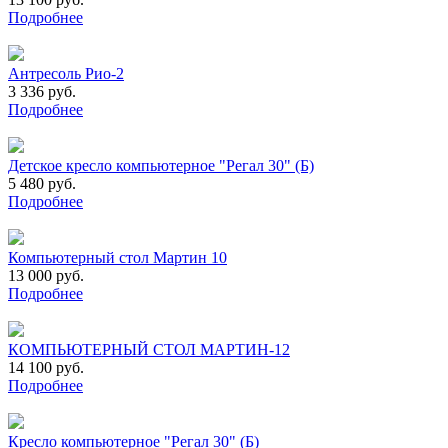
Подробнее
Антресоль Рио-2
3 336 руб.
Подробнее
Детское кресло компьютерное "Регал 30" (Б)
5 480 руб.
Подробнее
Компьютерный стол Мартин 10
13 000 руб.
Подробнее
КОМПЬЮТЕРНЫЙ СТОЛ МАРТИН-12
14 100 руб.
Подробнее
Кресло компьютерное "Регал 30" (Б)