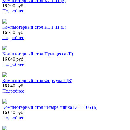
Компьютерный стол КСТ-11 (Б)
18 300 руб.
Подробнее
Компьютерный стол КСТ-11 (Б)
16 780 руб.
Подробнее
Компьютерный стол Принцесса (Б)
16 840 руб.
Подробнее
Компьютерный стол Формула 2 (Б)
16 840 руб.
Подробнее
Компьютерный стол четыре ящика КСТ-105 (Б)
16 640 руб.
Подробнее