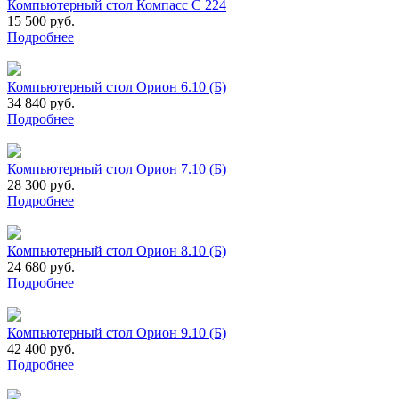
Компьютерный стол Компасс С 224
15 500 руб.
Подробнее
Компьютерный стол Орион 6.10 (Б)
34 840 руб.
Подробнее
Компьютерный стол Орион 7.10 (Б)
28 300 руб.
Подробнее
Компьютерный стол Орион 8.10 (Б)
24 680 руб.
Подробнее
Компьютерный стол Орион 9.10 (Б)
42 400 руб.
Подробнее