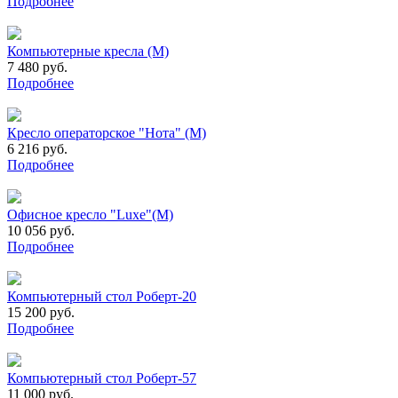
Подробнее
Компьютерные кресла (М)
7 480 руб.
Подробнее
Кресло операторское "Нота" (М)
6 216 руб.
Подробнее
Офисное кресло "Luxe"(М)
10 056 руб.
Подробнее
Компьютерный стол Роберт-20
15 200 руб.
Подробнее
Компьютерный стол Роберт-57
11 000 руб.