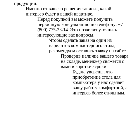
продукции.
Именно от вашего решения зависит, какой
интерьер будет в вашей квартире.
Перед покупкой вы можете получить
первичную консультацию по телефону: +7
(800) 775-23-14. Это позволит уточнить
интересующие вас вопросы.
Чтобы сделать заказ на один из
вариантов компьютерного стола,
рекомендуем оставить заявку на сайте.
Проверив наличие вашего товара
на складе, менеджер свяжется с
вами в короткие сроки.
Будьте уверены, что
приобретение стола для
компьютера у нас сделает
вашу работу комфортной, а
интерьер более стильным.