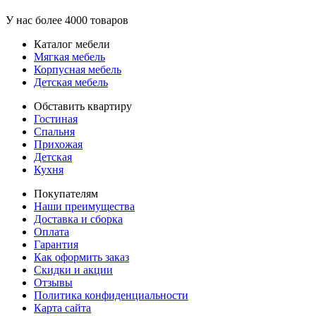
У нас более 4000 товаров
Каталог мебели
Мягкая мебель
Корпусная мебель
Детская мебель
Обставить квартиру
Гостиная
Спальня
Прихожая
Детская
Кухня
Покупателям
Наши преимущества
Доставка и сборка
Оплата
Гарантия
Как оформить заказ
Скидки и акции
Отзывы
Политика конфиденциальности
Карта сайта