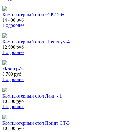
Компьютерный стол «СР-120»
14 400 руб.
Подробнее
Компьютерный стол «Пентиум-4»
12 900 руб.
Подробнее
«Костер-3»
8 700 руб.
Подробнее
Компьютерный стол Лайн - 1
10 800 руб.
Подробнее
Компьютерный стол Поинт СТ-3
10 800 руб.