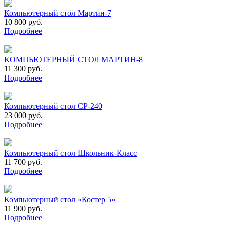
Компьютерный стол Мартин-7
10 800 руб.
Подробнее
КОМПЬЮТЕРНЫЙ СТОЛ МАРТИН-8
11 300 руб.
Подробнее
Компьютерный стол СР-240
23 000 руб.
Подробнее
Компьютерный стол Школьник-Класс
11 700 руб.
Подробнее
Компьютерный стол «Костер 5»
11 900 руб.
Подробнее