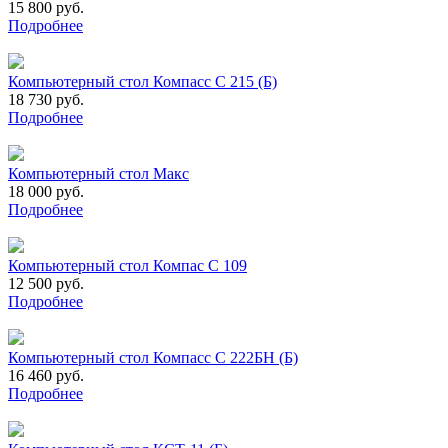
15 800 руб.
Подробнее
Компьютерный стол Компасс С 215 (Б)
18 730 руб.
Подробнее
Компьютерный стол Макс
18 000 руб.
Подробнее
Компьютерный стол Компас С 109
12 500 руб.
Подробнее
Компьютерный стол Компасс С 222БН (Б)
16 460 руб.
Подробнее