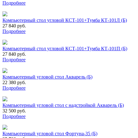
Подробнее
Компьютерный стол угловой КСТ-101+Тумба КТ-101Л (Б)
27 840 руб.
Подробнее
Компьютерный стол угловой КСТ-101+Тумба КТ-101П (Б)
27 840 руб.
Подробнее
Компьютерный угловой стол Акварель (Б)
22 380 руб.
Подробнее
Компьютерный угловой стол с надстройкой Акварель (Б)
32 500 руб.
Подробнее
Компьютерный угловой стол Фортуна-35 (Б)