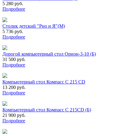
5 280 руб.
Подробнее
Столик детский "Рио и Я"(М)
5 736 руб.
Подробнее
Дорогой компьютерный стол Орион-3-10 (Б)
31 500 руб.
Подробнее
Компьютерный стол Компасс С 215 СD
13 200 руб.
Подробнее
Компьютерный стол Компасс С 215СD (Б)
21 900 руб.
Подробнее