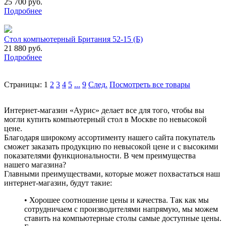
25 700 руб.
Подробнее
Стол компьютерный Британия 52-15 (Б)
21 880 руб.
Подробнее
Страницы:
1
2
3
4
5
...
9
След.
Посмотреть все товары
Интернет-магазин «Аурис» делает все для того, чтобы вы
могли купить компьютерный стол в Москве по невысокой
цене.
Благодаря широкому ассортименту нашего сайта покупатель
сможет заказать продукцию по невысокой цене и с высокими
показателями функциональности. В чем преимущества
нашего магазина?
Главными преимуществами, которые может похвастаться наш
интернет-магазин, будут такие:
• Хорошее соотношение цены и качества. Так как мы
сотрудничаем с производителями напрямую, мы можем
ставить на компьютерные столы самые доступные цены.