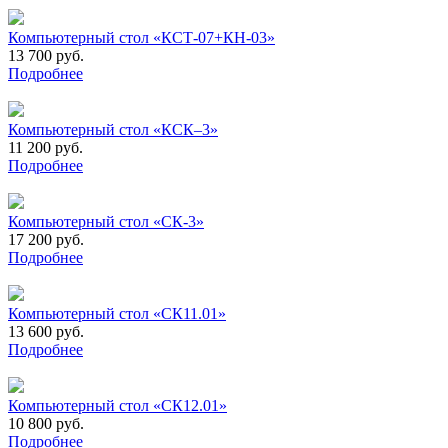
Компьютерный стол «КСТ-07+КН-03»
13 700 руб.
Подробнее
Компьютерный стол «КСК–3»
11 200 руб.
Подробнее
Компьютерный стол «СК-3»
17 200 руб.
Подробнее
Компьютерный стол «СК11.01»
13 600 руб.
Подробнее
Компьютерный стол «СК12.01»
10 800 руб.
Подробнее