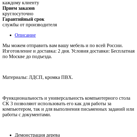
каждому клиенту
Прием заказов
круглосуточно
Гарантийный срок
службы от производителя
Описание
Мы можем отправить вам вашу мебель и по всей России.
Изготовление и доставка: 2 дня. Условия доставки: Бесплатная
по Москве до подъезда.
Материалы: ЛДСП, кромка ПВХ.
Функциональность и универсальность компьютерного стола
СК 3 позволяют использовать его как для работы за
компьютером, так и для выполнения письменных заданий или
работы с документами.
Демонстрация дерева