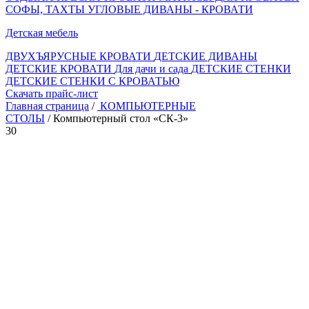
СОФЫ, ТАХТЫ
УГЛОВЫЕ ДИВАНЫ - КРОВАТИ
Детская мебель
ДВУХЪЯРУСНЫЕ КРОВАТИ
ДЕТСКИЕ ДИВАНЫ
ДЕТСКИЕ КРОВАТИ
Для дачи и сада
ДЕТСКИЕ СТЕНКИ
ДЕТСКИЕ СТЕНКИ С КРОВАТЬЮ
Скачать прайс-лист
Главная страница
/
КОМПЬЮТЕРНЫЕ
СТОЛЫ
/ Компьютерный стол «СК-3»
30