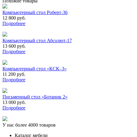
Похожие товары
Компьютерный стол Роберт-36
12 800 руб.
Подробнее
Компьютерный стол Абсолют-17
13 600 руб.
Подробнее
Компьютерный стол «КСК–3»
11 200 руб.
Подробнее
Письменный стол «Ботаник 2»
13 000 руб.
Подробнее
У нас более 4000 товаров
Каталог мебели