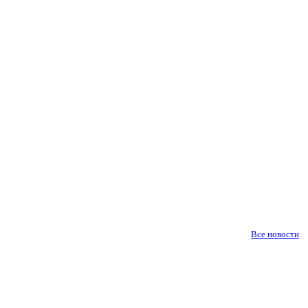
Все новости