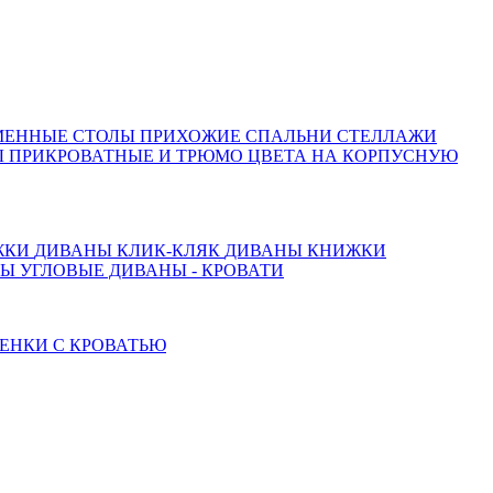
МЕННЫЕ СТОЛЫ
ПРИХОЖИЕ
СПАЛЬНИ
СТЕЛЛАЖИ
 ПРИКРОВАТНЫЕ И ТРЮМО
ЦВЕТА НА КОРПУСНУЮ
ЖКИ
ДИВАНЫ КЛИК-КЛЯК
ДИВАНЫ КНИЖКИ
ТЫ
УГЛОВЫЕ ДИВАНЫ - КРОВАТИ
ЕНКИ С КРОВАТЬЮ