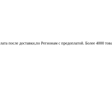
лата после доставки,по Регионам с предоплатой. Более 4000 тов