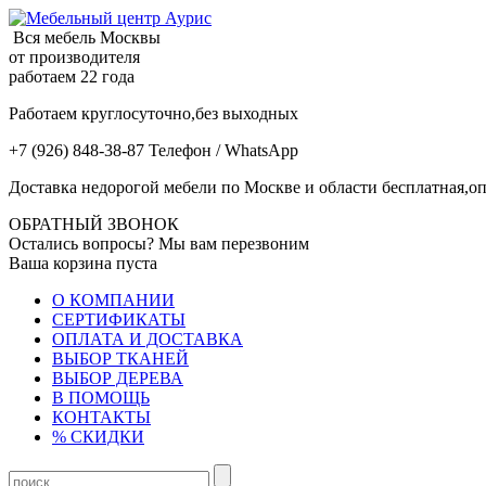
Вся мебель Москвы
от производителя
работаем 22 года
Работаем круглосуточно,без выходных
+7 (926) 848-38-87 Телефон / WhatsApp
Доставка недорогой мебели по Москве и области бесплатная,оп
ОБРАТНЫЙ ЗВОНОК
Остались вопросы? Мы вам перезвоним
Ваша корзина пуста
О КОМПАНИИ
СЕРТИФИКАТЫ
ОПЛАТА И ДОСТАВКА
ВЫБОР ТКАНЕЙ
ВЫБОР ДЕРЕВА
В ПОМОЩЬ
КОНТАКТЫ
% СКИДКИ