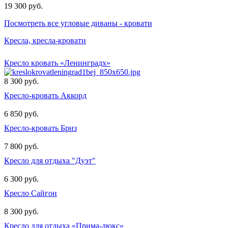
19 300 руб.
Посмотреть все угловые диваны - кровати
Кресла, кресла-кровати
Кресло кровать «Ленинградх»
8 300 руб.
Кресло-кровать Аккорд
6 850 руб.
Кресло-кровать Бриз
7 800 руб.
Кресло для отдыха "Дуэт"
6 300 руб.
Кресло Сайгон
8 300 руб.
Кресло для отдыха «Прима-люкс»