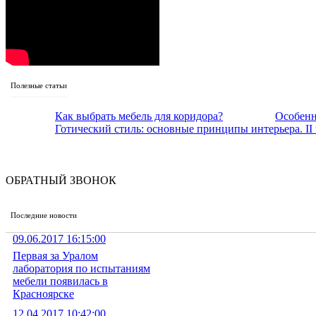
Полезные статьи
Как выбрать мебель для коридора?
Особенн
Готический стиль: основные принципы интерьера. II 
ОБРАТНЫЙ ЗВОНОК
Последние новости
09.06.2017 16:15:00
Первая за Уралом
лаборатория по испытаниям
мебели появилась в
Красноярске
12.04.2017 10:42:00