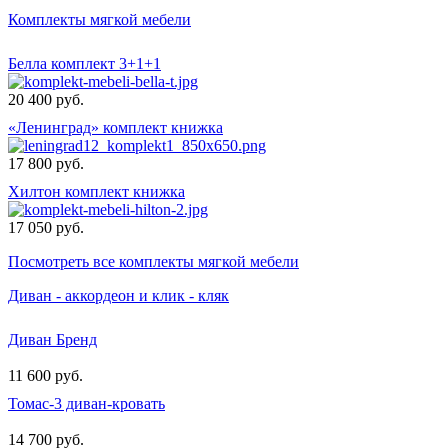
Комплекты мягкой мебели
Белла комплект 3+1+1
20 400 руб.
«Ленинград» комплект книжка
17 800 руб.
Хилтон комплект книжка
17 050 руб.
Посмотреть все комплекты мягкой мебели
Диван - аккордеон и клик - кляк
Диван Бренд
11 600 руб.
Томас-3 диван-кровать
14 700 руб.