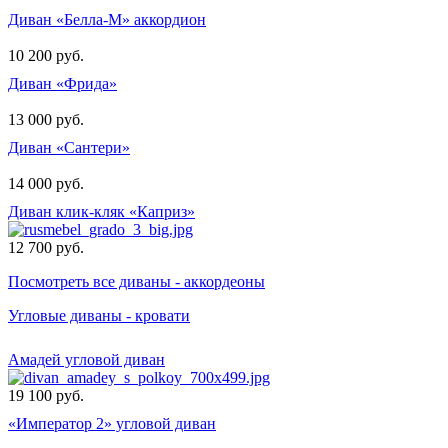
Диван «Белла-М» аккордион
10 200 руб.
Диван «Фрида»
13 000 руб.
Диван «Сантери»
14 000 руб.
Диван клик-кляк «Каприз»
12 700 руб.
Посмотреть все диваны - аккордеоны
Угловые диваны - кровати
Амадей угловой диван
19 100 руб.
«Император 2» угловой диван