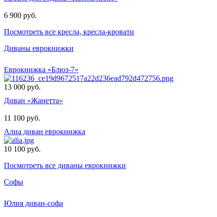
6 900 руб.
Посмотреть все кресла, кресла-кровати
Диваны еврокнижки
Еврокнижка «Блюз-7»
13 000 руб.
Диван «Жанетта»
11 100 руб.
Алиа диван еврокнижка
10 100 руб.
Посмотреть все диваны еврокнижки
Софы
Юлия диван-софа