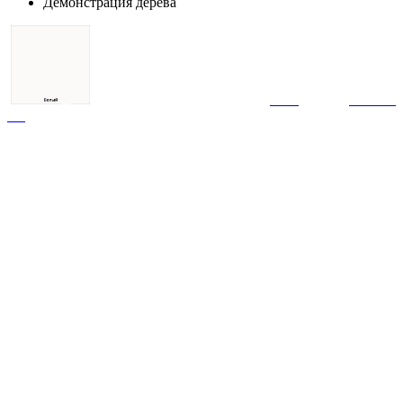
Демонстрация дерева