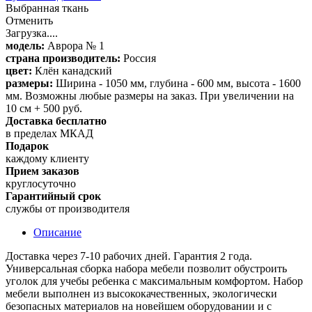
Выбранная ткань
Отменить
Загрузка....
модель:
Аврора № 1
страна производитель:
Россия
цвет:
Клён канадский
размеры:
Ширина - 1050 мм, глубина - 600 мм, высота - 1600
мм. Возможны любые размеры на заказ. При увеличении на
10 см + 500 руб.
Доставка бесплатно
в пределах МКАД
Подарок
каждому клиенту
Прием заказов
круглосуточно
Гарантийный срок
службы от производителя
Описание
Доставка через 7-10 рабочих дней. Гарантия 2 года.
Универсальная сборка набора мебели позволит обустроить
уголок для учебы ребенка с максимальным комфортом. Набор
мебели выполнен из высококачественных, экологически
безопасных материалов на новейшем оборудовании и с