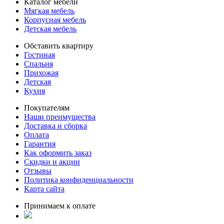
Каталог мебели
Мягкая мебель
Корпусная мебель
Детская мебель
Обставить квартиру
Гостиная
Спальня
Прихожая
Детская
Кухня
Покупателям
Наши преимущества
Доставка и сборка
Оплата
Гарантия
Как оформить заказ
Скидки и акции
Отзывы
Политика конфиденциальности
Карта сайта
Принимаем к оплате