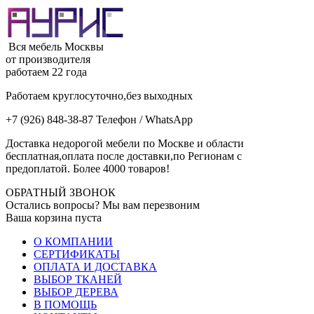
Вся мебель Москвы
от производителя
работаем 22 года
Работаем круглосуточно,без выходных
+7 (926) 848-38-87 Телефон / WhatsApp
Доставка недорогой мебели по Москве и области
бесплатная,оплата после доставки,по Регионам с
предоплатой. Более 4000 товаров!
ОБРАТНЫЙ ЗВОНОК
Остались вопросы? Мы вам перезвоним
Ваша корзина пуста
О КОМПАНИИ
СЕРТИФИКАТЫ
ОПЛАТА И ДОСТАВКА
ВЫБОР ТКАНЕЙ
ВЫБОР ДЕРЕВА
В ПОМОЩЬ