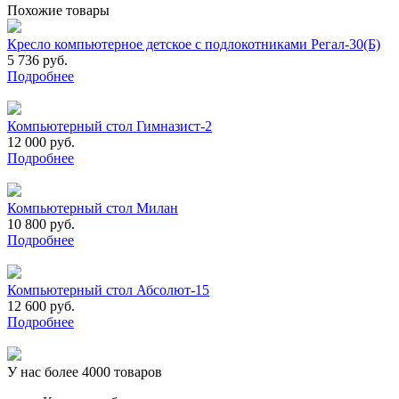
Похожие товары
Кресло компьютерное детское с подлокотниками Регал-30(Б)
5 736 руб.
Подробнее
Компьютерный стол Гимназист-2
12 000 руб.
Подробнее
Компьютерный стол Милан
10 800 руб.
Подробнее
Компьютерный стол Абсолют-15
12 600 руб.
Подробнее
У нас более 4000 товаров