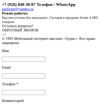
+7 (926) 848-38-87 Телефон / WhatsApp
aurisxme@yandex.ru
Режим работы:
Круглосуточно,без выходных. Сегодня в продаже более 4 000
товаров
Остались вопросы?
ОБРАТНЫЙ ЗВОНОК
-->
© 1995 Мебельный интернет-магазин «Аурис». Все права
защищены
Имя
Email
Телефон *
Комментарий