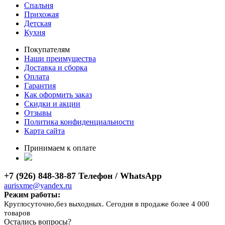
Спальня
Прихожая
Детская
Кухня
Покупателям
Наши преимущества
Доставка и сборка
Оплата
Гарантия
Как оформить заказ
Скидки и акции
Отзывы
Политика конфиденциальности
Карта сайта
Принимаем к оплате
+7 (926) 848-38-87 Телефон / WhatsApp
aurisxme@yandex.ru
Режим работы:
Круглосуточно,без выходных. Сегодня в продаже более 4 000
товаров
Остались вопросы?