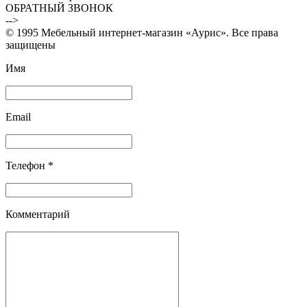
ОБРАТНЫЙ ЗВОНОК
-->
© 1995 Мебельный интернет-магазин «Аурис». Все права
защищены
Имя
Email
Телефон *
Комментарий