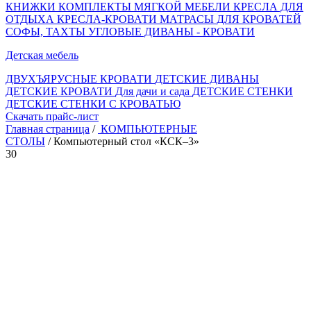
КНИЖКИ
КОМПЛЕКТЫ МЯГКОЙ МЕБЕЛИ
КРЕСЛА ДЛЯ
ОТДЫХА
КРЕСЛА-КРОВАТИ
МАТРАСЫ ДЛЯ КРОВАТЕЙ
СОФЫ, ТАХТЫ
УГЛОВЫЕ ДИВАНЫ - КРОВАТИ
Детская мебель
ДВУХЪЯРУСНЫЕ КРОВАТИ
ДЕТСКИЕ ДИВАНЫ
ДЕТСКИЕ КРОВАТИ
Для дачи и сада
ДЕТСКИЕ СТЕНКИ
ДЕТСКИЕ СТЕНКИ С КРОВАТЬЮ
Скачать прайс-лист
Главная страница
/
КОМПЬЮТЕРНЫЕ
СТОЛЫ
/ Компьютерный стол «КСК–3»
30