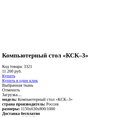
Компьютерный стол «КСК–3»
Код товара: 3321
11 200 руб.
Купить
Купить в один клик
Выбранная ткань
Отменить
Загрузка....
модель:
Компьютерный стол «КСК–3»
страна производитель:
Россия
размеры:
1150x630x800/1000
Доставка бесплатно