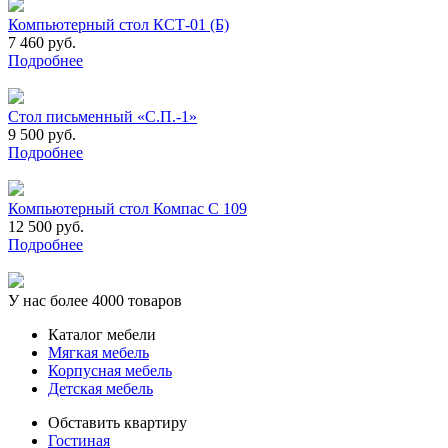
Компьютерный стол КСТ-01 (Б)
7 460 руб.
Подробнее
Cтол письменный «С.П.-1»
9 500 руб.
Подробнее
Компьютерный стол Компас С 109
12 500 руб.
Подробнее
У нас более 4000 товаров
Каталог мебели
Мягкая мебель
Корпусная мебель
Детская мебель
Обставить квартиру
Гостиная