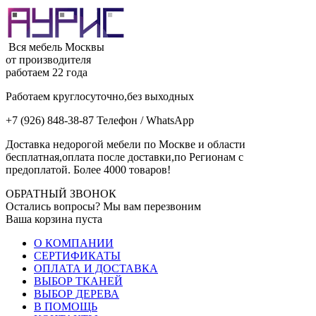
Вся мебель Москвы
от производителя
работаем 22 года
Работаем круглосуточно,без выходных
+7 (926) 848-38-87 Телефон / WhatsApp
Доставка недорогой мебели по Москве и области
бесплатная,оплата после доставки,по Регионам с
предоплатой. Более 4000 товаров!
ОБРАТНЫЙ ЗВОНОК
Остались вопросы? Мы вам перезвоним
Ваша корзина пуста
О КОМПАНИИ
СЕРТИФИКАТЫ
ОПЛАТА И ДОСТАВКА
ВЫБОР ТКАНЕЙ
ВЫБОР ДЕРЕВА
В ПОМОЩЬ