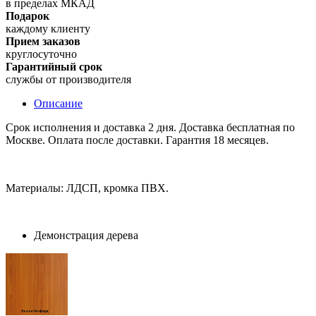
в пределах МКАД
Подарок
каждому клиенту
Прием заказов
круглосуточно
Гарантийный срок
службы от производителя
Описание
Срок исполнения и доставка 2 дня. Доставка бесплатная по
Москве. Оплата после доставки. Гарантия 18 месяцев.
Материалы: ЛДСП, кромка ПВХ.
Демонстрация дерева