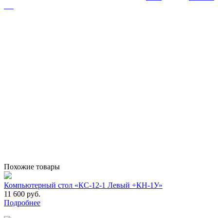
Похожие товары
Компьютерный стол «КС-12-1 Левый +КН-1У»
11 600 руб.
Подробнее