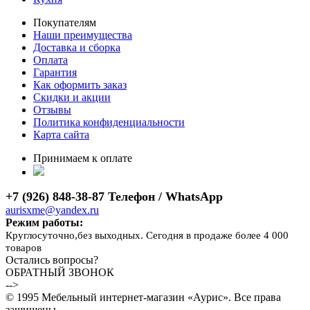
Покупателям
Наши преимущества
Доставка и сборка
Оплата
Гарантия
Как оформить заказ
Скидки и акции
Отзывы
Политика конфиденциальности
Карта сайта
Принимаем к оплате
+7 (926) 848-38-87 Телефон / WhatsApp
aurisxme@yandex.ru
Режим работы:
Круглосуточно,без выходных. Сегодня в продаже более 4 000
товаров
Остались вопросы?
ОБРАТНЫЙ ЗВОНОК
-->
© 1995 Мебельный интернет-магазин «Аурис». Все права
защищены