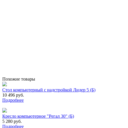
Похожие товары
Стол компьютерный с надстройкой Лидер 5 (Б)
10 496 руб.
Подробнее
Кресло компьютерное "Регал 30" (Б)
5 280 руб.
Подробнее