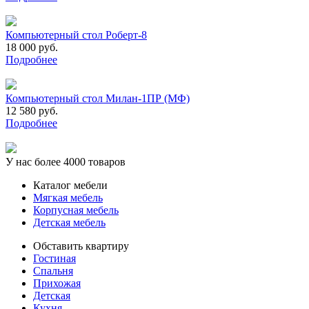
Компьютерный стол Роберт-8
18 000 руб.
Подробнее
Компьютерный стол Милан-1ПР (МФ)
12 580 руб.
Подробнее
У нас более 4000 товаров
Каталог мебели
Мягкая мебель
Корпусная мебель
Детская мебель
Обставить квартиру
Гостиная
Спальня
Прихожая
Детская
Кухня