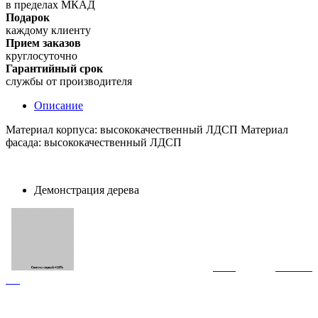
в пределах МКАД
Подарок
каждому клиенту
Прием заказов
круглосуточно
Гарантийный срок
службы от производителя
Описание
Материал корпуса: высококачественный ЛДСП Материал
фасада: высококачественный ЛДСП
Демонстрация дерева