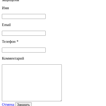
Имя
Email
Телефон *
Комментарий
Отмена