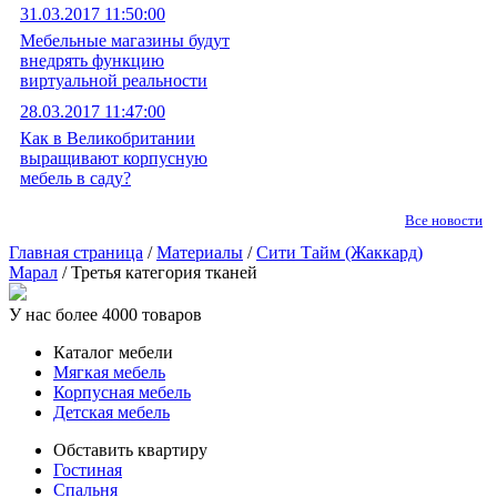
31.03.2017 11:50:00
Мебельные магазины будут
внедрять функцию
виртуальной реальности
28.03.2017 11:47:00
Как в Великобритании
выращивают корпусную
мебель в саду?
Все новости
Главная страница
/
Материалы
/
Сити Тайм (Жаккард)
Марал
/ Третья категория тканей
У нас более 4000 товаров
Каталог мебели
Мягкая мебель
Корпусная мебель
Детская мебель
Обставить квартиру
Гостиная
Спальня