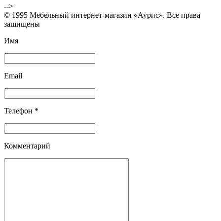
-->
© 1995 Мебельный интернет-магазин «Аурис». Все права
защищены
Имя
Email
Телефон *
Комментарий