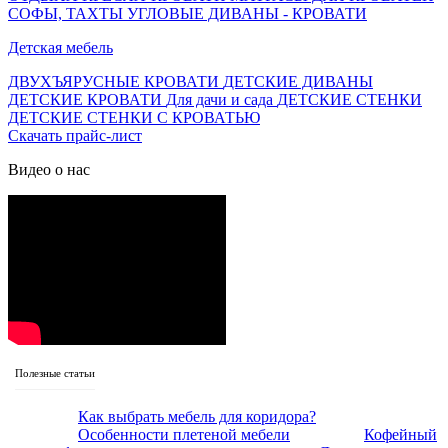
СОФЫ, ТАХТЫ
УГЛОВЫЕ ДИВАНЫ - КРОВАТИ
Детская мебель
ДВУХЪЯРУСНЫЕ КРОВАТИ
ДЕТСКИЕ ДИВАНЫ
ДЕТСКИЕ КРОВАТИ
Для дачи и сада
ДЕТСКИЕ СТЕНКИ
ДЕТСКИЕ СТЕНКИ С КРОВАТЬЮ
Скачать прайс-лист
Видео о нас
Полезные статьи
Как выбрать мебель для коридора?
Особенности плетеной мебели
Кофейный