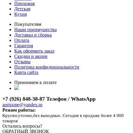
Прихожая
Детская
Кухня
Покупателям
Наши преимущества
Доставка и сборка
Оплата
Гарантия
Как оформить заказ
Скидки и акции
Отзывы
Политика конфиденциальности
Карта сайта
Принимаем к оплате
+7 (926) 848-38-87 Телефон / WhatsApp
aurisxme@yandex.ru
Режим работы:
Круглосуточно,без выходных. Сегодня в продаже более 4 000
товаров
Остались вопросы?
ОБРАТНЫЙ ЗВОНОК