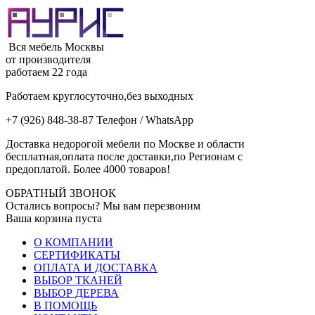
Вся мебель Москвы
от производителя
работаем 22 года
Работаем круглосуточно,без выходных
+7 (926) 848-38-87 Телефон / WhatsApp
Доставка недорогой мебели по Москве и области
бесплатная,оплата после доставки,по Регионам с
предоплатой. Более 4000 товаров!
ОБРАТНЫЙ ЗВОНОК
Остались вопросы? Мы вам перезвоним
Ваша корзина пуста
О КОМПАНИИ
СЕРТИФИКАТЫ
ОПЛАТА И ДОСТАВКА
ВЫБОР ТКАНЕЙ
ВЫБОР ДЕРЕВА
В ПОМОЩЬ