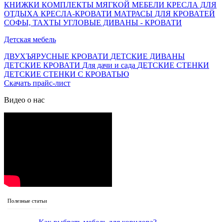
КНИЖКИ
КОМПЛЕКТЫ МЯГКОЙ МЕБЕЛИ
КРЕСЛА ДЛЯ
ОТДЫХА
КРЕСЛА-КРОВАТИ
МАТРАСЫ ДЛЯ КРОВАТЕЙ
СОФЫ, ТАХТЫ
УГЛОВЫЕ ДИВАНЫ - КРОВАТИ
Детская мебель
ДВУХЪЯРУСНЫЕ КРОВАТИ
ДЕТСКИЕ ДИВАНЫ
ДЕТСКИЕ КРОВАТИ
Для дачи и сада
ДЕТСКИЕ СТЕНКИ
ДЕТСКИЕ СТЕНКИ С КРОВАТЬЮ
Скачать прайс-лист
Видео о нас
Полезные статьи