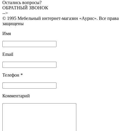
Остались вопросы?
ОБРАТНЫЙ ЗВОНОК
-->
© 1995 Мебельный интернет-магазин «Аурис». Все права
защищены
Имя
Email
Телефон *
Комментарий