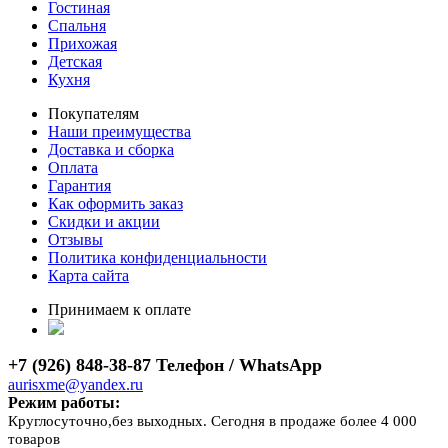
Гостиная
Спальня
Прихожая
Детская
Кухня
Покупателям
Наши преимущества
Доставка и сборка
Оплата
Гарантия
Как оформить заказ
Скидки и акции
Отзывы
Политика конфиденциальности
Карта сайта
Принимаем к оплате
+7 (926) 848-38-87 Телефон / WhatsApp
aurisxme@yandex.ru
Режим работы:
Круглосуточно,без выходных. Сегодня в продаже более 4 000
товаров