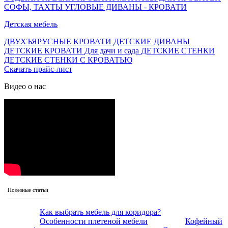
СОФЫ, ТАХТЫ
УГЛОВЫЕ ДИВАНЫ - КРОВАТИ
Детская мебель
ДВУХЪЯРУСНЫЕ КРОВАТИ
ДЕТСКИЕ ДИВАНЫ
ДЕТСКИЕ КРОВАТИ
Для дачи и сада
ДЕТСКИЕ СТЕНКИ
ДЕТСКИЕ СТЕНКИ С КРОВАТЬЮ
Скачать прайс-лист
Видео о нас
Полезные статьи
Как выбрать мебель для коридора?
Особенности плетеной мебели
Кофейный