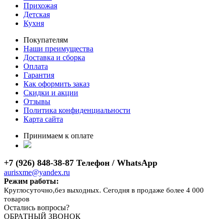
Прихожая
Детская
Кухня
Покупателям
Наши преимущества
Доставка и сборка
Оплата
Гарантия
Как оформить заказ
Скидки и акции
Отзывы
Политика конфиденциальности
Карта сайта
Принимаем к оплате
+7 (926) 848-38-87 Телефон / WhatsApp
aurisxme@yandex.ru
Режим работы:
Круглосуточно,без выходных. Сегодня в продаже более 4 000
товаров
Остались вопросы?
ОБРАТНЫЙ ЗВОНОК