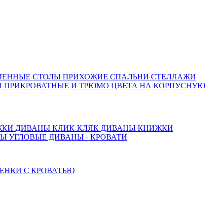
МЕННЫЕ СТОЛЫ
ПРИХОЖИЕ
СПАЛЬНИ
СТЕЛЛАЖИ
 ПРИКРОВАТНЫЕ И ТРЮМО
ЦВЕТА НА КОРПУСНУЮ
ЖКИ
ДИВАНЫ КЛИК-КЛЯК
ДИВАНЫ КНИЖКИ
ТЫ
УГЛОВЫЕ ДИВАНЫ - КРОВАТИ
ЕНКИ С КРОВАТЬЮ