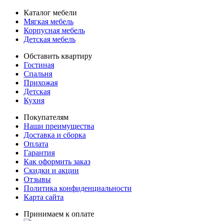
Каталог мебели
Мягкая мебель
Корпусная мебель
Детская мебель
Обставить квартиру
Гостиная
Спальня
Прихожая
Детская
Кухня
Покупателям
Наши преимущества
Доставка и сборка
Оплата
Гарантия
Как оформить заказ
Скидки и акции
Отзывы
Политика конфиденциальности
Карта сайта
Принимаем к оплате