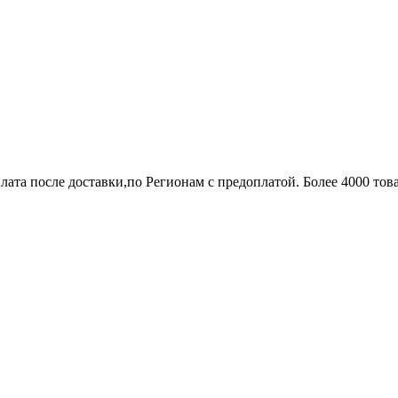
лата после доставки,по Регионам с предоплатой. Более 4000 тов