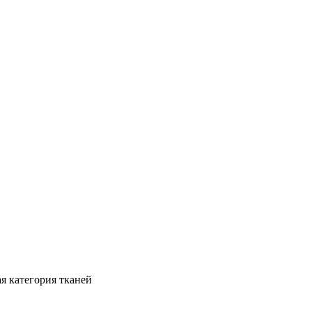
я категория тканей