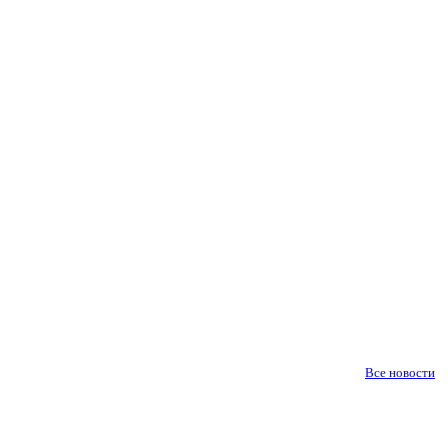
Все новости