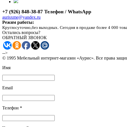
+7 (926) 848-38-87 Телефон / WhatsApp
aurisxme@yandex.ru
Режим работы:
Круглосуточно,без выходных. Сегодня в продаже более 4 000 тов
Остались вопросы?
ОБРАТНЫЙ ЗВОНОК
-->
© 1995 Мебельный интернет-магазин «Аурис». Все права защ
Имя
Email
Телефон *