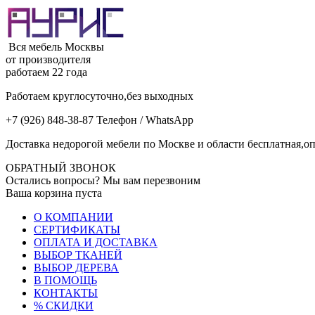
Вся мебель Москвы
от производителя
работаем 22 года
Работаем круглосуточно,без выходных
+7 (926) 848-38-87 Телефон / WhatsApp
Доставка недорогой мебели по Москве и области бесплатная,оп
ОБРАТНЫЙ ЗВОНОК
Остались вопросы? Мы вам перезвоним
Ваша корзина пуста
О КОМПАНИИ
СЕРТИФИКАТЫ
ОПЛАТА И ДОСТАВКА
ВЫБОР ТКАНЕЙ
ВЫБОР ДЕРЕВА
В ПОМОЩЬ
КОНТАКТЫ
% СКИДКИ