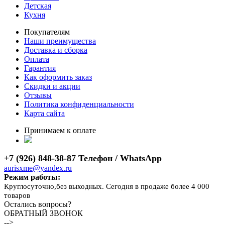
Детская
Кухня
Покупателям
Наши преимущества
Доставка и сборка
Оплата
Гарантия
Как оформить заказ
Скидки и акции
Отзывы
Политика конфиденциальности
Карта сайта
Принимаем к оплате
+7 (926) 848-38-87 Телефон / WhatsApp
aurisxme@yandex.ru
Режим работы:
Круглосуточно,без выходных. Сегодня в продаже более 4 000
товаров
Остались вопросы?
ОБРАТНЫЙ ЗВОНОК
-->