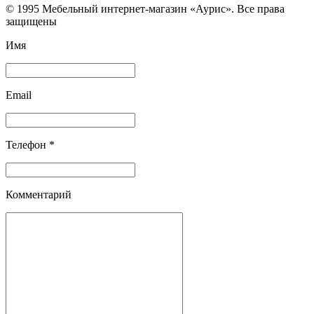
© 1995 Мебельный интернет-магазин «Аурис». Все права
защищены
Имя
Email
Телефон *
Комментарий