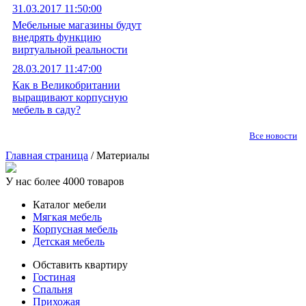
31.03.2017 11:50:00
Мебельные магазины будут
внедрять функцию
виртуальной реальности
28.03.2017 11:47:00
Как в Великобритании
выращивают корпусную
мебель в саду?
Все новости
Главная страница
/ Материалы
У нас более 4000 товаров
Каталог мебели
Мягкая мебель
Корпусная мебель
Детская мебель
Обставить квартиру
Гостиная
Спальня
Прихожая