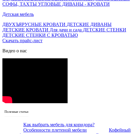
СОФЫ, ТАХТЫ
УГЛОВЫЕ ДИВАНЫ - КРОВАТИ
Детская мебель
ДВУХЪЯРУСНЫЕ КРОВАТИ
ДЕТСКИЕ ДИВАНЫ
ДЕТСКИЕ КРОВАТИ
Для дачи и сада
ДЕТСКИЕ СТЕНКИ
ДЕТСКИЕ СТЕНКИ С КРОВАТЬЮ
Скачать прайс-лист
Видео о нас
Полезные статьи
Как выбрать мебель для коридора?
Особенности плетеной мебели
Кофейный