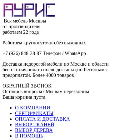
Вся мебель Москвы
от производителя
работаем 22 года
Работаем круглосуточно,без выходных
+7 (926) 848-38-87 Телефон / WhatsApp
Доставка недорогой мебели по Москве и области
бесплатная,оплата после доставки,по Регионам с
предоплатой. Более 4000 товаров!
ОБРАТНЫЙ ЗВОНОК
Остались вопросы? Мы вам перезвоним
Ваша корзина пуста
О КОМПАНИИ
СЕРТИФИКАТЫ
ОПЛАТА И ДОСТАВКА
ВЫБОР ТКАНЕЙ
ВЫБОР ДЕРЕВА
В ПОМОЩЬ