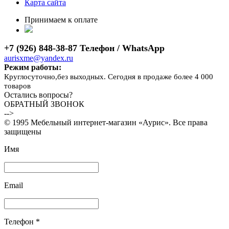
Карта сайта
Принимаем к оплате
+7 (926) 848-38-87 Телефон / WhatsApp
aurisxme@yandex.ru
Режим работы:
Круглосуточно,без выходных. Сегодня в продаже более 4 000
товаров
Остались вопросы?
ОБРАТНЫЙ ЗВОНОК
-->
© 1995 Мебельный интернет-магазин «Аурис». Все права
защищены
Имя
Email
Телефон *