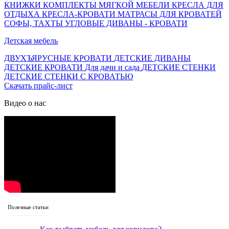
КНИЖКИ
КОМПЛЕКТЫ МЯГКОЙ МЕБЕЛИ
КРЕСЛА ДЛЯ
ОТДЫХА
КРЕСЛА-КРОВАТИ
МАТРАСЫ ДЛЯ КРОВАТЕЙ
СОФЫ, ТАХТЫ
УГЛОВЫЕ ДИВАНЫ - КРОВАТИ
Детская мебель
ДВУХЪЯРУСНЫЕ КРОВАТИ
ДЕТСКИЕ ДИВАНЫ
ДЕТСКИЕ КРОВАТИ
Для дачи и сада
ДЕТСКИЕ СТЕНКИ
ДЕТСКИЕ СТЕНКИ С КРОВАТЬЮ
Скачать прайс-лист
Видео о нас
Полезные статьи