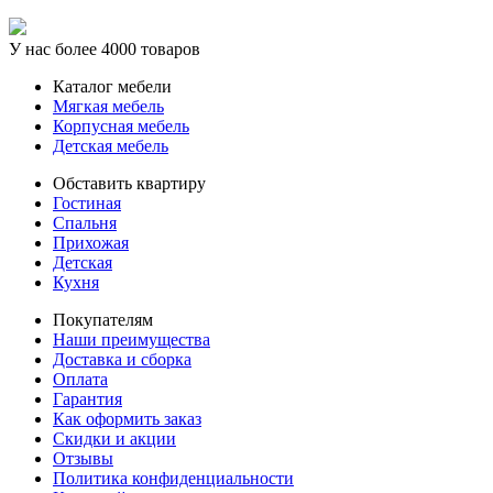
У нас более 4000 товаров
Каталог мебели
Мягкая мебель
Корпусная мебель
Детская мебель
Обставить квартиру
Гостиная
Спальня
Прихожая
Детская
Кухня
Покупателям
Наши преимущества
Доставка и сборка
Оплата
Гарантия
Как оформить заказ
Скидки и акции
Отзывы
Политика конфиденциальности