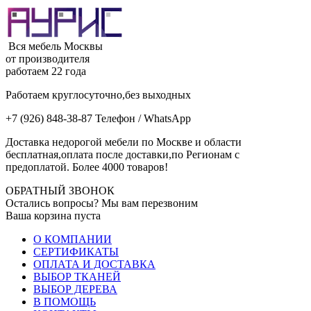
Вся мебель Москвы
от производителя
работаем 22 года
Работаем круглосуточно,без выходных
+7 (926) 848-38-87 Телефон / WhatsApp
Доставка недорогой мебели по Москве и области
бесплатная,оплата после доставки,по Регионам с
предоплатой. Более 4000 товаров!
ОБРАТНЫЙ ЗВОНОК
Остались вопросы? Мы вам перезвоним
Ваша корзина пуста
О КОМПАНИИ
СЕРТИФИКАТЫ
ОПЛАТА И ДОСТАВКА
ВЫБОР ТКАНЕЙ
ВЫБОР ДЕРЕВА
В ПОМОЩЬ