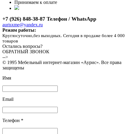
Принимаем к оплате
+7 (926) 848-38-87 Телефон / WhatsApp
aurisxme@yandex.ru
Режим работы:
Круглосуточно,без выходных. Сегодня в продаже более 4 000
товаров
Остались вопросы?
ОБРАТНЫЙ ЗВОНОК
-->
© 1995 Мебельный интернет-магазин «Аурис». Все права
защищены
Имя
Email
Телефон *