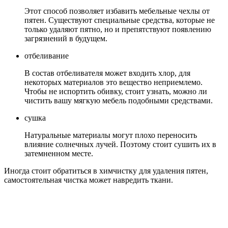
Этот способ позволяет избавить мебельные чехлы от
пятен. Существуют специальные средства, которые не
только удаляют пятно, но и препятствуют появлению
загрязнений в будущем.
отбеливание
В состав отбеливателя может входить хлор, для
некоторых материалов это вещество неприемлемо.
Чтобы не испортить обивку, стоит узнать, можно ли
чистить вашу мягкую мебель подобными средствами.
сушка
Натуральные материалы могут плохо переносить
влияние солнечных лучей. Поэтому стоит сушить их в
затемненном месте.
Иногда стоит обратиться в химчистку для удаления пятен,
самостоятельная чистка может навредить ткани.