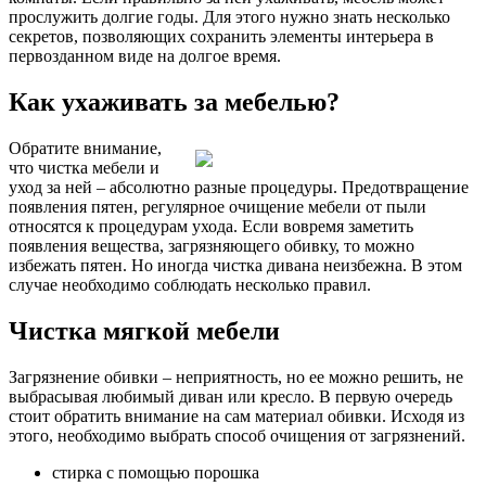
прослужить долгие годы. Для этого нужно знать несколько
секретов, позволяющих сохранить элементы интерьера в
первозданном виде на долгое время.
Как ухаживать за мебелью?
Обратите внимание,
что чистка мебели и
уход за ней – абсолютно разные процедуры. Предотвращение
появления пятен, регулярное очищение мебели от пыли
относятся к процедурам ухода. Если вовремя заметить
появления вещества, загрязняющего обивку, то можно
избежать пятен. Но иногда чистка дивана неизбежна. В этом
случае необходимо соблюдать несколько правил.
Чистка мягкой мебели
Загрязнение обивки – неприятность, но ее можно решить, не
выбрасывая любимый диван или кресло. В первую очередь
стоит обратить внимание на сам материал обивки. Исходя из
этого, необходимо выбрать способ очищения от загрязнений.
стирка с помощью порошка