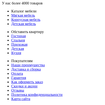
У нас более 4000 товаров
Каталог мебели
Мягкая мебель
Корпусная мебель
Детская мебель
Обставить квартиру
Гостиная
Спальня
Прихожая
Детская
Кухня
Покупателям
Наши преимущества
Доставка и сборка
Оплата
Гарантия
Как оформить заказ
Скидки и акции
Отзывы
Политика конфиденциальности
Карта сайта