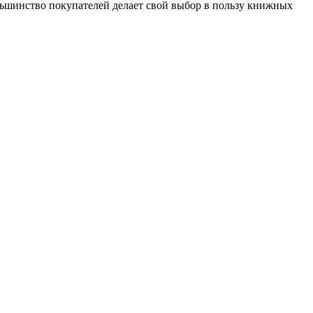
льшинство покупателей делает свой выбор в пользу книжных