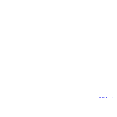
Все новости