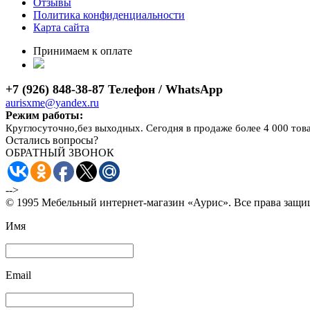
Отзывы
Политика конфиденциальности
Карта сайта
Принимаем к оплате
+7 (926) 848-38-87 Телефон / WhatsApp
aurisxme@yandex.ru
Режим работы:
Круглосуточно,без выходных. Сегодня в продаже более 4 000 тов
Остались вопросы?
ОБРАТНЫЙ ЗВОНОК
-->
© 1995 Мебельный интернет-магазин «Аурис». Все права защ
Имя
Email