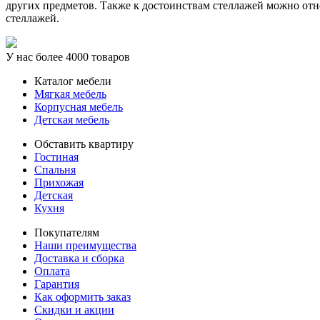
других предметов. Также к достоинствам стеллажей можно отн
стеллажей.
У нас более 4000 товаров
Каталог мебели
Мягкая мебель
Корпусная мебель
Детская мебель
Обставить квартиру
Гостиная
Спальня
Прихожая
Детская
Кухня
Покупателям
Наши преимущества
Доставка и сборка
Оплата
Гарантия
Как оформить заказ
Скидки и акции