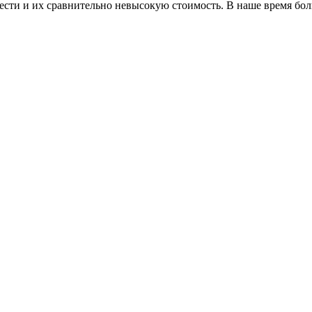
ести и их сравнительно невысокую стоимость. В наше время бо