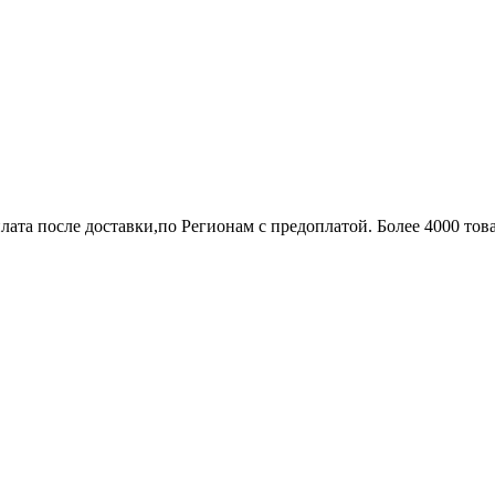
лата после доставки,по Регионам с предоплатой. Более 4000 тов