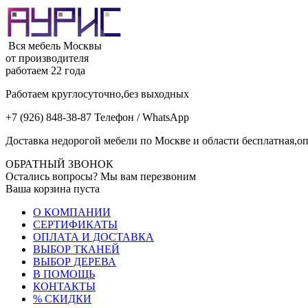
Вся мебель Москвы
от производителя
работаем 22 года
Работаем круглосуточно,без выходных
+7 (926) 848-38-87 Телефон / WhatsApp
Доставка недорогой мебели по Москве и области бесплатная,оп
ОБРАТНЫЙ ЗВОНОК
Остались вопросы? Мы вам перезвоним
Ваша корзина пуста
О КОМПАНИИ
СЕРТИФИКАТЫ
ОПЛАТА И ДОСТАВКА
ВЫБОР ТКАНЕЙ
ВЫБОР ДЕРЕВА
В ПОМОЩЬ
КОНТАКТЫ
% СКИДКИ