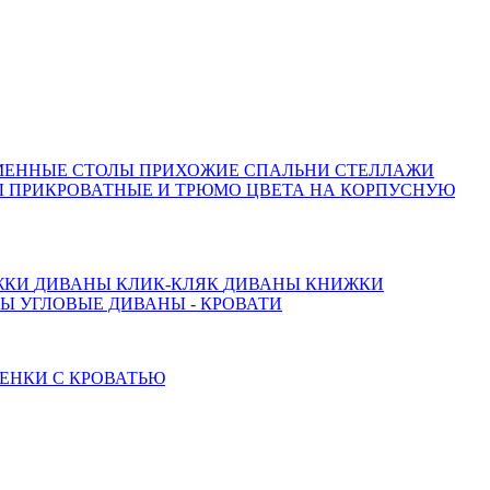
МЕННЫЕ СТОЛЫ
ПРИХОЖИЕ
СПАЛЬНИ
СТЕЛЛАЖИ
 ПРИКРОВАТНЫЕ И ТРЮМО
ЦВЕТА НА КОРПУСНУЮ
ЖКИ
ДИВАНЫ КЛИК-КЛЯК
ДИВАНЫ КНИЖКИ
ТЫ
УГЛОВЫЕ ДИВАНЫ - КРОВАТИ
ЕНКИ С КРОВАТЬЮ