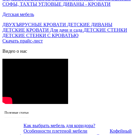
СОФЫ, ТАХТЫ
УГЛОВЫЕ ДИВАНЫ - КРОВАТИ
Детская мебель
ДВУХЪЯРУСНЫЕ КРОВАТИ
ДЕТСКИЕ ДИВАНЫ
ДЕТСКИЕ КРОВАТИ
Для дачи и сада
ДЕТСКИЕ СТЕНКИ
ДЕТСКИЕ СТЕНКИ С КРОВАТЬЮ
Скачать прайс-лист
Видео о нас
Полезные статьи
Как выбрать мебель для коридора?
Особенности плетеной мебели
Кофейный