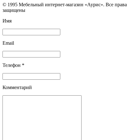
© 1995 Мебельный интернет-магазин «Аурис». Все права
защищены
Имя
Email
Телефон *
Комментарий