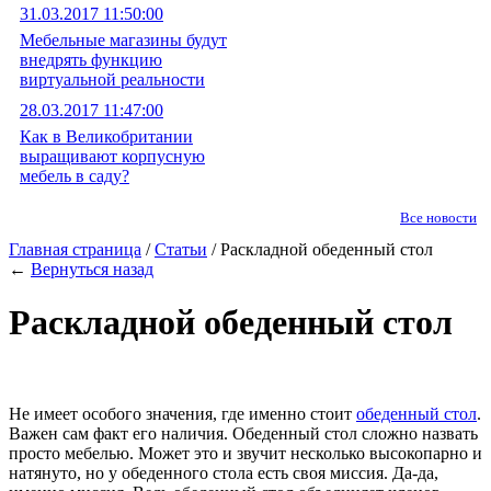
31.03.2017 11:50:00
Мебельные магазины будут
внедрять функцию
виртуальной реальности
28.03.2017 11:47:00
Как в Великобритании
выращивают корпусную
мебель в саду?
Все новости
Главная страница
/
Статьи
/ Раскладной обеденный стол
←
Вернуться назад
Раскладной обеденный стол
Не имеет особого значения, где именно стоит
обеденный стол
.
Важен сам факт его наличия. Обеденный стол сложно назвать
просто мебелью. Может это и звучит несколько высокопарно и
натянуто, но у обеденного стола есть своя миссия. Да-да,