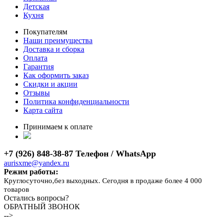
Детская
Кухня
Покупателям
Наши преимущества
Доставка и сборка
Оплата
Гарантия
Как оформить заказ
Скидки и акции
Отзывы
Политика конфиденциальности
Карта сайта
Принимаем к оплате
+7 (926) 848-38-87 Телефон / WhatsApp
aurisxme@yandex.ru
Режим работы:
Круглосуточно,без выходных. Сегодня в продаже более 4 000
товаров
Остались вопросы?
ОБРАТНЫЙ ЗВОНОК
-->