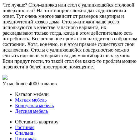
Что лучше? Стол-книжка или стол с удлиняющейся столовой
поверхностью? На этот вопрос сложно дать однозначный
ответ. Тут очень многое зависит от размеров квартиры и
предпочтений хозяев дома. Столы-книжки чаще всего
используются в качестве запасного варианта, их
раскладывают только тогда, когда в этом действительно есть
потребность. Все остальное время стол находится в собранном
состоянии. Хотя, конечно, и в этом правиле существуют свои
исключения. Столы с удлиняющейся поверхностью можно
считать идеальным вариантом для малогабаритных кухонь.
Если придут гости, то такой стол без каких-то проблем можно
перенести в более просторное помещение.
У нас более 4000 товаров
Каталог мебели
Мягкая мебель
Корпусная мебель
Детская мебель
Обставить квартиру
Гостиная
Спальня
Прихожая