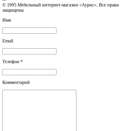
© 1995 Мебельный интернет-магазин «Аурис». Все права
защищены
Имя
Email
Телефон *
Комментарий