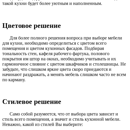
такой кухни будет более уютным и наполненным.
Цветовое решение
Для более полного решения вопроса при выборе мебели
для кухни, необходимо определиться с цветом всего
помещения и цветом кухонных фасадов. Подбирая
тональность стен, кафеля рабочего фартука, полового
покрытия им штор на окнах, необходимо учитывать и их
гармоничное слияние с цветом шкафчиков и столешницы. Не
забудьте, что слишком яркие цвета скоро приедаются и
начинают раздражать, а менять мебель слишком часто не всем
по карману.
Стилевое решение
Само собой разумеется, что от выбора цвета зависит и
стиль всего помещения, а значит и стиль кухонной мебели.
Неважно, какой из стилей Вы выберите: