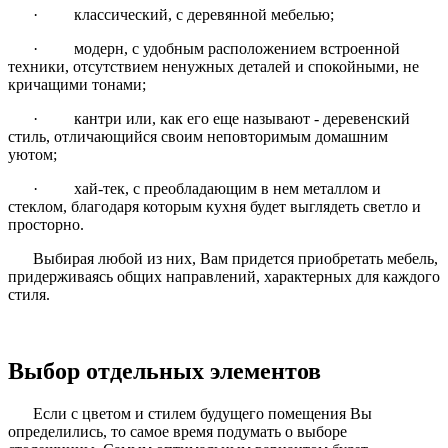
· классический, с деревянной мебелью;
· модерн, с удобным расположением встроенной
техники, отсутствием ненужных деталей и спокойными, не
кричащими тонами;
· кантри или, как его еще называют - деревенский
стиль, отличающийся своим неповторимым домашним
уютом;
· хай-тек, с преобладающим в нем металлом и
стеклом, благодаря которым кухня будет выглядеть светло и
просторно.
Выбирая любой из них, Вам придется приобретать мебель,
придерживаясь общих направлений, характерных для каждого
стиля.
Выбор отдельных элементов
Если с цветом и стилем будущего помещения Вы
определились, то самое время подумать о выборе