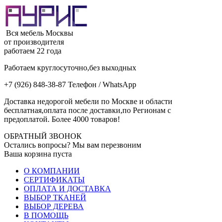
Вся мебель Москвы
от производителя
работаем 22 года
Работаем круглосуточно,без выходных
+7 (926) 848-38-87 Телефон / WhatsApp
Доставка недорогой мебели по Москве и области
бесплатная,оплата после доставки,по Регионам с
предоплатой. Более 4000 товаров!
ОБРАТНЫЙ ЗВОНОК
Остались вопросы? Мы вам перезвоним
Ваша корзина пуста
О КОМПАНИИ
СЕРТИФИКАТЫ
ОПЛАТА И ДОСТАВКА
ВЫБОР ТКАНЕЙ
ВЫБОР ДЕРЕВА
В ПОМОЩЬ