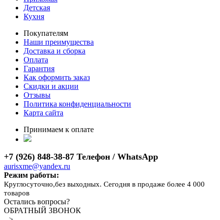
Детская
Кухня
Покупателям
Наши преимущества
Доставка и сборка
Оплата
Гарантия
Как оформить заказ
Скидки и акции
Отзывы
Политика конфиденциальности
Карта сайта
Принимаем к оплате
+7 (926) 848-38-87 Телефон / WhatsApp
aurisxme@yandex.ru
Режим работы:
Круглосуточно,без выходных. Сегодня в продаже более 4 000
товаров
Остались вопросы?
ОБРАТНЫЙ ЗВОНОК
-->