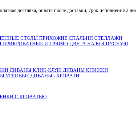
я доставка, оплата после доставки, срок исполнения 2 дня
МЕННЫЕ СТОЛЫ
ПРИХОЖИЕ
СПАЛЬНИ
СТЕЛЛАЖИ
 ПРИКРОВАТНЫЕ И ТРЮМО
ЦВЕТА НА КОРПУСНУЮ
ЖКИ
ДИВАНЫ КЛИК-КЛЯК
ДИВАНЫ КНИЖКИ
ТЫ
УГЛОВЫЕ ДИВАНЫ - КРОВАТИ
ЕНКИ С КРОВАТЬЮ