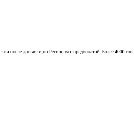
лата после доставки,по Регионам с предоплатой. Более 4000 тов