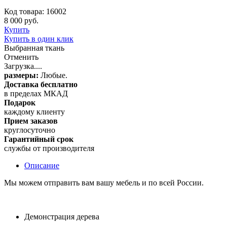
Код товара: 16002
8 000 руб.
Купить
Купить в один клик
Выбранная ткань
Отменить
Загрузка....
размеры:
Любые.
Доставка бесплатно
в пределах МКАД
Подарок
каждому клиенту
Прием заказов
круглосуточно
Гарантийный срок
службы от производителя
Описание
Мы можем отправить вам вашу мебель и по всей России.
Демонстрация дерева