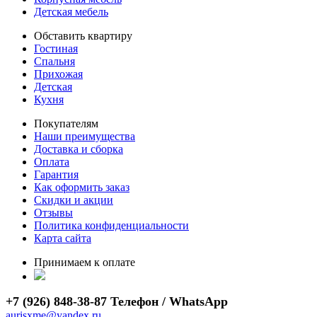
Детская мебель
Обставить квартиру
Гостиная
Спальня
Прихожая
Детская
Кухня
Покупателям
Наши преимущества
Доставка и сборка
Оплата
Гарантия
Как оформить заказ
Скидки и акции
Отзывы
Политика конфиденциальности
Карта сайта
Принимаем к оплате
+7 (926) 848-38-87 Телефон / WhatsApp
aurisxme@yandex.ru