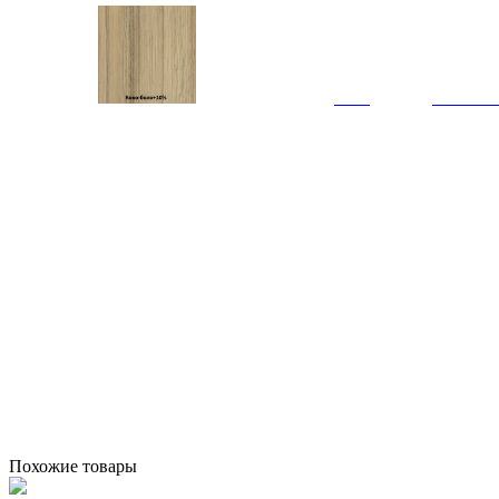
Похожие товары