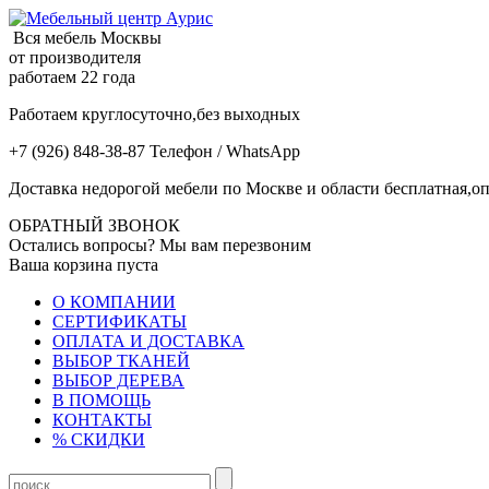
Вся мебель Москвы
от производителя
работаем 22 года
Работаем круглосуточно,без выходных
+7 (926) 848-38-87 Телефон / WhatsApp
Доставка недорогой мебели по Москве и области бесплатная,оп
ОБРАТНЫЙ ЗВОНОК
Остались вопросы? Мы вам перезвоним
Ваша корзина пуста
О КОМПАНИИ
СЕРТИФИКАТЫ
ОПЛАТА И ДОСТАВКА
ВЫБОР ТКАНЕЙ
ВЫБОР ДЕРЕВА
В ПОМОЩЬ
КОНТАКТЫ
% СКИДКИ