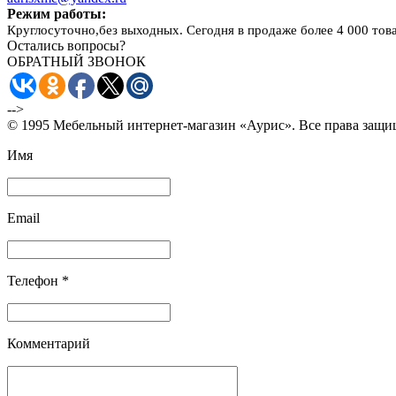
Режим работы:
Круглосуточно,без выходных. Сегодня в продаже более 4 000 тов
Остались вопросы?
ОБРАТНЫЙ ЗВОНОК
-->
© 1995 Мебельный интернет-магазин «Аурис». Все права защ
Имя
Email
Телефон *
Комментарий