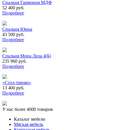
Спальня Гармония МДФ
52 400 руб.
Подробнее
Спальня Юнна
43 500 руб.
Подробнее
Спальня Мона Лиза 4(Б)
235 960 руб.
Подробнее
«Стол-трюмо»
13 400 руб.
Подробнее
У нас более 4000 товаров
Каталог мебели
Мягкая мебель
Корпусная мебель