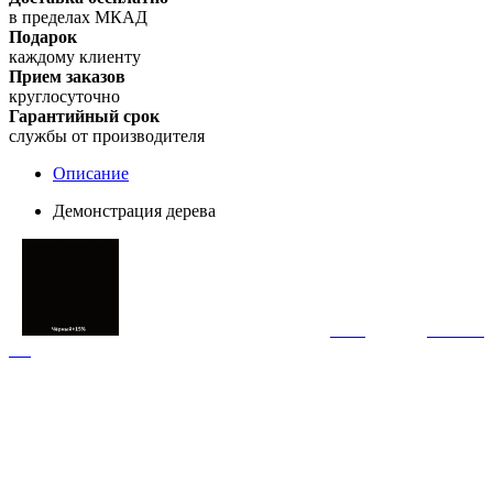
в пределах МКАД
Подарок
каждому клиенту
Прием заказов
круглосуточно
Гарантийный срок
службы от производителя
Описание
Демонстрация дерева