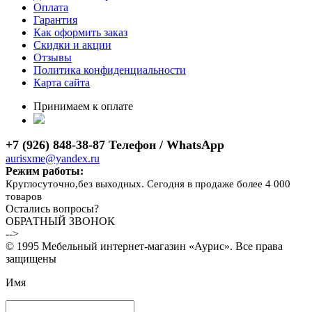
Оплата
Гарантия
Как оформить заказ
Скидки и акции
Отзывы
Политика конфиденциальности
Карта сайта
Принимаем к оплате
+7 (926) 848-38-87 Телефон / WhatsApp
aurisxme@yandex.ru
Режим работы:
Круглосуточно,без выходных. Сегодня в продаже более 4 000
товаров
Остались вопросы?
ОБРАТНЫЙ ЗВОНОК
-->
© 1995 Мебельный интернет-магазин «Аурис». Все права
защищены
Имя