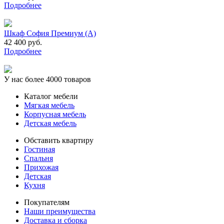
Подробнее
Шкаф София Премиум (А)
42 400 руб.
Подробнее
У нас более 4000 товаров
Каталог мебели
Мягкая мебель
Корпусная мебель
Детская мебель
Обставить квартиру
Гостиная
Спальня
Прихожая
Детская
Кухня
Покупателям
Наши преимущества
Доставка и сборка