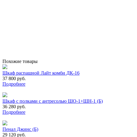
Похожие товары
Шкаф распашной Лайт комби ДК-16
37 800 руб.
Подробнее
Шкаф с полками с антресолью ШО-1+ШН-1 (Б)
36 280 руб.
Подробнее
Пенал Джинс (Б)
29 120 руб.