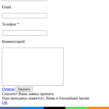
Email
Телефон *
Комментарий
Отмена
Спасибо! Ваша заявка принята.
Наш менеджер свяжется с Вами в ближайшее время.
OK