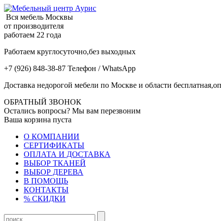
Вся мебель Москвы
от производителя
работаем 22 года
Работаем круглосуточно,без выходных
+7 (926) 848-38-87 Телефон / WhatsApp
Доставка недорогой мебели по Москве и области бесплатная,оп
ОБРАТНЫЙ ЗВОНОК
Остались вопросы? Мы вам перезвоним
Ваша корзина пуста
О КОМПАНИИ
СЕРТИФИКАТЫ
ОПЛАТА И ДОСТАВКА
ВЫБОР ТКАНЕЙ
ВЫБОР ДЕРЕВА
В ПОМОЩЬ
КОНТАКТЫ
% СКИДКИ