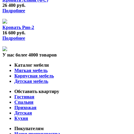
26 400 руб.
Подробнее
Кровать Рио-2
16 600 руб.
Подробнее
У нас более 4000 товаров
Каталог мебели
Мягкая мебель
Корпусная мебель
Детская мебель
Обставить квартиру
Гостиная
Спальня
Прихожая
Детская
Кухня
Покупателям
Наши преимущества