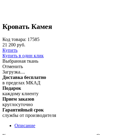
Кровать Камея
Код товара: 17585
21 200 руб.
Купить
Купить в один клик
Выбранная ткань
Отменить
Загрузка....
Доставка бесплатно
в пределах МКАД
Подарок
каждому клиенту
Прием заказов
круглосуточно
Гарантийный срок
службы от производителя
Описание