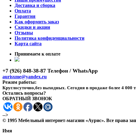
Доставка и сборка
Оплата
Гарантия
Как оформить заказ
Скидки и акции
Отзывы
Политика конфиденциальности
Карта сайта
Принимаем к оплате
+7 (926) 848-38-87 Телефон / WhatsApp
aurisxme@yandex.ru
Режим работы:
Круглосуточно,без выходных. Сегодня в продаже более 4 000 
Остались вопросы?
ОБРАТНЫЙ ЗВОНОК
-->
© 1995 Мебельный интернет-магазин «Аурис». Все права 
Имя