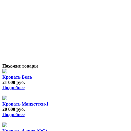
Похожие товары
Кровать Бель
21 000 руб.
Подробнее
Кровать Манхеттен-1
20 000 руб.
Подробнее
Кровать Алина (ФС)