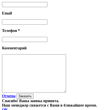
Email
Телефон *
Комментарий
Отмена
Спасибо! Ваша заявка принята.
Наш менеджер свяжется с Вами в ближайшее время.
OK