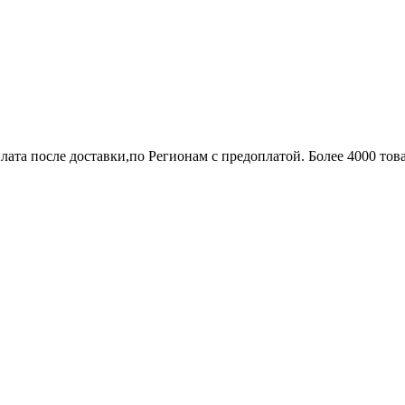
лата после доставки,по Регионам с предоплатой. Более 4000 тов