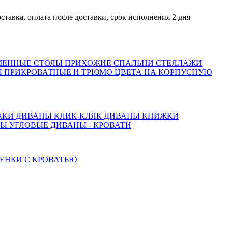
ка, оплата после доставки, срок исполнения 2 дня
МЕННЫЕ СТОЛЫ
ПРИХОЖИЕ
СПАЛЬНИ
СТЕЛЛАЖИ
 ПРИКРОВАТНЫЕ И ТРЮМО
ЦВЕТА НА КОРПУСНУЮ
ЖКИ
ДИВАНЫ КЛИК-КЛЯК
ДИВАНЫ КНИЖКИ
ТЫ
УГЛОВЫЕ ДИВАНЫ - КРОВАТИ
ЕНКИ С КРОВАТЬЮ