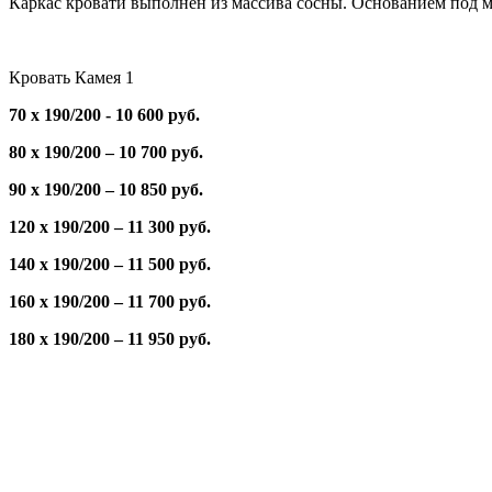
Каркас кровати выполнен из массива сосны. Основанием под м
Кровать Камея 1
70 х 190/200 - 10 600 руб.
80 х 190/200 – 10 700 руб.
90 х 190/200 – 10 850 руб.
120 х 190/200 – 11 300 руб.
140 х 190/200 – 11 500 руб.
160 х 190/200 – 11 700 руб.
180 х 190/200 – 11 950 руб.