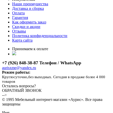
Наши преимущества
Доставка и сборка
Оплата
Гарантия
Как оформить заказ
Скидки и акции
Отзывы
Политика конфиденциальности
Карта сайта
Принимаем к оплате
+7 (926) 848-38-87 Телефон / WhatsApp
aurisxme@yandex.ru
Режим работы:
Круглосуточно,без выходных. Сегодня в продаже более 4 000
товаров
Остались вопросы?
ОБРАТНЫЙ ЗВОНОК
-->
© 1995 Мебельный интернет-магазин «Аурис». Все права
защищены
Имя