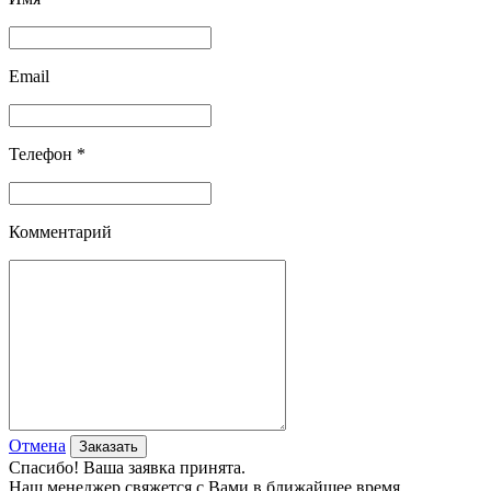
Email
Телефон *
Комментарий
Отмена
Спасибо! Ваша заявка принята.
Наш менеджер свяжется с Вами в ближайшее время.