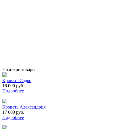
Похожие товары
Кровать Садко
16 000 руб.
Подробнее
Кровать Александрия
17 600 руб.
Подробнее