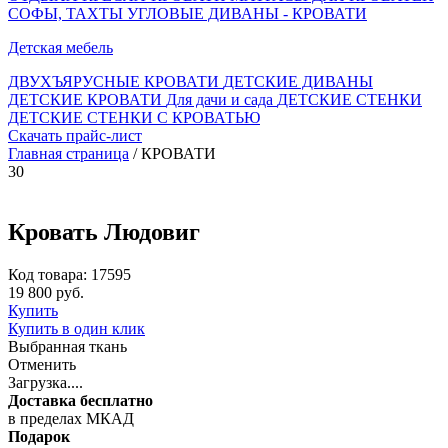
СОФЫ, ТАХТЫ
УГЛОВЫЕ ДИВАНЫ - КРОВАТИ
Детская мебель
ДВУХЪЯРУСНЫЕ КРОВАТИ
ДЕТСКИЕ ДИВАНЫ
ДЕТСКИЕ КРОВАТИ
Для дачи и сада
ДЕТСКИЕ СТЕНКИ
ДЕТСКИЕ СТЕНКИ С КРОВАТЬЮ
Скачать прайс-лист
Главная страница
/ КРОВАТИ
30
Кровать Людовиг
Код товара: 17595
19 800 руб.
Купить
Купить в один клик
Выбранная ткань
Отменить
Загрузка....
Доставка бесплатно
в пределах МКАД
Подарок