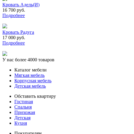
Кровать Адель(И)
16 700 руб.
Подробнее
Кровать Радуга
17 000 руб.
Подробнее
У нас более 4000 товаров
Каталог мебели
Мягкая мебель
Корпусная мебель
Детская мебель
Обставить квартиру
Гостиная
Спальня
Прихожая
Детская
Кухня
Покупателям