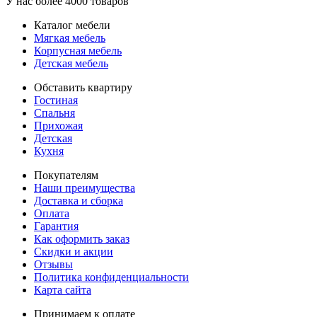
У нас более 4000 товаров
Каталог мебели
Мягкая мебель
Корпусная мебель
Детская мебель
Обставить квартиру
Гостиная
Спальня
Прихожая
Детская
Кухня
Покупателям
Наши преимущества
Доставка и сборка
Оплата
Гарантия
Как оформить заказ
Скидки и акции
Отзывы
Политика конфиденциальности
Карта сайта
Принимаем к оплате