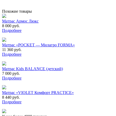
Похожие товары
Матрас Армос Люкс
8 000 руб.
Подробнее
Матрас «POCKET — Милагро FORMA»
11 360 руб.
Подробнее
Матрас Kids BALANCE (детский)
7 000 руб.
Подробнее
Матрас «VIOLET Комфорт PRACTICE»
8 440 руб.
Подробнее