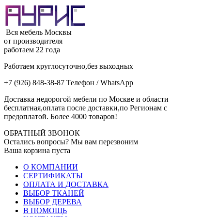
Вся мебель Москвы
от производителя
работаем 22 года
Работаем круглосуточно,без выходных
+7 (926) 848-38-87 Телефон / WhatsApp
Доставка недорогой мебели по Москве и области
бесплатная,оплата после доставки,по Регионам с
предоплатой. Более 4000 товаров!
ОБРАТНЫЙ ЗВОНОК
Остались вопросы? Мы вам перезвоним
Ваша корзина пуста
О КОМПАНИИ
СЕРТИФИКАТЫ
ОПЛАТА И ДОСТАВКА
ВЫБОР ТКАНЕЙ
ВЫБОР ДЕРЕВА
В ПОМОЩЬ