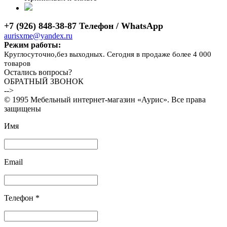
+7 (926) 848-38-87 Телефон / WhatsApp
aurisxme@yandex.ru
Режим работы:
Круглосуточно,без выходных. Сегодня в продаже более 4 000
товаров
Остались вопросы?
ОБРАТНЫЙ ЗВОНОК
-->
© 1995 Мебельный интернет-магазин «Аурис». Все права
защищены
Имя
Email
Телефон *