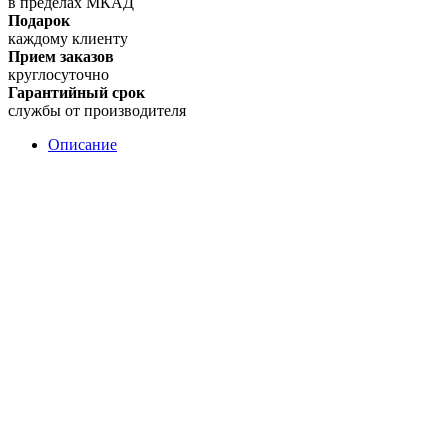
в пределах МКАД
Подарок
каждому клиенту
Прием заказов
круглосуточно
Гарантийный срок
службы от производителя
Описание