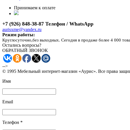
Принимаем к оплате
+7 (926) 848-38-87 Телефон / WhatsApp
aurisxme@yandex.ru
Режим работы:
Круглосуточно,без выходных. Сегодня в продаже более 4 000 тов
Остались вопросы?
ОБРАТНЫЙ ЗВОНОК
-->
© 1995 Мебельный интернет-магазин «Аурис». Все права защ
Имя
Email
Телефон *