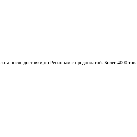
лата после доставки,по Регионам с предоплатой. Более 4000 тов