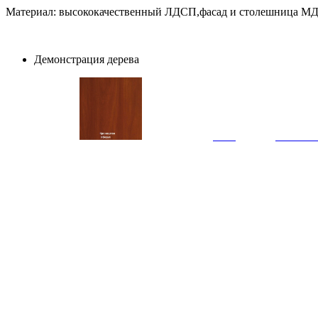
Материал: высококачественный ЛДСП,фасад и столешница М
Демонстрация дерева