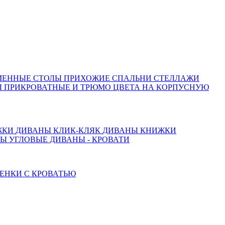
МЕННЫЕ СТОЛЫ
ПРИХОЖИЕ
СПАЛЬНИ
СТЕЛЛАЖИ
 ПРИКРОВАТНЫЕ И ТРЮМО
ЦВЕТА НА КОРПУСНУЮ
ЖКИ
ДИВАНЫ КЛИК-КЛЯК
ДИВАНЫ КНИЖКИ
ТЫ
УГЛОВЫЕ ДИВАНЫ - КРОВАТИ
ЕНКИ С КРОВАТЬЮ