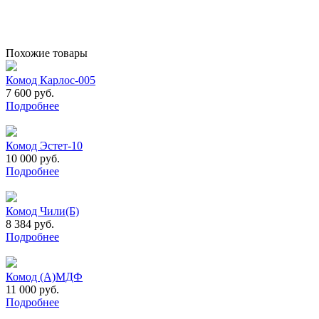
Похожие товары
Комод Карлос-005
7 600 руб.
Подробнее
Комод Эстет-10
10 000 руб.
Подробнее
Комод Чили(Б)
8 384 руб.
Подробнее
Комод (А)МДФ
11 000 руб.
Подробнее