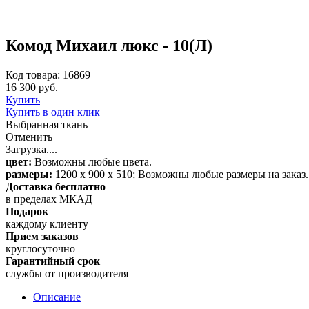
Комод Михаил люкс - 10(Л)
Код товара: 16869
16 300 руб.
Купить
Купить в один клик
Выбранная ткань
Отменить
Загрузка....
цвет:
Возможны любые цвета.
размеры:
1200 х 900 х 510; Возможны любые размеры на заказ.
Доставка бесплатно
в пределах МКАД
Подарок
каждому клиенту
Прием заказов
круглосуточно
Гарантийный срок
службы от производителя
Описание