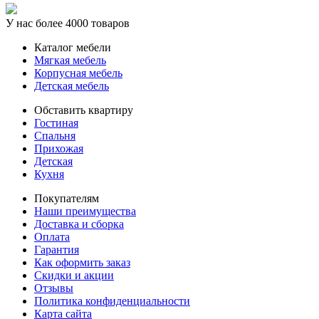
У нас более 4000 товаров
Каталог мебели
Мягкая мебель
Корпусная мебель
Детская мебель
Обставить квартиру
Гостиная
Спальня
Прихожая
Детская
Кухня
Покупателям
Наши преимущества
Доставка и сборка
Оплата
Гарантия
Как оформить заказ
Скидки и акции
Отзывы
Политика конфиденциальности
Карта сайта