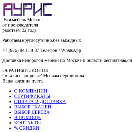
Вся мебель Москвы
от производителя
работаем 22 года
Работаем круглосуточно,без выходных
+7 (926) 848-38-87 Телефон / WhatsApp
Доставка недорогой мебели по Москве и области бесплатная,оп
ОБРАТНЫЙ ЗВОНОК
Остались вопросы? Мы вам перезвоним
Ваша корзина пуста
О КОМПАНИИ
СЕРТИФИКАТЫ
ОПЛАТА И ДОСТАВКА
ВЫБОР ТКАНЕЙ
ВЫБОР ДЕРЕВА
В ПОМОЩЬ
КОНТАКТЫ
% СКИДКИ