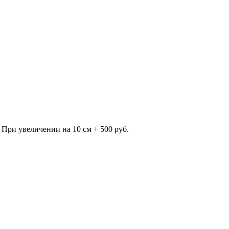
 При увеличении на 10 см + 500 руб.