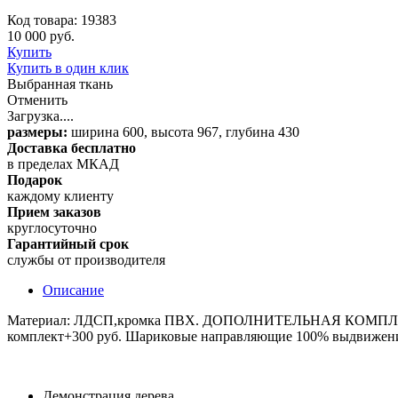
Код товара: 19383
10 000 руб.
Купить
Купить в один клик
Выбранная ткань
Отменить
Загрузка....
размеры:
ширина 600, высота 967, глубина 430
Доставка бесплатно
в пределах МКАД
Подарок
каждому клиенту
Прием заказов
круглосуточно
Гарантийный срок
службы от производителя
Описание
Материал: ЛДСП,кромка ПВХ. ДОПОЛНИТЕЛЬНАЯ КОМПЛЕКТАЦ
комплект+300 руб. Шариковые направляющие 100% выдвижения 
Демонстрация дерева