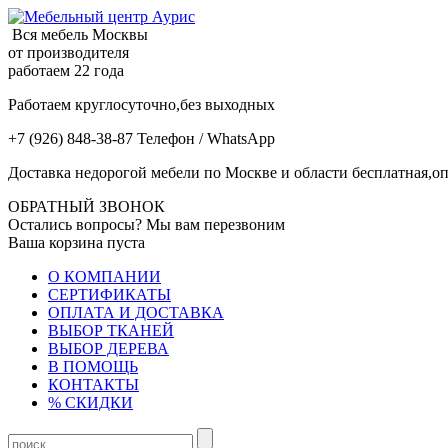
Вся мебель Москвы
от производителя
работаем 22 года
Работаем круглосуточно,без выходных
+7 (926) 848-38-87 Телефон / WhatsApp
Доставка недорогой мебели по Москве и области бесплатная,оп
ОБРАТНЫЙ ЗВОНОК
Остались вопросы? Мы вам перезвоним
Ваша корзина пуста
О КОМПАНИИ
СЕРТИФИКАТЫ
ОПЛАТА И ДОСТАВКА
ВЫБОР ТКАНЕЙ
ВЫБОР ДЕРЕВА
В ПОМОЩЬ
КОНТАКТЫ
% СКИДКИ