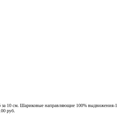
 10 см. Шариковые направляющие 100% выдвижения-1
00 руб.