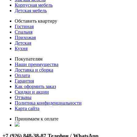
Корпусная мебель
Детская мебель
Обставить квартиру
Гостиная
Спальня
Прихожая
Детская
Кухня
Покупателям
Наши преимущества
Доставка и сборка
Оплата
Гарантия
Как оформить заказ
Скидки и акции
Отзывы
Политика конфиденциальности
Карта сайта
Принимаем к оплате
+7 (926) 848-38-87 Телефон / WhatsApp