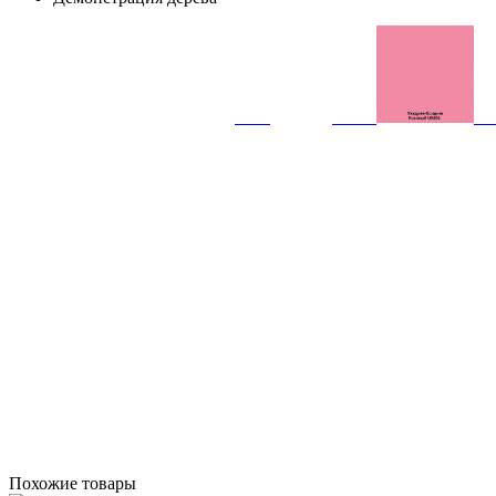
Похожие товары