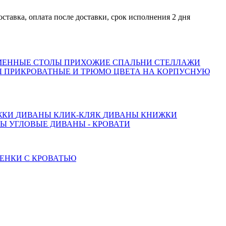
а, оплата после доставки, срок исполнения 2 дня
МЕННЫЕ СТОЛЫ
ПРИХОЖИЕ
СПАЛЬНИ
СТЕЛЛАЖИ
 ПРИКРОВАТНЫЕ И ТРЮМО
ЦВЕТА НА КОРПУСНУЮ
ЖКИ
ДИВАНЫ КЛИК-КЛЯК
ДИВАНЫ КНИЖКИ
ТЫ
УГЛОВЫЕ ДИВАНЫ - КРОВАТИ
ЕНКИ С КРОВАТЬЮ