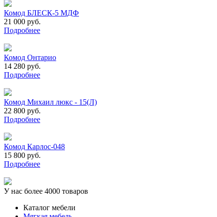
Комод БЛЕСК-5 МДФ
21 000 руб.
Подробнее
Комод Онтарио
14 280 руб.
Подробнее
Комод Михаил люкс - 15(Л)
22 800 руб.
Подробнее
Комод Карлос-048
15 800 руб.
Подробнее
У нас более 4000 товаров
Каталог мебели
Мягкая мебель