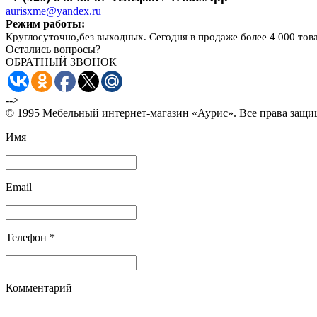
aurisxme@yandex.ru
Режим работы:
Круглосуточно,без выходных. Сегодня в продаже более 4 000 тов
Остались вопросы?
ОБРАТНЫЙ ЗВОНОК
-->
© 1995 Мебельный интернет-магазин «Аурис». Все права защ
Имя
Email
Телефон *
Комментарий