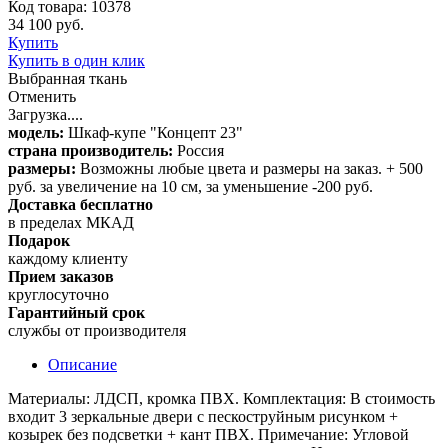
Код товара: 10378
34 100 руб.
Купить
Купить в один клик
Выбранная ткань
Отменить
Загрузка....
модель:
Шкаф-купе "Концепт 23"
страна производитель:
Россия
размеры:
Возможны любые цвета и размеры на заказ. + 500
руб. за увеличение на 10 см, за уменьшение -200 руб.
Доставка бесплатно
в пределах МКАД
Подарок
каждому клиенту
Прием заказов
круглосуточно
Гарантийный срок
службы от производителя
Описание
Материалы: ЛДСП, кромка ПВХ. Комплектация: В стоимость
входит 3 зеркальные двери с пескоструйным рисунком +
козырек без подсветки + кант ПВХ. Примечание: Угловой