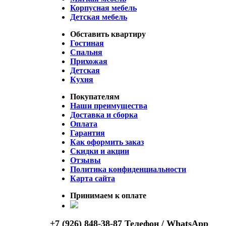
Корпусная мебель
Детская мебель
Обставить квартиру
Гостиная
Спальня
Прихожая
Детская
Кухня
Покупателям
Наши преимущества
Доставка и сборка
Оплата
Гарантия
Как оформить заказ
Скидки и акции
Отзывы
Политика конфиденциальности
Карта сайта
Принимаем к оплате
+7 (926) 848-38-87 Телефон / WhatsApp