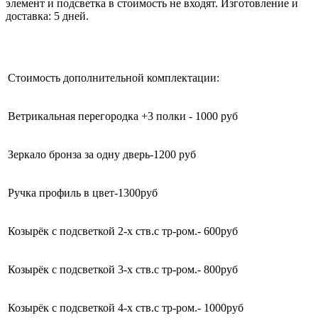
элемент и подсветка в стоимость не входят. Изготовление и
доставка: 5 дней.
Стоимость дополнительной комплектации:
Ветрикальная перегородка +3 полки - 1000 руб
Зеркало бронза за одну дверь-1200 руб
Ручка профиль в цвет-1300руб
Козырёк с подсветкой 2-х ств.с тр-ром.- 600руб
Козырёк с подсветкой 3-х ств.с тр-ром.- 800руб
Козырёк с подсветкой 4-х ств.с тр-ром.- 1000руб