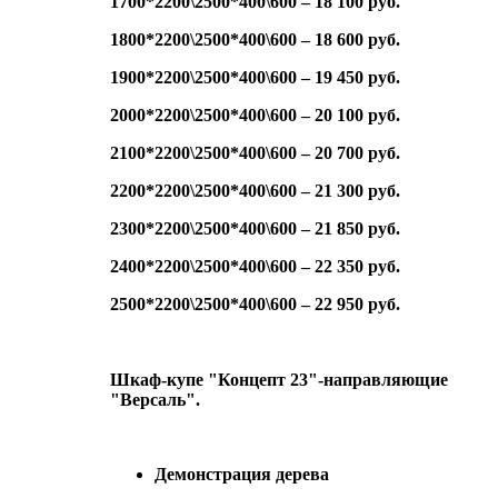
1700*2200\2500*400\600 – 18 100 руб.
1800*2200\2500*400\600 – 18 600 руб.
1900*2200\2500*400\600 – 19 450 руб.
2000*2200\2500*400\600 – 20 100 руб.
2100*2200\2500*400\600 – 20 700 руб.
2200*2200\2500*400\600 – 21 300 руб.
2300*2200\2500*400\600 – 21 850 руб.
2400*2200\2500*400\600 – 22 350 руб.
2500*2200\2500*400\600 – 22 950 руб.
Шкаф-купе "Концепт 23"-направляющие
"Версаль".
Демонстрация дерева