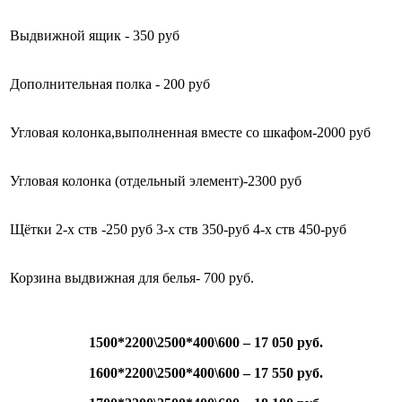
Выдвижной ящик - 350 руб
Дополнительная полка - 200 руб
Угловая колонка,выполненная вместе со шкафом-2000 руб
Угловая колонка (отдельный элемент)-2300 руб
Щётки 2-х ств -250 руб 3-х ств 350-руб 4-х ств 450-руб
Корзина выдвижная для белья- 700 руб.
1500*2200\2500*400\600 – 17 050 руб.
1600*2200\2500*400\600 – 17 550 руб.