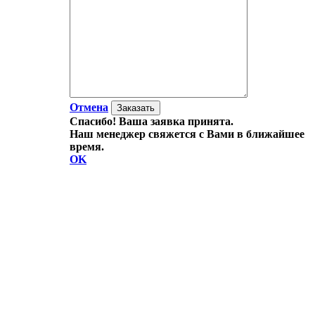
Отмена
Спасибо! Ваша заявка принята.
Наш менеджер свяжется с Вами в ближайшее
время.
OK