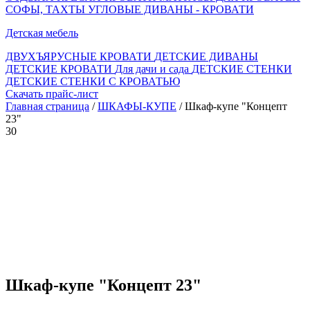
СОФЫ, ТАХТЫ
УГЛОВЫЕ ДИВАНЫ - КРОВАТИ
Детская мебель
ДВУХЪЯРУСНЫЕ КРОВАТИ
ДЕТСКИЕ ДИВАНЫ
ДЕТСКИЕ КРОВАТИ
Для дачи и сада
ДЕТСКИЕ СТЕНКИ
ДЕТСКИЕ СТЕНКИ С КРОВАТЬЮ
Скачать прайс-лист
Главная страница
/
ШКАФЫ-КУПЕ
/ Шкаф-купе "Концепт
23"
30
Шкаф-купе "Концепт 23"