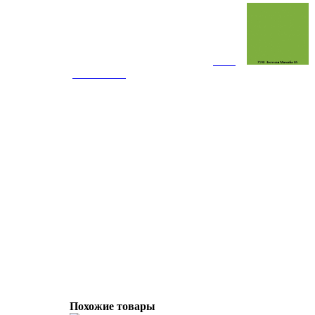
Похожие товары