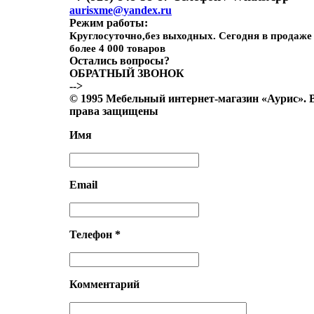
aurisxme@yandex.ru
Режим работы:
Круглосуточно,без выходных. Сегодня в продаже
более 4 000 товаров
Остались вопросы?
ОБРАТНЫЙ ЗВОНОК
-->
© 1995 Мебельный интернет-магазин «Аурис». 
права защищены
Имя
Email
Телефон *
Комментарий