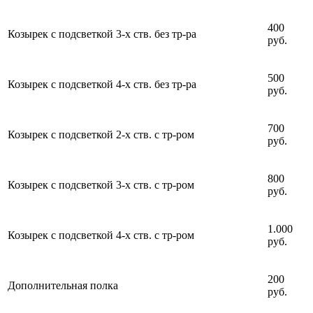
400
Козырек с подсветкой 3-х ств. без тр-ра
руб.
500
Козырек с подсветкой 4-х ств. без тр-ра
руб.
700
Козырек с подсветкой 2-х ств. с тр-ром
руб.
800
Козырек с подсветкой 3-х ств. с тр-ром
руб.
1.000
Козырек с подсветкой 4-х ств. с тр-ром
руб.
200
Дополнительная полка
руб.