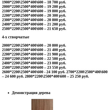
1900*2200\2500*400\600 – 18 700 руб.
2000*2200\2500*400\600 – 19 200 руб.
2100*2200\2500*400\600 – 19 800 руб.
2200*2200\2500*400\600 – 20 300 руб.
2300*2200\2500*400\600 – 20 800 руб.
2400*2200\2500*400\600 – 21 200 руб.
2500*2200\2500*400\600 – 21 650 руб.
4-х створчатые
2000*2200\2500*400\600 – 20 800 руб.
2100*2200\2500*400\600 – 21 400 руб.
2200*2200\2500*400\600 – 21 900 руб.
2300*2200\2500*400\600 – 22 500 руб.
2400*2200\2500*400\600 – 23 000 руб.
2500*2200\2500*400\600 – 23 550 руб.
2600*2200\2500*400\600 - 24 100 руб.
2700*2200\2500*400\600
– 24 600 руб.
2800*2200\2500*400\600 – 25 250 руб.
Демонстрация дерева