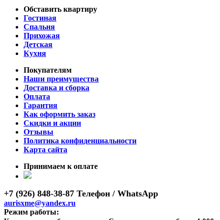
Обставить квартиру
Гостиная
Спальня
Прихожая
Детская
Кухня
Покупателям
Наши преимущества
Доставка и сборка
Оплата
Гарантия
Как оформить заказ
Скидки и акции
Отзывы
Политика конфиденциальности
Карта сайта
Принимаем к оплате
+7 (926) 848-38-87 Телефон / WhatsApp
aurisxme@yandex.ru
Режим работы: