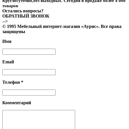
Круглосуточно,без выходных. Сегодня в продаже более 4 000
товаров
Остались вопросы?
ОБРАТНЫЙ ЗВОНОК
-->
© 1995 Мебельный интернет-магазин «Аурис». Все права
защищены
Имя
Email
Телефон *
Комментарий