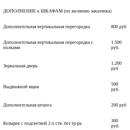
ДОПОЛНЕНИЕ к ШКАФАМ (по желанию заказчика)
Дополнительная вертикальная перегородка
800 руб
Дополнительная вертикальная перегородка с
1.500
полками
руб.
1.200
Зеркальная дверь
руб
500
Выдвижной ящик
руб.
Дополнительная штанга
200 руб
300
Козырек с подсветкой 2-х ств. без тр-ра
руб.