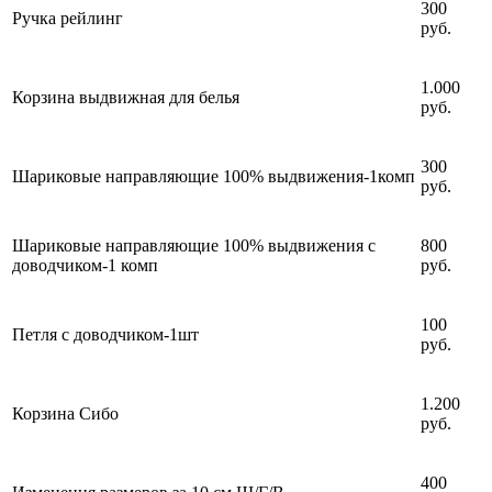
300
Ручка рейлинг
руб.
1.000
Корзина выдвижная для белья
руб.
300
Шариковые направляющие 100% выдвижения-1комп
руб.
Шариковые направляющие 100% выдвижения с
800
доводчиком-1 комп
руб.
100
Петля с доводчиком-1шт
руб.
1.200
Корзина Сибо
руб.
400