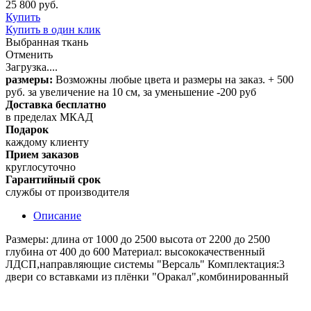
25 800 руб.
Купить
Купить в один клик
Выбранная ткань
Отменить
Загрузка....
размеры:
Возможны любые цвета и размеры на заказ. + 500
руб. за увеличение на 10 см, за уменьшение -200 руб
Доставка бесплатно
в пределах МКАД
Подарок
каждому клиенту
Прием заказов
круглосуточно
Гарантийный срок
службы от производителя
Описание
Размеры: длина от 1000 до 2500 высота от 2200 до 2500
глубина от 400 до 600 Материал: высококачественный
ЛДСП,направляющие системы "Версаль" Комплектация:3
двери со вставками из плёнки "Оракал",комбинированный