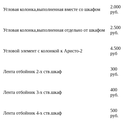
2.000
Угловая колонка,выполненная вместе со шкафом
руб.
2.500
Угловая колонка,выполненная отдельно от шкафом
руб.
4.500
Угловой элемент с колонкой к Аристо-2
руб
300
Лента отбойник 2-х ств.шкаф
руб.
400
Лента отбойник 3-х ств.шкаф
руб.
500
Лента отбойник 4-х ств.шкаф
руб.