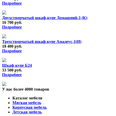
Подробнее
Двухстворчатый шкаф-купе Домашний-3 (К)
16 700 руб.
Подробнее
Трехстворчатый шкаф-купе Амадеус-1(И)
18 400 руб.
Подробнее
Шкаф-купе Б24
33 500 руб.
Подробнее
У нас более 4000 товаров
Каталог мебели
Мягкая мебель
Корпусная мебель
Детская мебель