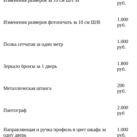
Изменения размеров за 10 см Ш/Г/В
руб.
1.000
Изменения размеров фотопечать за 10 см Ш/В
руб.
1.000
Полка сетчатая за один метр
руб.
1.800
Зеркало бронза за 1 дверь
руб.
200
Металлическая штанга
руб.
2.000
Пантограф
руб
Направляющая и ручка профиль в цвет шкафа за
1.000
одну дверь
руб.