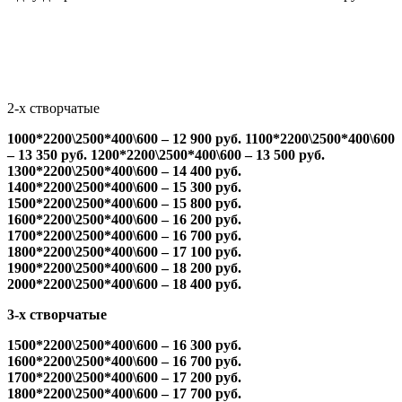
2-х створчатые
1000*2200\2500*400\600 – 12 900 руб.
1100*2200\2500*400\600
– 13 350 руб.
1200*2200\2500*400\600 – 13 500 руб.
1300*2200\2500*400\600 – 14 400 руб.
1400*2200\2500*400\600 – 15 300 руб.
1500*2200\2500*400\600 – 15 800 руб.
1600*2200\2500*400\600 – 16 200 руб.
1700*2200\2500*400\600 – 16 700 руб.
1800*2200\2500*400\600 – 17 100 руб.
1900*2200\2500*400\600 – 18 200 руб.
2000*2200\2500*400\600 – 18 400 руб.
3-х створчатые
1500*2200\2500*400\600 – 16 300 руб.
1600*2200\2500*400\600 – 16 700 руб.
1700*2200\2500*400\600 – 17 200 руб.
1800*2200\2500*400\600 – 17 700 руб.