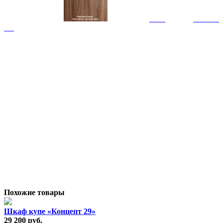
Похожие товары
Шкаф купе «Концепт 29»
29 200 руб.