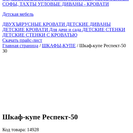
СОФЫ, ТАХТЫ
УГЛОВЫЕ ДИВАНЫ - КРОВАТИ
Детская мебель
ДВУХЪЯРУСНЫЕ КРОВАТИ
ДЕТСКИЕ ДИВАНЫ
ДЕТСКИЕ КРОВАТИ
Для дачи и сада
ДЕТСКИЕ СТЕНКИ
ДЕТСКИЕ СТЕНКИ С КРОВАТЬЮ
Скачать прайс-лист
Главная страница
/
ШКАФЫ-КУПЕ
/ Шкаф-купе Респект-50
30
Шкаф-купе Респект-50
Код товара: 14928