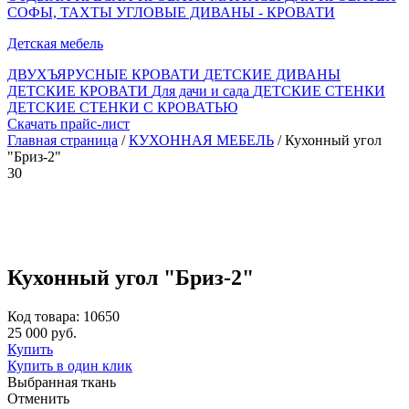
СОФЫ, ТАХТЫ
УГЛОВЫЕ ДИВАНЫ - КРОВАТИ
Детская мебель
ДВУХЪЯРУСНЫЕ КРОВАТИ
ДЕТСКИЕ ДИВАНЫ
ДЕТСКИЕ КРОВАТИ
Для дачи и сада
ДЕТСКИЕ СТЕНКИ
ДЕТСКИЕ СТЕНКИ С КРОВАТЬЮ
Скачать прайс-лист
Главная страница
/
КУХОННАЯ МЕБЕЛЬ
/ Кухонный угол
"Бриз-2"
30
Кухонный угол "Бриз-2"
Код товара: 10650
25 000 руб.
Купить
Купить в один клик
Выбранная ткань
Отменить