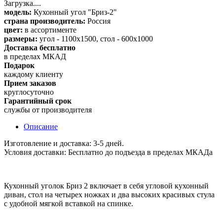
Загрузка....
модель:
Кухонный угол "Бриз-2"
страна производитель:
Россия
цвет:
в ассортименте
размеры:
угол - 1100x1500, стол - 600x1000
Доставка бесплатно
в пределах МКАД
Подарок
каждому клиенту
Прием заказов
круглосуточно
Гарантийный срок
службы от производителя
Описание
Изготовление и доставка: 3-5 дней.
Условия доставки: Бесплатно до подъезда в пределах МКАДа
Кухонный уголок Бриз 2 включает в себя угловой кухонный
диван, стол на четырех ножках и два высоких красивых стула
с удобной мягкой вставкой на спинке.