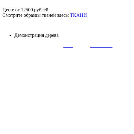
Цена: от 12500 рублей
Смотрите образцы тканей здесь:
ТКАНИ
Демонстрация дерева