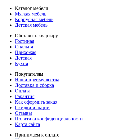
Каталог мебели
Мягкая мебель
Корпусная мебель
Детская мебель
Обставить квартиру
Гостиная
Спальня
Прихожая
Детская
Кухня
Покупателям
Наши преимущества
Доставка и сборка
Оплата
Гарантия
Как оформить заказ
Скидки и акции
Отзывы
Политика конфиденциальности
Карта сайта
Принимаем к оплате