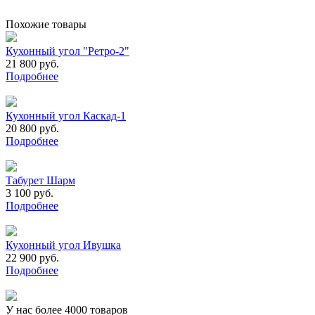
Похожие товары
Кухонный угол "Ретро-2"
21 800 руб.
Подробнее
Кухонный угол Каскад-1
20 800 руб.
Подробнее
Табурет Шарм
3 100 руб.
Подробнее
Кухонный угол Ивушка
22 900 руб.
Подробнее
У нас более 4000 товаров