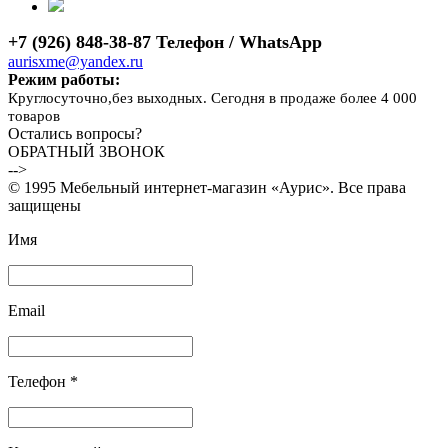
+7 (926) 848-38-87 Телефон / WhatsApp
aurisxme@yandex.ru
Режим работы:
Круглосуточно,без выходных. Сегодня в продаже более 4 000
товаров
Остались вопросы?
ОБРАТНЫЙ ЗВОНОК
-->
© 1995 Мебельный интернет-магазин «Аурис». Все права
защищены
Имя
Email
Телефон *