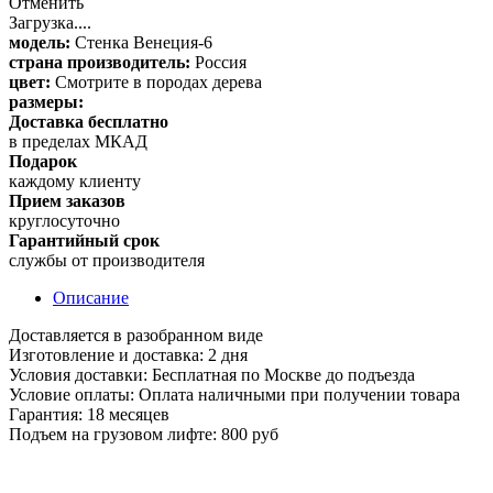
Отменить
Загрузка....
модель:
Стенка Венеция-6
страна производитель:
Россия
цвет:
Смотрите в породах дерева
размеры:
Доставка бесплатно
в пределах МКАД
Подарок
каждому клиенту
Прием заказов
круглосуточно
Гарантийный срок
службы от производителя
Описание
Доставляется в разобранном виде
Изготовление и доставка: 2 дня
Условия доставки: Бесплатная по Москве до подъезда
Условие оплаты: Оплата наличными при получении товара
Гарантия: 18 месяцев
Подъем на грузовом лифте: 800 руб