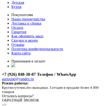
Детская
Кухня
Покупателям
Наши преимущества
Доставка и сборка
Оплата
Гарантия
Как оформить заказ
Скидки и акции
Отзывы
Политика конфиденциальности
Карта сайта
Принимаем к оплате
+7 (926) 848-38-87 Телефон / WhatsApp
aurisxme@yandex.ru
Режим работы:
Круглосуточно,без выходных. Сегодня в продаже более 4 000
товаров
Остались вопросы?
ОБРАТНЫЙ ЗВОНОК
-->