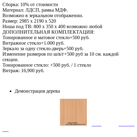
Сборка: 10% от стоимости
Материал: ЛДСП, рамка МДФ.
Возможно в зеркальном отображении.
Размер: 2985 х 2190 х 520
Ниша под ТВ: 800 х 350 х 400 возможно любой
ДОПОЛНИТЕЛЬНАЯ КОМПЛЕКТАЦИЯ:
Тонированное и матовое стекло+500 руб.
Витражное стекло+1.000 руб.
Зеркало за одну стекло-дверь+500 руб.
Изменение размеров по ш/в/г+500 руб за 10 см. каждой
секции.
Тонированное стекло: +500 руб. / 1 стекло
Витраж: 16,900 руб.
Демонстрация дерева