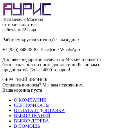
Вся мебель Москвы
от производителя
работаем 22 года
Работаем круглосуточно,без выходных
+7 (926) 848-38-87 Телефон / WhatsApp
Доставка недорогой мебели по Москве и области
бесплатная,оплата после доставки,по Регионам с
предоплатой. Более 4000 товаров!
ОБРАТНЫЙ ЗВОНОК
Остались вопросы? Мы вам перезвоним
Ваша корзина пуста
О КОМПАНИИ
СЕРТИФИКАТЫ
ОПЛАТА И ДОСТАВКА
ВЫБОР ТКАНЕЙ
ВЫБОР ДЕРЕВА
В ПОМОЩЬ