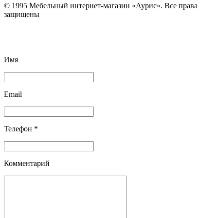
© 1995 Мебельный интернет-магазин «Аурис». Все права
защищены
Имя
Email
Телефон *
Комментарий