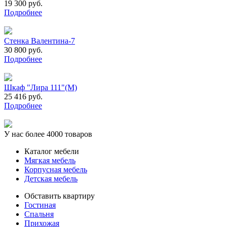
19 300 руб.
Подробнее
Cтенка Валентина-7
30 800 руб.
Подробнее
Шкаф "Лира 111"(М)
25 416 руб.
Подробнее
У нас более 4000 товаров
Каталог мебели
Мягкая мебель
Корпусная мебель
Детская мебель
Обставить квартиру
Гостиная
Спальня
Прихожая