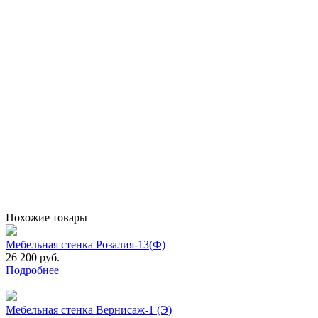
Похожие товары
Мебельная стенка Розалия-13(Ф)
26 200 руб.
Подробнее
Мебельная стенка Вернисаж-1 (Э)