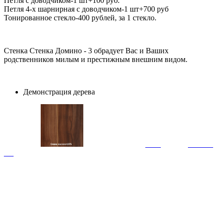
Петля с доводчиком-1 шт+100 руб.
Петля 4-х шарнирная с доводчиком-1 шт+700 руб
Тонированное стекло-400 рублей, за 1 стекло.
Стенка Стенка Домино - 3 обрадует Вас и Ваших
родственников милым и престижным внешним видом.
Демонстрация дерева