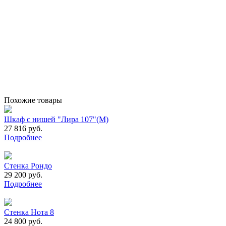
Похожие товары
Шкаф с нишей "Лира 107"(М)
27 816 руб.
Подробнее
Стенка Рондо
29 200 руб.
Подробнее
Стенка Нота 8
24 800 руб.