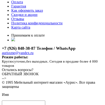
Оплата
Гарантия
Как оформить заказ
Скидки и акции
Отзывы
Политика конфиденциальности
Карта сайта
Принимаем к оплате
+7 (926) 848-38-87 Телефон / WhatsApp
aurisxme@yandex.ru
Режим работы:
Круглосуточно,без выходных. Сегодня в продаже более 4 000
товаров
Остались вопросы?
ОБРАТНЫЙ ЗВОНОК
-->
© 1995 Мебельный интернет-магазин «Аурис». Все права
защищены
Имя