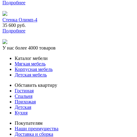
Подробнее
Стенка Олимп-4
35 600 руб.
Подробнее
У нас более 4000 товаров
Каталог мебели
Мягкая мебель
Корпусная мебель
Детская мебель
Обставить квартиру
Гостиная
Спальня
Прихожая
Детская
Кухня
Покупателям
Наши преимущества
Доставка и сборка