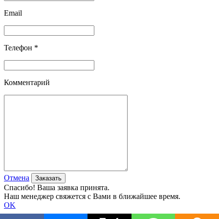
Email
Телефон *
Комментарий
Отмена
Спасибо! Ваша заявка принята.
Наш менеджер свяжется с Вами в ближайшее время.
OK