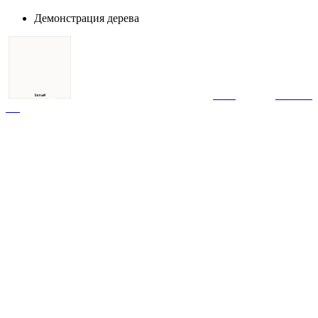
Демонстрация дерева