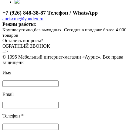
+7 (926) 848-38-87 Телефон / WhatsApp
aurisxme@yandex.ru
Режим работы:
Круглосуточно,без выходных. Сегодня в продаже более 4 000
товаров
Остались вопросы?
ОБРАТНЫЙ ЗВОНОК
-->
© 1995 Мебельный интернет-магазин «Аурис». Все права
защищены
Имя
Email
Телефон *