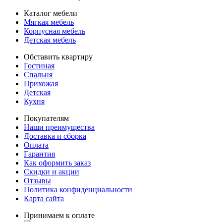
Каталог мебели
Мягкая мебель
Корпусная мебель
Детская мебель
Обставить квартиру
Гостиная
Спальня
Прихожая
Детская
Кухня
Покупателям
Наши преимущества
Доставка и сборка
Оплата
Гарантия
Как оформить заказ
Скидки и акции
Отзывы
Политика конфиденциальности
Карта сайта
Принимаем к оплате