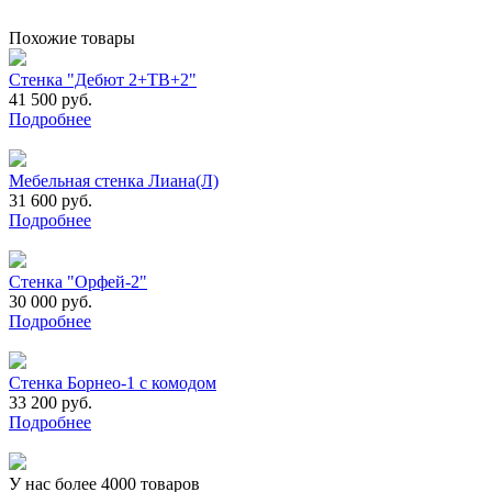
Похожие товары
Стенка "Дебют 2+ТВ+2"
41 500 руб.
Подробнее
Мебельная стенка Лиана(Л)
31 600 руб.
Подробнее
Стенка "Орфей-2"
30 000 руб.
Подробнее
Стенка Борнео-1 с комодом
33 200 руб.
Подробнее
У нас более 4000 товаров