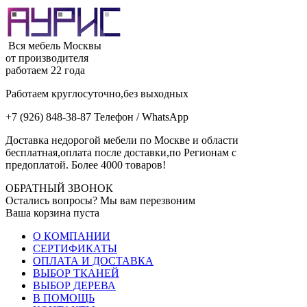
Вся мебель Москвы
от производителя
работаем 22 года
Работаем круглосуточно,без выходных
+7 (926) 848-38-87 Телефон / WhatsApp
Доставка недорогой мебели по Москве и области
бесплатная,оплата после доставки,по Регионам с
предоплатой. Более 4000 товаров!
ОБРАТНЫЙ ЗВОНОК
Остались вопросы? Мы вам перезвоним
Ваша корзина пуста
О КОМПАНИИ
СЕРТИФИКАТЫ
ОПЛАТА И ДОСТАВКА
ВЫБОР ТКАНЕЙ
ВЫБОР ДЕРЕВА
В ПОМОЩЬ