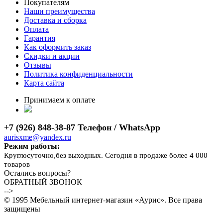
Покупателям
Наши преимущества
Доставка и сборка
Оплата
Гарантия
Как оформить заказ
Скидки и акции
Отзывы
Политика конфиденциальности
Карта сайта
Принимаем к оплате
+7 (926) 848-38-87 Телефон / WhatsApp
aurisxme@yandex.ru
Режим работы:
Круглосуточно,без выходных. Сегодня в продаже более 4 000
товаров
Остались вопросы?
ОБРАТНЫЙ ЗВОНОК
-->
© 1995 Мебельный интернет-магазин «Аурис». Все права
защищены