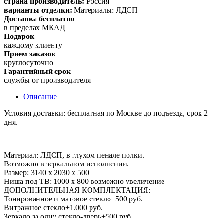
страна производитель:
Россия
варианты отделки:
Материалы: ЛДСП
Доставка бесплатно
в пределах МКАД
Подарок
каждому клиенту
Прием заказов
круглосуточно
Гарантийный срок
службы от производителя
Описание
Условия доставки: бесплатная по Москве до подъезда, срок 2
дня.
Материал: ЛДСП, в глухом пенале полки.
Возможно в зеркальном исполнении.
Размер: 3140 х 2030 х 500
Ниша под ТВ: 1000 х 800 возможно увеличение
ДОПОЛНИТЕЛЬНАЯ КОМПЛЕКТАЦИЯ:
Тонированное и матовое стекло+500 руб.
Витражное стекло+1.000 руб.
Зеркало за одну стекло-дверь+500 руб.