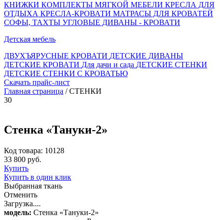
КНИЖКИ
КОМПЛЕКТЫ МЯГКОЙ МЕБЕЛИ
КРЕСЛА ДЛЯ
ОТДЫХА
КРЕСЛА-КРОВАТИ
МАТРАСЫ ДЛЯ КРОВАТЕЙ
СОФЫ, ТАХТЫ
УГЛОВЫЕ ДИВАНЫ - КРОВАТИ
Детская мебель
ДВУХЪЯРУСНЫЕ КРОВАТИ
ДЕТСКИЕ ДИВАНЫ
ДЕТСКИЕ КРОВАТИ
Для дачи и сада
ДЕТСКИЕ СТЕНКИ
ДЕТСКИЕ СТЕНКИ С КРОВАТЬЮ
Скачать прайс-лист
Главная страница
/ СТЕНКИ
30
Стенка «Тануки-2»
Код товара: 10128
33 800 руб.
Купить
Купить в один клик
Выбранная ткань
Отменить
Загрузка....
модель:
Стенка «Тануки-2»