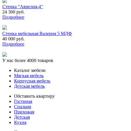
Стенка "Аврелия-4"
24 300 руб.
Подробнее
Стенка мебельная Валерия 5 МДФ
40 000 руб.
Подробнее
У нас более 4000 товаров
Каталог мебели
Мягкая мебель
Корпусная мебель
Детская мебель
Обставить квартиру
Гостиная
Спальня
Прихожая
Детская
Кухня