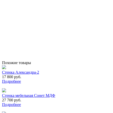
Похожие товары
Стенка Александра-2
17 800 руб.
Подробнее
Стенка мебельная Сонет МДФ
27 700 руб.
Подробнее