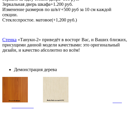
Зеркальная дверь шкафа+1.200 руб.
Изменение размеров по ш/в/г+500 руб за 10 см каждой
секции.
Стекло:простое. матовое(+1,200 руб.)
Стенка
«Тануки-2» приведёт в восторг Вас, и Ваших близких,
присущими данной модели качествами: это оригинальный
дизайн, и качество абсолютно во всём!
Демонстрация дерева