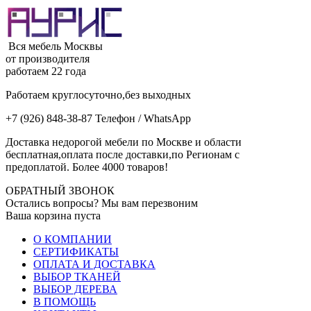
Вся мебель Москвы
от производителя
работаем 22 года
Работаем круглосуточно,без выходных
+7 (926) 848-38-87 Телефон / WhatsApp
Доставка недорогой мебели по Москве и области
бесплатная,оплата после доставки,по Регионам с
предоплатой. Более 4000 товаров!
ОБРАТНЫЙ ЗВОНОК
Остались вопросы? Мы вам перезвоним
Ваша корзина пуста
О КОМПАНИИ
СЕРТИФИКАТЫ
ОПЛАТА И ДОСТАВКА
ВЫБОР ТКАНЕЙ
ВЫБОР ДЕРЕВА
В ПОМОЩЬ