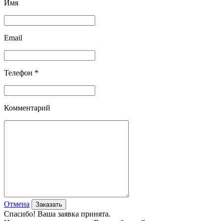
Имя
Email
Телефон *
Комментарий
Отмена
Спасибо! Ваша заявка принята.