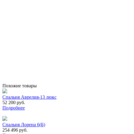
Похожие товары
Спальня Аврелия-13 люкс
52 200 руб.
Подробнее
Спальня Лорена 6(Б)
254 496 руб.