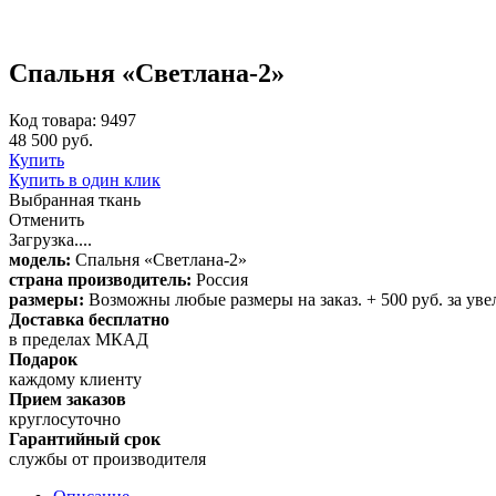
Спальня «Светлана-2»
Код товара: 9497
48 500 руб.
Купить
Купить в один клик
Выбранная ткань
Отменить
Загрузка....
модель:
Спальня «Светлана-2»
страна производитель:
Россия
размеры:
Возможны любые размеры на заказ. + 500 руб. за увел
Доставка бесплатно
в пределах МКАД
Подарок
каждому клиенту
Прием заказов
круглосуточно
Гарантийный срок
службы от производителя