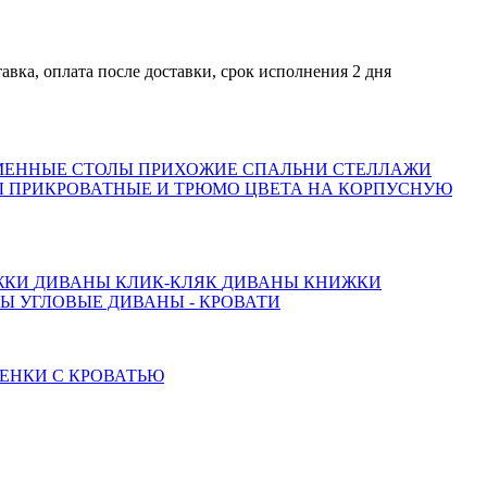
оплата после доставки, срок исполнения 2 дня
МЕННЫЕ СТОЛЫ
ПРИХОЖИЕ
СПАЛЬНИ
СТЕЛЛАЖИ
 ПРИКРОВАТНЫЕ И ТРЮМО
ЦВЕТА НА КОРПУСНУЮ
ЖКИ
ДИВАНЫ КЛИК-КЛЯК
ДИВАНЫ КНИЖКИ
ТЫ
УГЛОВЫЕ ДИВАНЫ - КРОВАТИ
ЕНКИ С КРОВАТЬЮ