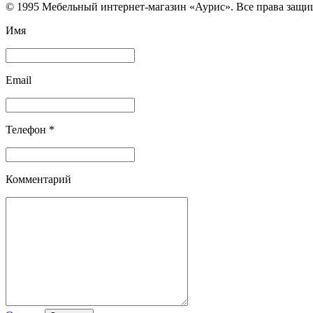
© 1995 Мебельный интернет-магазин «Аурис». Все права защ
Имя
Email
Телефон *
Комментарий