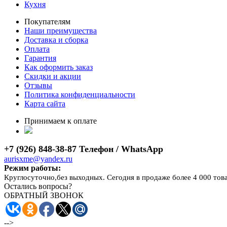
Кухня
Покупателям
Наши преимущества
Доставка и сборка
Оплата
Гарантия
Как оформить заказ
Скидки и акции
Отзывы
Политика конфиденциальности
Карта сайта
Принимаем к оплате
+7 (926) 848-38-87 Телефон / WhatsApp
aurisxme@yandex.ru
Режим работы:
Круглосуточно,без выходных. Сегодня в продаже более 4 000 тов
Остались вопросы?
ОБРАТНЫЙ ЗВОНОК
-->