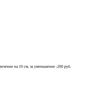
ичение на 10 см, за уменьшение -200 руб.