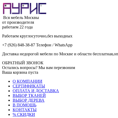
Вся мебель Москвы
от производителя
работаем 22 года
Работаем круглосуточно,без выходных
+7 (926) 848-38-87 Телефон / WhatsApp
Доставка недорогой мебели по Москве и области бесплатная,оп
ОБРАТНЫЙ ЗВОНОК
Остались вопросы? Мы вам перезвоним
Ваша корзина пуста
О КОМПАНИИ
СЕРТИФИКАТЫ
ОПЛАТА И ДОСТАВКА
ВЫБОР ТКАНЕЙ
ВЫБОР ДЕРЕВА
В ПОМОЩЬ
КОНТАКТЫ
% СКИДКИ