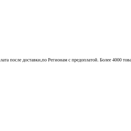
лата после доставки,по Регионам с предоплатой. Более 4000 тов