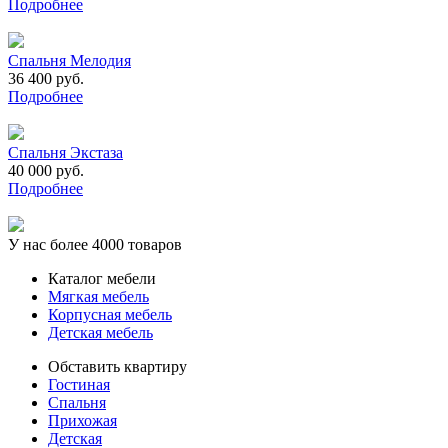
Подробнее
Спальня Мелодия
36 400 руб.
Подробнее
Спальня Экстаза
40 000 руб.
Подробнее
У нас более 4000 товаров
Каталог мебели
Мягкая мебель
Корпусная мебель
Детская мебель
Обставить квартиру
Гостиная
Спальня
Прихожая
Детская