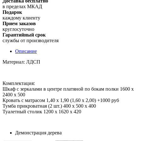
Доставка бесплатно
в пределах МКАД
Подарок
каждому клиенту
Прием заказов
круглосуточно
Гарантийный срок
службы от производителя
Описание
Материал: ЛДСП
Комплектация:
Шкаф с зеркалами в центре платяной по бокам полки 1600 x
2400 x 500
Кровать с матрасом 1,40 х 1,90 (1,60 х 2,00) +1000 руб
Тумба прикроватная (2 шт.) 400 х 500 х 400
Туалетный столик 1200 х 1620 х 420
Демонстрация дерева