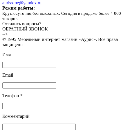
aurisxme@yandex.ru
Режим работы:
Круглосуточно,без выходных. Сегодня в продаже более 4 000
товаров
Остались вопросы?
ОБРАТНЫЙ ЗВОНОК
-->
© 1995 Мебельный интернет-магазин «Аурис». Все права
защищены
Имя
Email
Телефон *
Комментарий