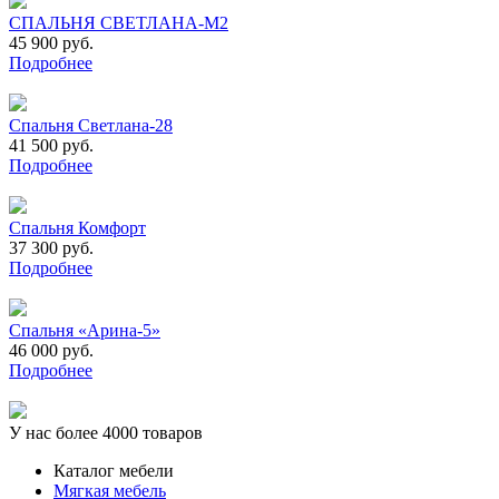
СПАЛЬНЯ СВЕТЛАНА-М2
45 900 руб.
Подробнее
Спальня Светлана-28
41 500 руб.
Подробнее
Спальня Комфорт
37 300 руб.
Подробнее
Спальня «Арина-5»
46 000 руб.
Подробнее
У нас более 4000 товаров
Каталог мебели
Мягкая мебель