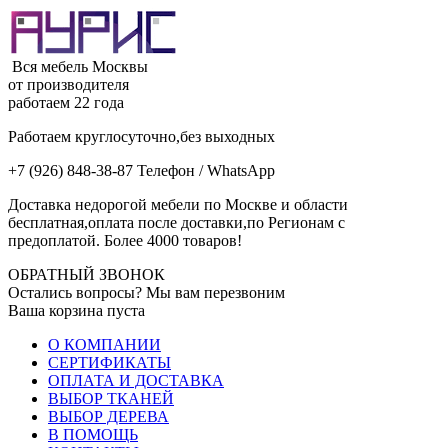
Вся мебель Москвы
от производителя
работаем 22 года
Работаем круглосуточно,без выходных
+7 (926) 848-38-87 Телефон / WhatsApp
Доставка недорогой мебели по Москве и области
бесплатная,оплата после доставки,по Регионам с
предоплатой. Более 4000 товаров!
ОБРАТНЫЙ ЗВОНОК
Остались вопросы? Мы вам перезвоним
Ваша корзина пуста
О КОМПАНИИ
СЕРТИФИКАТЫ
ОПЛАТА И ДОСТАВКА
ВЫБОР ТКАНЕЙ
ВЫБОР ДЕРЕВА
В ПОМОЩЬ