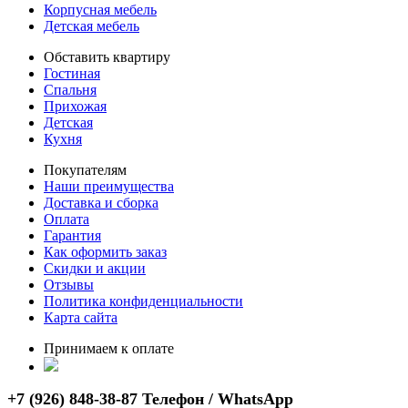
Корпусная мебель
Детская мебель
Обставить квартиру
Гостиная
Спальня
Прихожая
Детская
Кухня
Покупателям
Наши преимущества
Доставка и сборка
Оплата
Гарантия
Как оформить заказ
Скидки и акции
Отзывы
Политика конфиденциальности
Карта сайта
Принимаем к оплате
+7 (926) 848-38-87 Телефон / WhatsApp