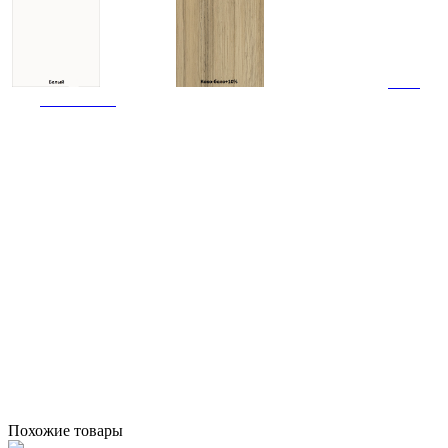
Похожие товары