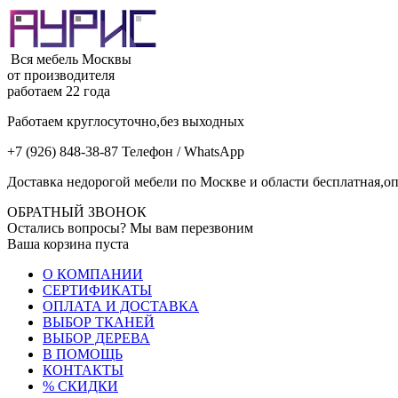
Вся мебель Москвы
от производителя
работаем 22 года
Работаем круглосуточно,без выходных
+7 (926) 848-38-87 Телефон / WhatsApp
Доставка недорогой мебели по Москве и области бесплатная,оп
ОБРАТНЫЙ ЗВОНОК
Остались вопросы? Мы вам перезвоним
Ваша корзина пуста
О КОМПАНИИ
СЕРТИФИКАТЫ
ОПЛАТА И ДОСТАВКА
ВЫБОР ТКАНЕЙ
ВЫБОР ДЕРЕВА
В ПОМОЩЬ
КОНТАКТЫ
% СКИДКИ