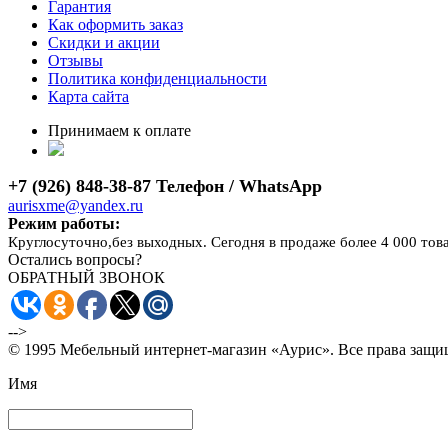
Гарантия
Как оформить заказ
Скидки и акции
Отзывы
Политика конфиденциальности
Карта сайта
Принимаем к оплате
+7 (926) 848-38-87 Телефон / WhatsApp
aurisxme@yandex.ru
Режим работы:
Круглосуточно,без выходных. Сегодня в продаже более 4 000 тов
Остались вопросы?
ОБРАТНЫЙ ЗВОНОК
-->
© 1995 Мебельный интернет-магазин «Аурис». Все права защ
Имя