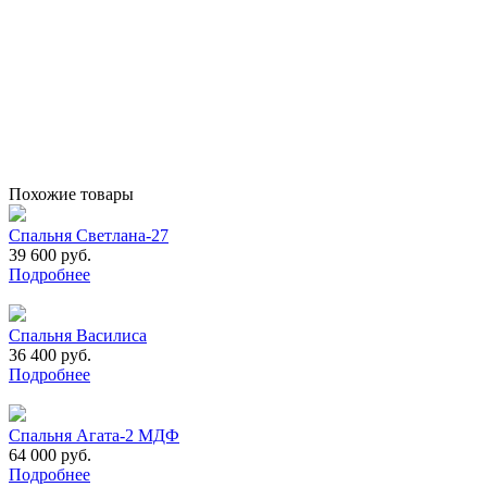
Похожие товары
Спальня Светлана-27
39 600 руб.
Подробнее
Спальня Василиса
36 400 руб.
Подробнее
Спальня Агата-2 МДФ
64 000 руб.
Подробнее