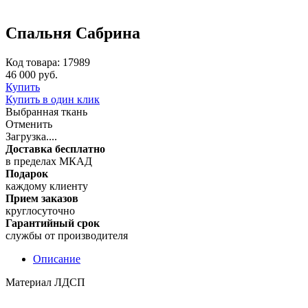
Спальня Сабрина
Код товара: 17989
46 000 руб.
Купить
Купить в один клик
Выбранная ткань
Отменить
Загрузка....
Доставка бесплатно
в пределах МКАД
Подарок
каждому клиенту
Прием заказов
круглосуточно
Гарантийный срок
службы от производителя
Описание
Материал ЛДСП