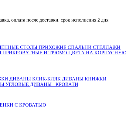
оплата после доставки, срок исполнения 2 дня
МЕННЫЕ СТОЛЫ
ПРИХОЖИЕ
СПАЛЬНИ
СТЕЛЛАЖИ
 ПРИКРОВАТНЫЕ И ТРЮМО
ЦВЕТА НА КОРПУСНУЮ
ЖКИ
ДИВАНЫ КЛИК-КЛЯК
ДИВАНЫ КНИЖКИ
ТЫ
УГЛОВЫЕ ДИВАНЫ - КРОВАТИ
ЕНКИ С КРОВАТЬЮ