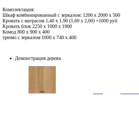
Комплектация:
Шкаф комбинированный с зеркалом: 1200 х 2000 х 500
Кровать с матрасом 1,40 х 1,90 (1,60 х 2,00) +1000 руб
Кровать блок 2250 х 1000 х 1900
Комод 800 х 900 х 400
трюмо с зеркалом 1000 х 740 х 400
Демонстрация дерева