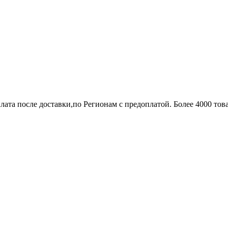
лата после доставки,по Регионам с предоплатой. Более 4000 тов