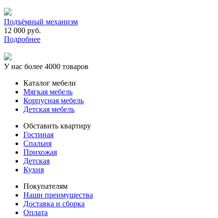
Подъёмный механизм
12 000 руб.
Подробнее
У нас более 4000 товаров
Каталог мебели
Мягкая мебель
Корпусная мебель
Детская мебель
Обставить квартиру
Гостиная
Спальня
Прихожая
Детская
Кухня
Покупателям
Наши преимущества
Доставка и сборка
Оплата