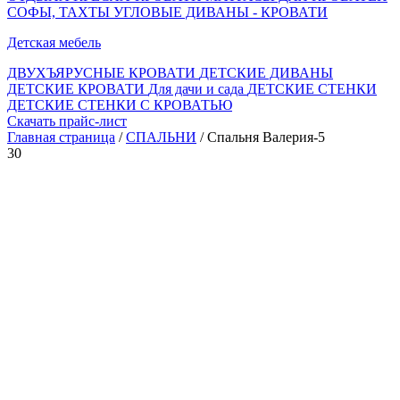
СОФЫ, ТАХТЫ
УГЛОВЫЕ ДИВАНЫ - КРОВАТИ
Детская мебель
ДВУХЪЯРУСНЫЕ КРОВАТИ
ДЕТСКИЕ ДИВАНЫ
ДЕТСКИЕ КРОВАТИ
Для дачи и сада
ДЕТСКИЕ СТЕНКИ
ДЕТСКИЕ СТЕНКИ С КРОВАТЬЮ
Скачать прайс-лист
Главная страница
/
СПАЛЬНИ
/ Спальня Валерия-5
30