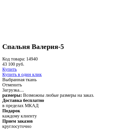
Спальня Валерия-5
Код товара: 14940
43 100 руб.
Купить
Купить в один клик
Выбранная ткань
Отменить
Загрузка....
размеры:
Возможны любые размеры на заказ.
Доставка бесплатно
в пределах МКАД
Подарок
каждому клиенту
Прием заказов
круглосуточно