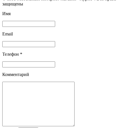
защищены
Имя
Email
Телефон *
Комментарий