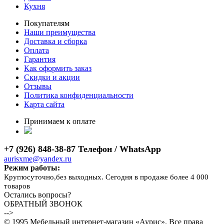
Кухня
Покупателям
Наши преимущества
Доставка и сборка
Оплата
Гарантия
Как оформить заказ
Скидки и акции
Отзывы
Политика конфиденциальности
Карта сайта
Принимаем к оплате
+7 (926) 848-38-87 Телефон / WhatsApp
aurisxme@yandex.ru
Режим работы:
Круглосуточно,без выходных. Сегодня в продаже более 4 000
товаров
Остались вопросы?
ОБРАТНЫЙ ЗВОНОК
-->
© 1995 Мебельный интернет-магазин «Аурис». Все права