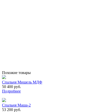
Похожие товары
Спальня Мишель МДФ
50 400 руб.
Подробнее
Спальня Маша-2
53 200 руб.