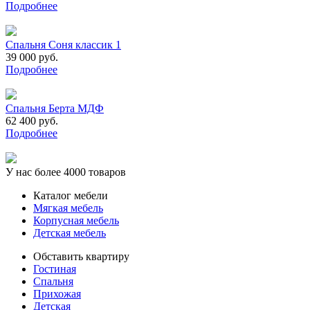
Подробнее
Спальня Соня классик 1
39 000 руб.
Подробнее
Спальня Берта МДФ
62 400 руб.
Подробнее
У нас более 4000 товаров
Каталог мебели
Мягкая мебель
Корпусная мебель
Детская мебель
Обставить квартиру
Гостиная
Спальня
Прихожая
Детская