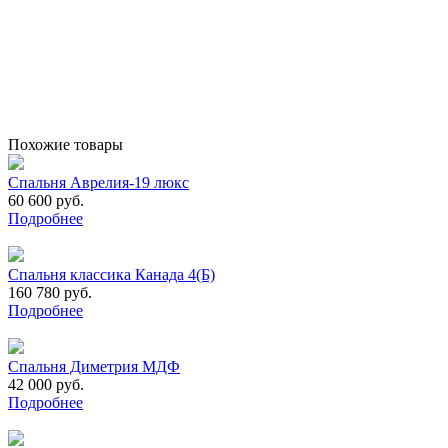
Похожие товары
Спальня Аврелия-19 люкс
60 600 руб.
Подробнее
Спальня классика Канада 4(Б)
160 780 руб.
Подробнее
Спальня Диметрия МДФ
42 000 руб.
Подробнее