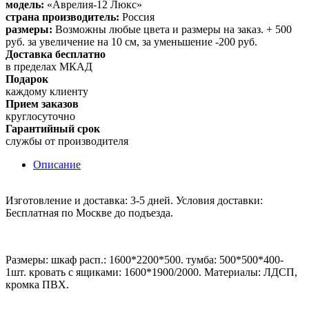
модель:
«Аврелия-12 Люкс»
страна производитель:
Россия
размеры:
Возможны любые цвета и размеры на заказ. + 500
руб. за увеличение на 10 см, за уменьшение -200 руб.
Доставка бесплатно
в пределах МКАД
Подарок
каждому клиенту
Прием заказов
круглосуточно
Гарантийный срок
службы от производителя
Описание
Изготовление и доставка: 3-5 дней. Условия доставки:
Бесплатная по Москве до подъезда.
Размеры: шкаф расп.: 1600*2200*500. тумба: 500*500*400-
1шт. кровать с ящиками: 1600*1900/2000. Материалы: ЛДСП,
кромка ПВХ.