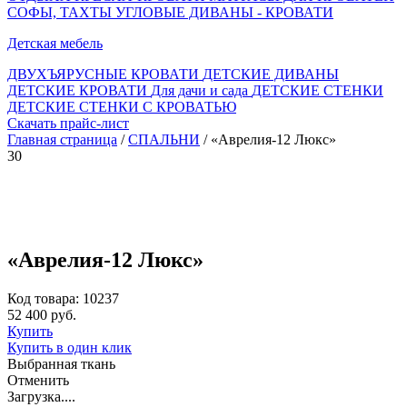
СОФЫ, ТАХТЫ
УГЛОВЫЕ ДИВАНЫ - КРОВАТИ
Детская мебель
ДВУХЪЯРУСНЫЕ КРОВАТИ
ДЕТСКИЕ ДИВАНЫ
ДЕТСКИЕ КРОВАТИ
Для дачи и сада
ДЕТСКИЕ СТЕНКИ
ДЕТСКИЕ СТЕНКИ С КРОВАТЬЮ
Скачать прайс-лист
Главная страница
/
СПАЛЬНИ
/ «Аврелия-12 Люкс»
30
«Аврелия-12 Люкс»
Код товара: 10237
52 400 руб.
Купить
Купить в один клик
Выбранная ткань
Отменить
Загрузка....