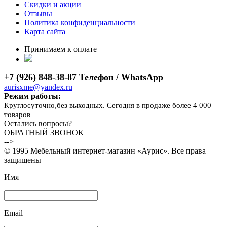
Скидки и акции
Отзывы
Политика конфиденциальности
Карта сайта
Принимаем к оплате
+7 (926) 848-38-87 Телефон / WhatsApp
aurisxme@yandex.ru
Режим работы:
Круглосуточно,без выходных. Сегодня в продаже более 4 000
товаров
Остались вопросы?
ОБРАТНЫЙ ЗВОНОК
-->
© 1995 Мебельный интернет-магазин «Аурис». Все права
защищены
Имя
Email