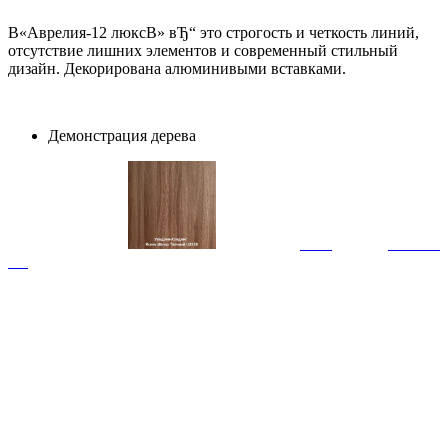
В«Аврелия-12 люксВ» вЂ“ это строгость и четкость линий,
отсутствие лишних элементов и современный стильный
дизайн. Декорирована алюминивыми вставками.
Демонстрация дерева