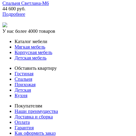
Спальня Светлана-М6
44 600 руб.
Подробнее
У нас более 4000 товаров
Каталог мебели
Мягкая мебель
Корпусная мебель
Детская мебель
Обставить квартиру
Гостиная
Спальня
Прихожая
Детская
Кухня
Покупателям
Наши преимущества
Доставка и сборка
Оплата
Гарантия
Как оформить заказ