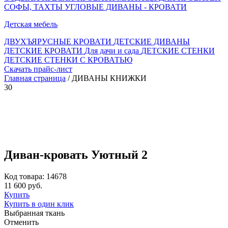
СОФЫ, ТАХТЫ
УГЛОВЫЕ ДИВАНЫ - КРОВАТИ
Детская мебель
ДВУХЪЯРУСНЫЕ КРОВАТИ
ДЕТСКИЕ ДИВАНЫ
ДЕТСКИЕ КРОВАТИ
Для дачи и сада
ДЕТСКИЕ СТЕНКИ
ДЕТСКИЕ СТЕНКИ С КРОВАТЬЮ
Скачать прайс-лист
Главная страница
/ ДИВАНЫ КНИЖКИ
30
Диван-кровать Уютный 2
Код товара: 14678
11 600 руб.
Купить
Купить в один клик
Выбранная ткань
Отменить