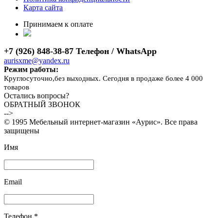
Карта сайта
Принимаем к оплате
+7 (926) 848-38-87 Телефон / WhatsApp
aurisxme@yandex.ru
Режим работы:
Круглосуточно,без выходных. Сегодня в продаже более 4 000
товаров
Остались вопросы?
ОБРАТНЫЙ ЗВОНОК
-->
© 1995 Мебельный интернет-магазин «Аурис». Все права
защищены
Имя
Email
Телефон *