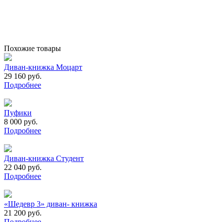
Похожие товары
Диван-книжка Моцарт
29 160 руб.
Подробнее
Пуфики
8 000 руб.
Подробнее
Диван-книжка Студент
22 040 руб.
Подробнее
«Шедевр 3» диван- книжка
21 200 руб.
Подробнее