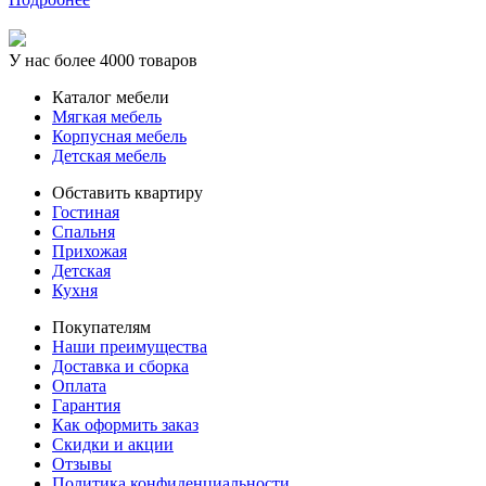
У нас более 4000 товаров
Каталог мебели
Мягкая мебель
Корпусная мебель
Детская мебель
Обставить квартиру
Гостиная
Спальня
Прихожая
Детская
Кухня
Покупателям
Наши преимущества
Доставка и сборка
Оплата
Гарантия
Как оформить заказ
Скидки и акции
Отзывы
Политика конфиденциальности