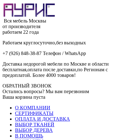
Вся мебель Москвы
от производителя
работаем 22 года
Работаем круглосуточно,без выходных
+7 (926) 848-38-87 Телефон / WhatsApp
Доставка недорогой мебели по Москве и области
бесплатная,оплата после доставки,по Регионам с
предоплатой. Более 4000 товаров!
ОБРАТНЫЙ ЗВОНОК
Остались вопросы? Мы вам перезвоним
Ваша корзина пуста
О КОМПАНИИ
СЕРТИФИКАТЫ
ОПЛАТА И ДОСТАВКА
ВЫБОР ТКАНЕЙ
ВЫБОР ДЕРЕВА
В ПОМОЩЬ