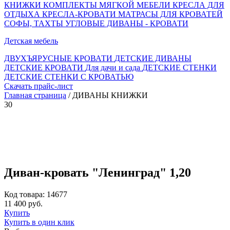
КНИЖКИ
КОМПЛЕКТЫ МЯГКОЙ МЕБЕЛИ
КРЕСЛА ДЛЯ
ОТДЫХА
КРЕСЛА-КРОВАТИ
МАТРАСЫ ДЛЯ КРОВАТЕЙ
СОФЫ, ТАХТЫ
УГЛОВЫЕ ДИВАНЫ - КРОВАТИ
Детская мебель
ДВУХЪЯРУСНЫЕ КРОВАТИ
ДЕТСКИЕ ДИВАНЫ
ДЕТСКИЕ КРОВАТИ
Для дачи и сада
ДЕТСКИЕ СТЕНКИ
ДЕТСКИЕ СТЕНКИ С КРОВАТЬЮ
Скачать прайс-лист
Главная страница
/ ДИВАНЫ КНИЖКИ
30
Диван-кровать "Ленинград" 1,20
Код товара: 14677
11 400 руб.
Купить
Купить в один клик