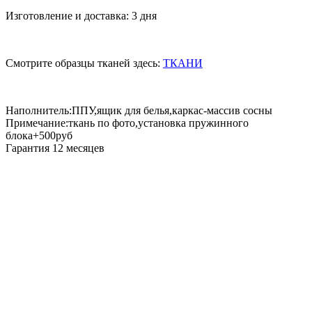
Изготовление и доставка: 3 дня
Смотрите образцы тканей здесь:
ТКАНИ
Наполнитель:ППУ,ящик для белья,каркас-массив сосны
Примечание:ткань по фото,установка пружинного
блока+500руб
Гарантия 12 месяцев