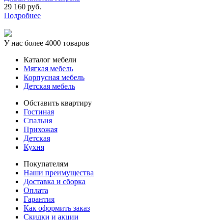
29 160 руб.
Подробнее
У нас более 4000 товаров
Каталог мебели
Мягкая мебель
Корпусная мебель
Детская мебель
Обставить квартиру
Гостиная
Спальня
Прихожая
Детская
Кухня
Покупателям
Наши преимущества
Доставка и сборка
Оплата
Гарантия
Как оформить заказ
Скидки и акции