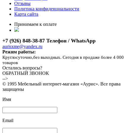
Отзывы
Политика конфиденциальности
Карта сайта
Принимаем к оплате
+7 (926) 848-38-87 Телефон / WhatsApp
aurisxme@yandex.ru
Режим работы:
Круглосуточно,без выходных. Сегодня в продаже более 4 000
товаров
Остались вопросы?
ОБРАТНЫЙ ЗВОНОК
-->
© 1995 Мебельный интернет-магазин «Аурис». Все права
защищены
Имя
Email