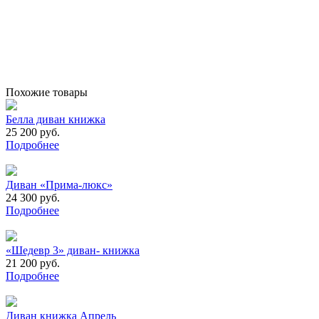
Похожие товары
Белла диван книжка
25 200 руб.
Подробнее
Диван «Прима-люкс»
24 300 руб.
Подробнее
«Шедевр 3» диван- книжка
21 200 руб.
Подробнее
Диван книжка Апрель