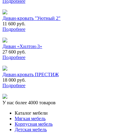
Подробнее
Диван-кровать "Уютный 2"
11 600 руб.
Подробнее
Диван «Хилтон-3»
27 600 руб.
Подробнее
Диван-кровать ПРЕСТИЖ
18 000 руб.
Подробнее
У нас более 4000 товаров
Каталог мебели
Мягкая мебель
Корпусная мебель
Детская мебель