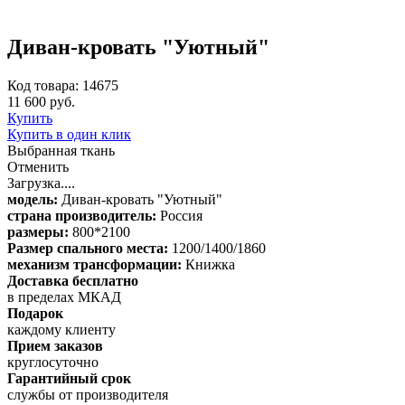
Диван-кровать "Уютный"
Код товара: 14675
11 600 руб.
Купить
Купить в один клик
Выбранная ткань
Отменить
Загрузка....
модель:
Диван-кровать "Уютный"
страна производитель:
Россия
размеры:
800*2100
Размер спального места:
1200/1400/1860
механизм трансформации:
Книжка
Доставка бесплатно
в пределах МКАД
Подарок
каждому клиенту
Прием заказов
круглосуточно
Гарантийный срок
службы от производителя