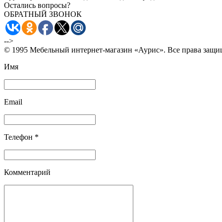
Остались вопросы?
ОБРАТНЫЙ ЗВОНОК
-->
© 1995 Мебельный интернет-магазин «Аурис». Все права защ
Имя
Email
Телефон *
Комментарий