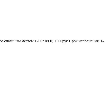
 со спальным местом 1200*1860) +500руб Срок исполнения: 1-