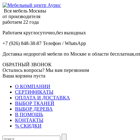
Вся мебель Москвы
от производителя
работаем 22 года
Работаем круглосуточно,без выходных
+7 (926) 848-38-87 Телефон / WhatsApp
Доставка недорогой мебели по Москве и области бесплатная,оп
ОБРАТНЫЙ ЗВОНОК
Остались вопросы? Мы вам перезвоним
Ваша корзина пуста
О КОМПАНИИ
СЕРТИФИКАТЫ
ОПЛАТА И ДОСТАВКА
ВЫБОР ТКАНЕЙ
ВЫБОР ДЕРЕВА
В ПОМОЩЬ
КОНТАКТЫ
% СКИДКИ