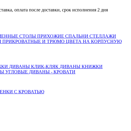
 оплата после доставки, срок исполнения 2 дня
МЕННЫЕ СТОЛЫ
ПРИХОЖИЕ
СПАЛЬНИ
СТЕЛЛАЖИ
 ПРИКРОВАТНЫЕ И ТРЮМО
ЦВЕТА НА КОРПУСНУЮ
ЖКИ
ДИВАНЫ КЛИК-КЛЯК
ДИВАНЫ КНИЖКИ
ТЫ
УГЛОВЫЕ ДИВАНЫ - КРОВАТИ
ЕНКИ С КРОВАТЬЮ