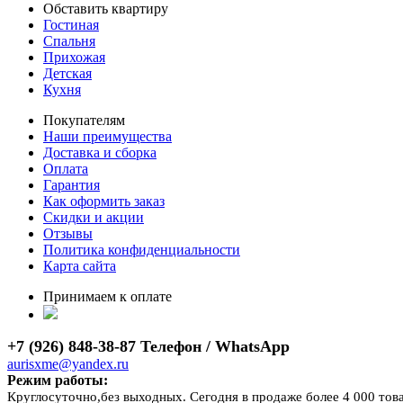
Обставить квартиру
Гостиная
Спальня
Прихожая
Детская
Кухня
Покупателям
Наши преимущества
Доставка и сборка
Оплата
Гарантия
Как оформить заказ
Скидки и акции
Отзывы
Политика конфиденциальности
Карта сайта
Принимаем к оплате
+7 (926) 848-38-87 Телефон / WhatsApp
aurisxme@yandex.ru
Режим работы:
Круглосуточно,без выходных. Сегодня в продаже более 4 000 тов