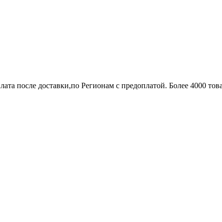
лата после доставки,по Регионам с предоплатой. Более 4000 тов