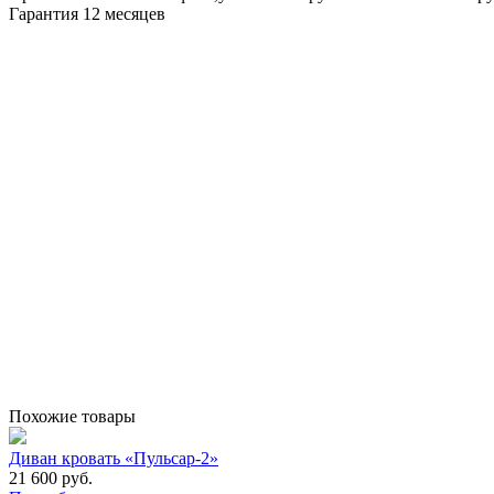
Гарантия 12 месяцев
Похожие товары
Диван кровать «Пульсар-2»
21 600 руб.