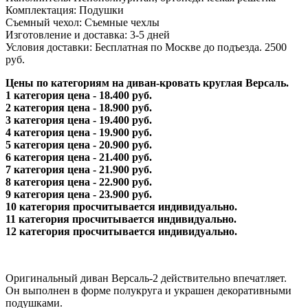
Комплектация: Подушки
Съемный чехол: Съемные чехлы
Изготовление и доставка: 3-5 дней
Условия доставки: Бесплатная по Москве до подъезда. 2500
руб.
Цены по категориям на диван-кровать круглая Версаль.
1 категория цена - 18.400 руб.
2 категория цена - 18.900 руб.
3 категория цена - 19.400 руб.
4 категория цена - 19.900 руб.
5 категория цена - 20.900 руб.
6 категория цена - 21.400 руб.
7 категория цена - 21.900 руб.
8 категория цена - 22.900 руб.
9 категория цена - 23.900 руб.
10 категория просчитывается индивидуально.
11 категория просчитывается индивидуально.
12 категория просчитывается индивидуально.
Оригинальный диван Версаль-2 действительно впечатляет.
Он выполнен в форме полукруга и украшен декоративными
подушками.