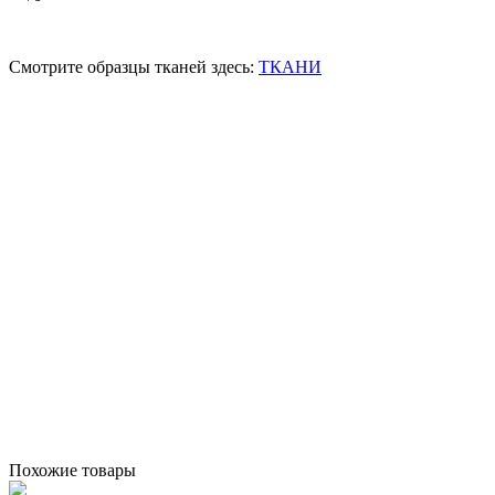
Смотрите образцы тканей здесь:
ТКАНИ
Похожие товары