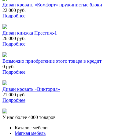
Диван кровать «Комфорт» пружинистые блоки
22 000 руб.
Подробнее
Диван книжка Престиж-1
26 000 руб.
Подробнее
Возможно приобретение этого товара в кредит
0 руб.
Подробнее
Диван кровать «Виктория»
21 000 руб.
Подробнее
У нас более 4000 товаров
Каталог мебели
Мягкая мебель