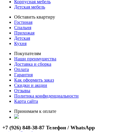
Корпусная мебель
Детская мебель
Обставить квартиру
Гостиная
Спальня
Прихожая
Детская
Кухня
Покупателям
Наши преимущества
Доставка и сборка
Оплата
Гарантия
Как оформить заказ
Скидки и акции
Отзывы
Политика конфиденциальности
Карта сайта
Принимаем к оплате
+7 (926) 848-38-87 Телефон / WhatsApp