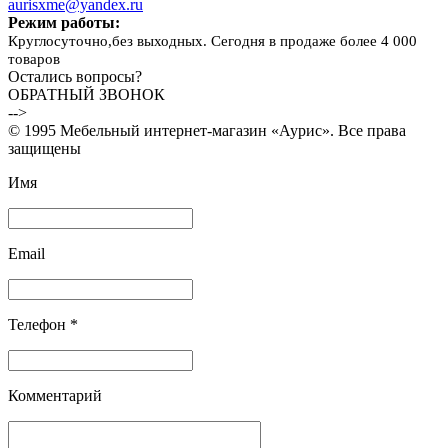
aurisxme@yandex.ru
Режим работы:
Круглосуточно,без выходных. Сегодня в продаже более 4 000
товаров
Остались вопросы?
ОБРАТНЫЙ ЗВОНОК
-->
© 1995 Мебельный интернет-магазин «Аурис». Все права
защищены
Имя
Email
Телефон *
Комментарий