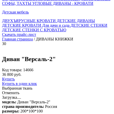
СОФЫ, ТАХТЫ
УГЛОВЫЕ ДИВАНЫ - КРОВАТИ
Детская мебель
ДВУХЪЯРУСНЫЕ КРОВАТИ
ДЕТСКИЕ ДИВАНЫ
ДЕТСКИЕ КРОВАТИ
Для дачи и сада
ДЕТСКИЕ СТЕНКИ
ДЕТСКИЕ СТЕНКИ С КРОВАТЬЮ
Скачать прайс-лист
Главная страница
/ ДИВАНЫ КНИЖКИ
30
Диван "Версаль-2"
Код товара: 14666
36 800 руб.
Купить
Купить в один клик
Выбранная ткань
Отменить
Загрузка....
модель:
Диван "Версаль-2"
страна производитель:
Россия
размеры:
200*100*100