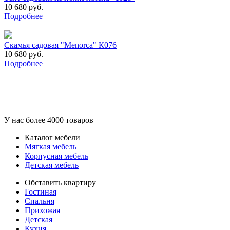
10 680 руб.
Подробнее
Скамья садовая "Menorca" К076
10 680 руб.
Подробнее
У нас более 4000 товаров
Каталог мебели
Мягкая мебель
Корпусная мебель
Детская мебель
Обставить квартиру
Гостиная
Спальня
Прихожая
Детская
Кухня