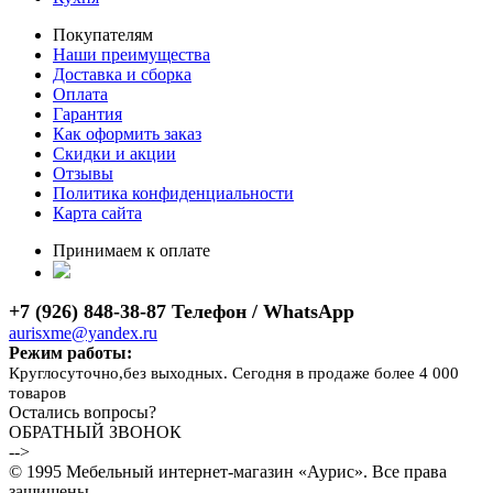
Покупателям
Наши преимущества
Доставка и сборка
Оплата
Гарантия
Как оформить заказ
Скидки и акции
Отзывы
Политика конфиденциальности
Карта сайта
Принимаем к оплате
+7 (926) 848-38-87 Телефон / WhatsApp
aurisxme@yandex.ru
Режим работы:
Круглосуточно,без выходных. Сегодня в продаже более 4 000
товаров
Остались вопросы?
ОБРАТНЫЙ ЗВОНОК
-->
© 1995 Мебельный интернет-магазин «Аурис». Все права
защищены