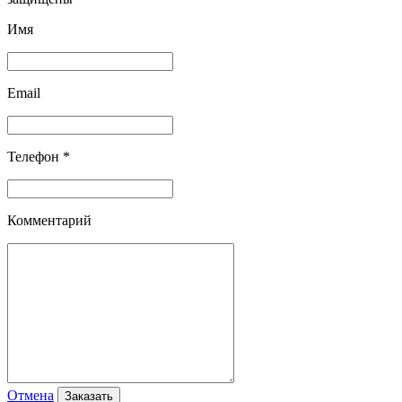
Имя
Email
Телефон *
Комментарий
Отмена