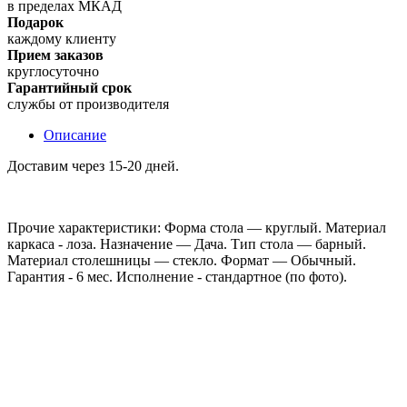
в пределах МКАД
Подарок
каждому клиенту
Прием заказов
круглосуточно
Гарантийный срок
службы от производителя
Описание
Доставим через 15-20 дней.
Прочие характеристики: Форма стола — круглый. Материал
каркаса - лоза. Назначение — Дача. Тип стола — барный.
Материал столешницы — стекло. Формат — Обычный.
Гарантия - 6 мес. Исполнение - стандартное (по фото).