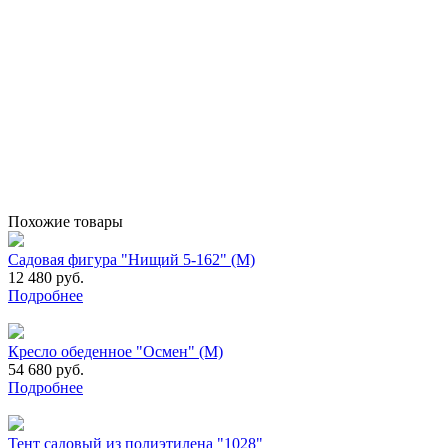
Похожие товары
Садовая фигура "Нищий 5-162" (М)
12 480 руб.
Подробнее
Кресло обеденное "Осмен" (М)
54 680 руб.
Подробнее
Тент садовый из полиэтилена "1028"