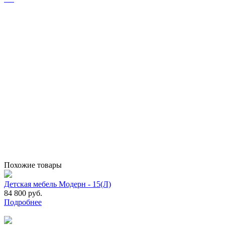
Похожие товары
Детская мебель Модерн - 15(Л)
84 800 руб.
Подробнее