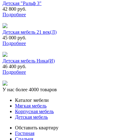
Детская "Ральф 3"
42 800 руб.
Подробнее
Детская мебель 21 век(Л)
45 000 руб.
Подробнее
Детская мебель Ника(И)
46 400 руб.
Подробнее
У нас более 4000 товаров
Каталог мебели
Мягкая мебель
Корпусная мебель
Детская мебель
Обставить квартиру
Гостиная
Спальня