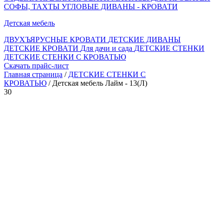
СОФЫ, ТАХТЫ
УГЛОВЫЕ ДИВАНЫ - КРОВАТИ
Детская мебель
ДВУХЪЯРУСНЫЕ КРОВАТИ
ДЕТСКИЕ ДИВАНЫ
ДЕТСКИЕ КРОВАТИ
Для дачи и сада
ДЕТСКИЕ СТЕНКИ
ДЕТСКИЕ СТЕНКИ С КРОВАТЬЮ
Скачать прайс-лист
Главная страница
/
ДЕТСКИЕ СТЕНКИ С
КРОВАТЬЮ
/ Детская мебель Лайм - 13(Л)
30