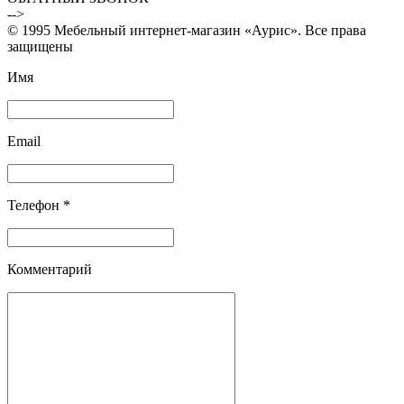
-->
© 1995 Мебельный интернет-магазин «Аурис». Все права
защищены
Имя
Email
Телефон *
Комментарий