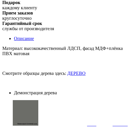
Подарок
каждому клиенту
Прием заказов
круглосуточно
Гарантийный срок
службы от производителя
Описание
Материал: высококачественный ЛДСП, фасад МДФ+плёнка
ПВХ матовая
Смотрите образцы дерева здесь:
ДЕРЕВО
Демонстрация дерева