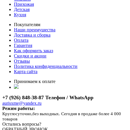
Прихожая
Детская
Кухня
Покупателям
Наши преимущества
Доставка и сборка
Оплата
Гарантия
Как оформить заказ
Скидки и акции
Отзывы
Политика конфиденциальности
Карта сайта
Принимаем к оплате
+7 (926) 848-38-87 Телефон / WhatsApp
aurisxme@yandex.ru
Режим работы:
Круглосуточно,без выходных. Сегодня в продаже более 4 000
товаров
Остались вопросы?
ОБРАТНЫЙ ЗВОНОК