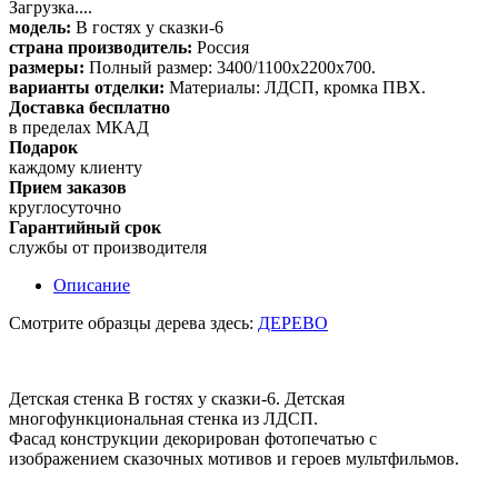
Загрузка....
модель:
В гостях у сказки-6
страна производитель:
Россия
размеры:
Полный размер: 3400/1100х2200х700.
варианты отделки:
Материалы: ЛДСП, кромка ПВХ.
Доставка бесплатно
в пределах МКАД
Подарок
каждому клиенту
Прием заказов
круглосуточно
Гарантийный срок
службы от производителя
Описание
Смотрите образцы дерева здесь:
ДЕРЕВО
Детская стенка В гостях у сказки-6. Детская
многофункциональная стенка из ЛДСП.
Фасад конструкции декорирован фотопечатью с
изображением сказочных мотивов и героев мультфильмов.