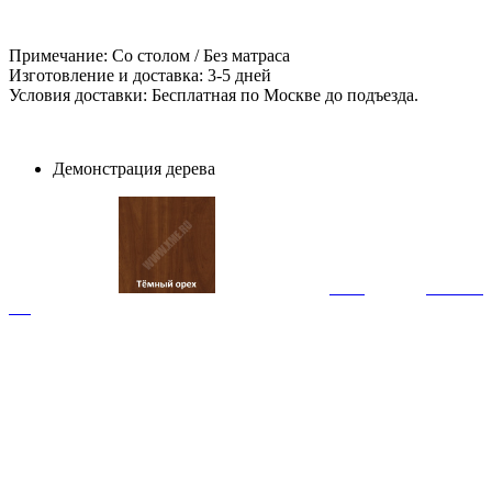
Примечание: Со столом / Без матраса
Изготовление и доставка: 3-5 дней
Условия доставки: Бесплатная по Москве до подъезда.
Демонстрация дерева