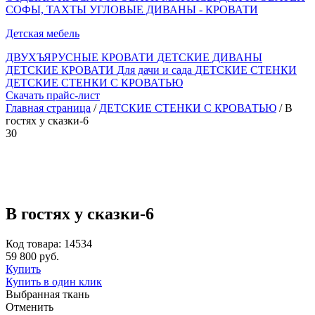
СОФЫ, ТАХТЫ
УГЛОВЫЕ ДИВАНЫ - КРОВАТИ
Детская мебель
ДВУХЪЯРУСНЫЕ КРОВАТИ
ДЕТСКИЕ ДИВАНЫ
ДЕТСКИЕ КРОВАТИ
Для дачи и сада
ДЕТСКИЕ СТЕНКИ
ДЕТСКИЕ СТЕНКИ С КРОВАТЬЮ
Скачать прайс-лист
Главная страница
/
ДЕТСКИЕ СТЕНКИ С КРОВАТЬЮ
/ В
гостях у сказки-6
30
В гостях у сказки-6
Код товара: 14534
59 800 руб.
Купить
Купить в один клик
Выбранная ткань
Отменить