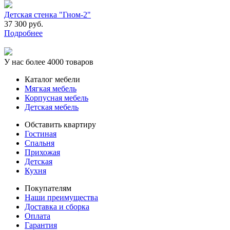
Детская стенка "Гном-2"
37 300 руб.
Подробнее
У нас более 4000 товаров
Каталог мебели
Мягкая мебель
Корпусная мебель
Детская мебель
Обставить квартиру
Гостиная
Спальня
Прихожая
Детская
Кухня
Покупателям
Наши преимущества
Доставка и сборка
Оплата
Гарантия