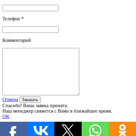
Телефон *
Комментарий
Отмена
Спасибо! Ваша заявка принята.
Наш менеджер свяжется с Вами в ближайшее время.
OK