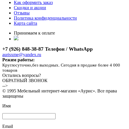
Как оформить заказ
Скидки и акции
Отзывы
Политика конфиденциальности
Карта сайта
Принимаем к оплате
+7 (926) 848-38-87 Телефон / WhatsApp
aurisxme@yandex.ru
Режим работы:
Круглосуточно,без выходных. Сегодня в продаже более 4 000
товаров
Остались вопросы?
ОБРАТНЫЙ ЗВОНОК
-->
© 1995 Мебельный интернет-магазин «Аурис». Все права
защищены
Имя
Email