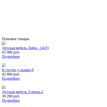
Похожие товары
Детская мебель Лайм - 14(Л)
65 000 руб.
Подробнее
В гостях у сказки-9
42 800 руб.
Подробнее
Детская мебель Алёнка-2
39 200 руб.
Подробнее