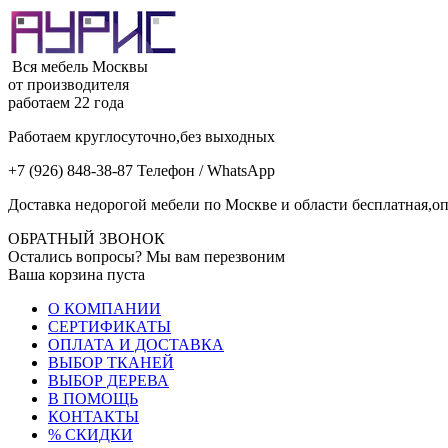
Вся мебель Москвы
от производителя
работаем 22 года
Работаем круглосуточно,без выходных
+7 (926) 848-38-87 Телефон / WhatsApp
Доставка недорогой мебели по Москве и области бесплатная,оп
ОБРАТНЫЙ ЗВОНОК
Остались вопросы? Мы вам перезвоним
Ваша корзина пуста
О КОМПАНИИ
СЕРТИФИКАТЫ
ОПЛАТА И ДОСТАВКА
ВЫБОР ТКАНЕЙ
ВЫБОР ДЕРЕВА
В ПОМОЩЬ
КОНТАКТЫ
% СКИДКИ