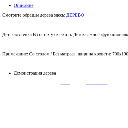
Описание
Смотрите образцы дерева здесь:
ДЕРЕВО
Детская стенка В гостях у сказки-5. Детская многофункциона
Примечание: Со столом / Без матраса, ширина кровати: 700х190
Демонстрация дерева