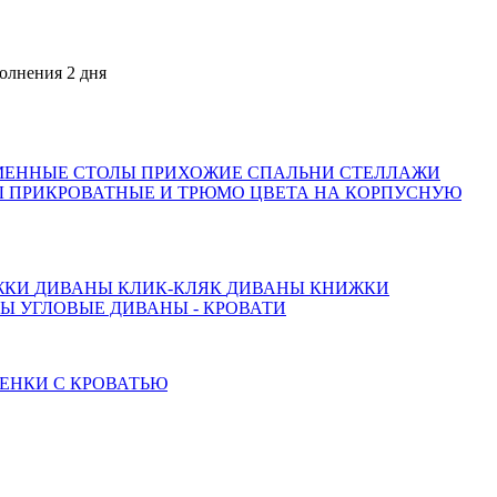
ия 2 дня
МЕННЫЕ СТОЛЫ
ПРИХОЖИЕ
СПАЛЬНИ
СТЕЛЛАЖИ
 ПРИКРОВАТНЫЕ И ТРЮМО
ЦВЕТА НА КОРПУСНУЮ
ЖКИ
ДИВАНЫ КЛИК-КЛЯК
ДИВАНЫ КНИЖКИ
ТЫ
УГЛОВЫЕ ДИВАНЫ - КРОВАТИ
ЕНКИ С КРОВАТЬЮ