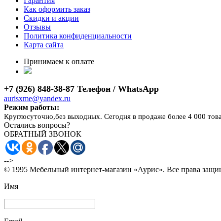
Гарантия
Как оформить заказ
Скидки и акции
Отзывы
Политика конфиденциальности
Карта сайта
Принимаем к оплате
+7 (926) 848-38-87 Телефон / WhatsApp
aurisxme@yandex.ru
Режим работы:
Круглосуточно,без выходных. Сегодня в продаже более 4 000 тов
Остались вопросы?
ОБРАТНЫЙ ЗВОНОК
-->
© 1995 Мебельный интернет-магазин «Аурис». Все права защ
Имя