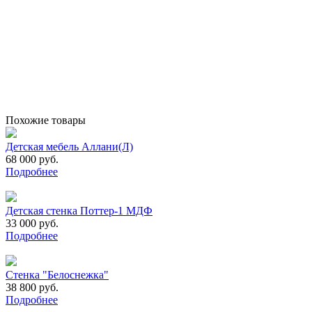
Похожие товары
Детская мебель Аллани(Л)
68 000 руб.
Подробнее
Детская стенка Поттер-1 МДФ
33 000 руб.
Подробнее
Стенка "Белоснежка"
38 800 руб.
Подробнее