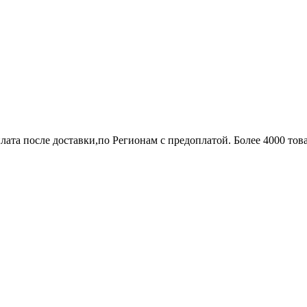
лата после доставки,по Регионам с предоплатой. Более 4000 тов