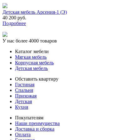
Детская мебель Арсения-1 (Э)
40 200 руб.
Подробнее
У нас более 4000 товаров
Каталог мебели
Мягкая мебель
Корпусная мебель
Детская мебель
Обставить квартиру
Гостиная
Спальня
Прихожая
Детская
Кухня
Покупателям
Наши преимущества
Доставка и сборка
Оплата