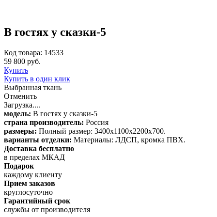
В гостях у сказки-5
Код товара: 14533
59 800 руб.
Купить
Купить в один клик
Выбранная ткань
Отменить
Загрузка....
модель:
В гостях у сказки-5
страна производитель:
Россия
размеры:
Полный размер: 3400x1100x2200x700.
варианты отделки:
Материалы: ЛДСП, кромка ПВХ.
Доставка бесплатно
в пределах МКАД
Подарок
каждому клиенту
Прием заказов
круглосуточно
Гарантийный срок
службы от производителя