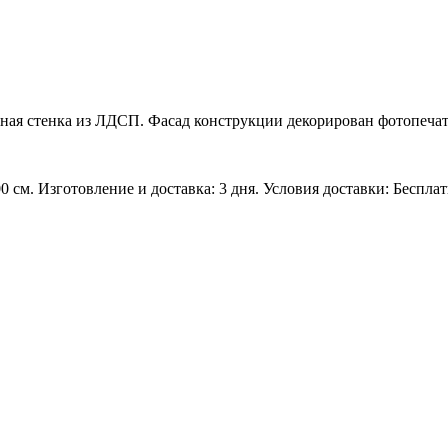
льная стенка из ЛДСП. Фасад конструкции декорирован фотопеча
0 см. Изготовление и доставка: 3 дня. Условия доставки: Беспла