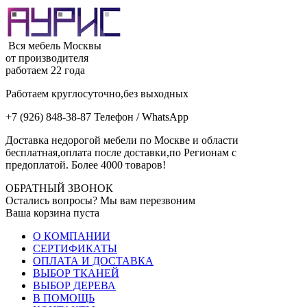
Вся мебель Москвы
от производителя
работаем 22 года
Работаем круглосуточно,без выходных
+7 (926) 848-38-87 Телефон / WhatsApp
Доставка недорогой мебели по Москве и области
бесплатная,оплата после доставки,по Регионам с
предоплатой. Более 4000 товаров!
ОБРАТНЫЙ ЗВОНОК
Остались вопросы? Мы вам перезвоним
Ваша корзина пуста
О КОМПАНИИ
СЕРТИФИКАТЫ
ОПЛАТА И ДОСТАВКА
ВЫБОР ТКАНЕЙ
ВЫБОР ДЕРЕВА
В ПОМОЩЬ