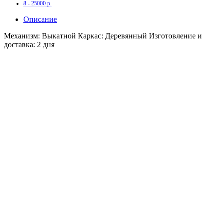
8 - 25000 р.
Описание
Механизм: Выкатной Каркас: Деревянный Изготовление и
доставка: 2 дня