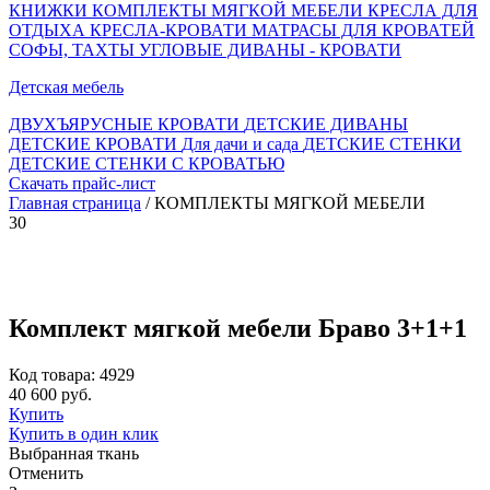
КНИЖКИ
КОМПЛЕКТЫ МЯГКОЙ МЕБЕЛИ
КРЕСЛА ДЛЯ
ОТДЫХА
КРЕСЛА-КРОВАТИ
МАТРАСЫ ДЛЯ КРОВАТЕЙ
СОФЫ, ТАХТЫ
УГЛОВЫЕ ДИВАНЫ - КРОВАТИ
Детская мебель
ДВУХЪЯРУСНЫЕ КРОВАТИ
ДЕТСКИЕ ДИВАНЫ
ДЕТСКИЕ КРОВАТИ
Для дачи и сада
ДЕТСКИЕ СТЕНКИ
ДЕТСКИЕ СТЕНКИ С КРОВАТЬЮ
Скачать прайс-лист
Главная страница
/ КОМПЛЕКТЫ МЯГКОЙ МЕБЕЛИ
30
Комплект мягкой мебели Браво 3+1+1
Код товара: 4929
40 600 руб.
Купить
Купить в один клик
Выбранная ткань
Отменить