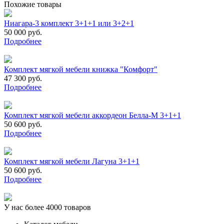
Похожие товары
Ниагара-3 комплект 3+1+1 или 3+2+1
50 000 руб.
Подробнее
Комплект мягкой мебели книжка "Комфорт"
47 300 руб.
Подробнее
Комплект мягкой мебели аккордеон Белла-М 3+1+1
50 600 руб.
Подробнее
Комплект мягкой мебели Лагуна 3+1+1
50 600 руб.
Подробнее
У нас более 4000 товаров