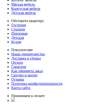
Каталог мебели
Мягкая мебель
Корпусная мебель
Детская мебель
Обставить квартиру
Гостиная
Спальня
Прихожая
Детская
Кухня
Покупателям
Наши преимущества
Доставка и сборка
Оплата
Гарантия
Как оформить заказ
Скидки и акции
Отзывы
Политика конфиденциальности
Карта сайта
Принимаем к оплате