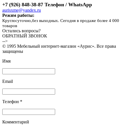
+7 (926) 848-38-87 Телефон / WhatsApp
aurisxme@yandex.ru
Режим работы:
Круглосуточно,без выходных. Сегодня в продаже более 4 000
товаров
Остались вопросы?
ОБРАТНЫЙ ЗВОНОК
-->
© 1995 Мебельный интернет-магазин «Аурис». Все права
защищены
Имя
Email
Телефон *
Комментарий