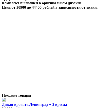
Комплект выполнен в оригинальном дизайне.
Цена от 30900 до 44400 рублей в зависимости от ткани.
Похожие товары
Диван-кровать Ленинград + 2 кресла