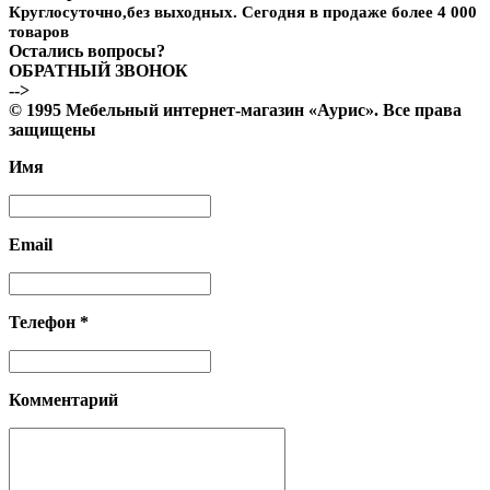
Круглосуточно,без выходных. Сегодня в продаже более 4 000
товаров
Остались вопросы?
ОБРАТНЫЙ ЗВОНОК
-->
© 1995 Мебельный интернет-магазин «Аурис». Все права
защищены
Имя
Email
Телефон *
Комментарий