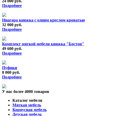
24 000 руб.
Подробнее
Ниагара книжка с одним креслом кроватью
32 000 руб.
Подробнее
Комплект мягкой мебели книжка "Бостон"
49 600 руб.
Подробнее
Пуфики
8 000 руб.
Подробнее
У нас более 4000 товаров
Каталог мебели
Мягкая мебель
Корпусная мебель
Детская мебель