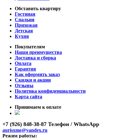
Обставить квартиру
Гостиная
Спальня
Прихожая
Детская
Кухня
Покупателям
Наши преимущества
Доставка и сборка
Оплата
Гарантия
Как оформить заказ
Скидки и акции
Отзывы
Политика конфиденциальности
Карта сайта
Принимаем к оплате
+7 (926) 848-38-87 Телефон / WhatsApp
aurisxme@yandex.ru
Режим работы: