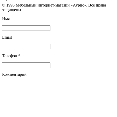
-->
© 1995 Мебельный интернет-магазин «Аурис». Все права
защищены
Имя
Email
Телефон *
Комментарий