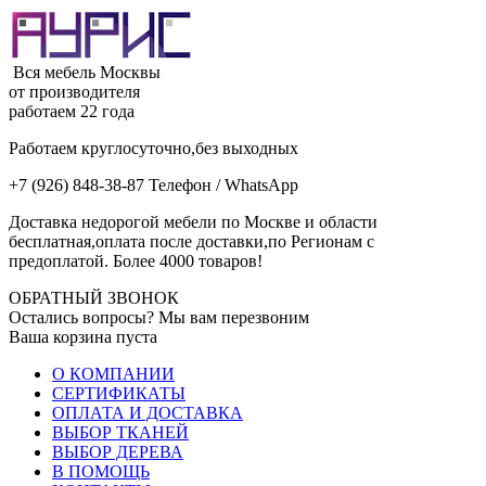
Вся мебель Москвы
от производителя
работаем 22 года
Работаем круглосуточно,без выходных
+7 (926) 848-38-87 Телефон / WhatsApp
Доставка недорогой мебели по Москве и области
бесплатная,оплата после доставки,по Регионам с
предоплатой. Более 4000 товаров!
ОБРАТНЫЙ ЗВОНОК
Остались вопросы? Мы вам перезвоним
Ваша корзина пуста
О КОМПАНИИ
СЕРТИФИКАТЫ
ОПЛАТА И ДОСТАВКА
ВЫБОР ТКАНЕЙ
ВЫБОР ДЕРЕВА
В ПОМОЩЬ