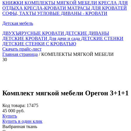
КНИЖКИ
КОМПЛЕКТЫ МЯГКОЙ МЕБЕЛИ
КРЕСЛА ДЛЯ
ОТДЫХА
КРЕСЛА-КРОВАТИ
МАТРАСЫ ДЛЯ КРОВАТЕЙ
СОФЫ, ТАХТЫ
УГЛОВЫЕ ДИВАНЫ - КРОВАТИ
Детская мебель
ДВУХЪЯРУСНЫЕ КРОВАТИ
ДЕТСКИЕ ДИВАНЫ
ДЕТСКИЕ КРОВАТИ
Для дачи и сада
ДЕТСКИЕ СТЕНКИ
ДЕТСКИЕ СТЕНКИ С КРОВАТЬЮ
Скачать прайс-лист
Главная страница
/ КОМПЛЕКТЫ МЯГКОЙ МЕБЕЛИ
30
Комплект мягкой мебели Орегон 3+1+1
Код товара: 17475
45 000 руб.
Купить
Купить в один клик
Выбранная ткань