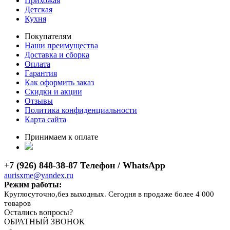
Прихожая
Детская
Кухня
Покупателям
Наши преимущества
Доставка и сборка
Оплата
Гарантия
Как оформить заказ
Скидки и акции
Отзывы
Политика конфиденциальности
Карта сайта
Принимаем к оплате
+7 (926) 848-38-87 Телефон / WhatsApp
aurisxme@yandex.ru
Режим работы:
Круглосуточно,без выходных. Сегодня в продаже более 4 000
товаров
Остались вопросы?
ОБРАТНЫЙ ЗВОНОК