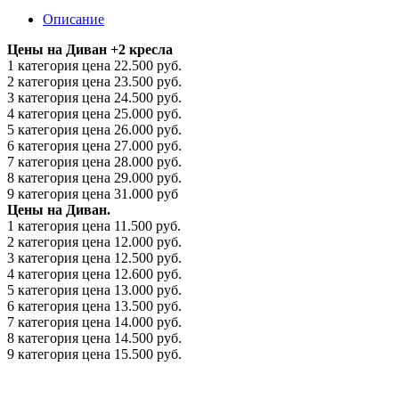
Описание
Цены на Диван +2 кресла
1 категория цена 22.500 руб.
2 категория цена 23.500 руб.
3 категория цена 24.500 руб.
4 категория цена 25.000 руб.
5 категория цена 26.000 руб.
6 категория цена 27.000 руб.
7 категория цена 28.000 руб.
8 категория цена 29.000 руб.
9 категория цена 31.000 руб
Цены на Диван.
1 категория цена 11.500 руб.
2 категория цена 12.000 руб.
3 категория цена 12.500 руб.
4 категория цена 12.600 руб.
5 категория цена 13.000 руб.
6 категория цена 13.500 руб.
7 категория цена 14.000 руб.
8 категория цена 14.500 руб.
9 категория цена 15.500 руб.