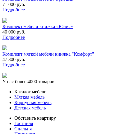
71 000 руб.
Подробнее
Комплект мебели книжка «Юлия»
40 000 руб.
Подробнее
Комплект мягкой мебели книжка "Комфорт"
47 300 руб.
Подробнее
У нас более 4000 товаров
Каталог мебели
Мягкая мебель
Корпусная мебель
Детская мебель
Обставить квартиру
Гостиная
Спальня