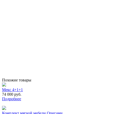
Похожие товары
Мекс 4+1+1
74 000 руб.
Подробнее
Комплект мягкой мебели Оригами