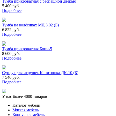
Тумба прикроватная с распашной дверью
5 400 руб.
Подробнее
Тумба на колёсиках МД 3.02 (Б)
6 822 руб.
Подробнее
Тумба прикроватная Бони-5
8 600 руб.
Подробнее
Сундук для игрушек Капитошка ДК-10 (Б)
7 546 руб.
Подробнее
У нас более 4000 товаров
Каталог мебели
Мягкая мебель
Корпусная мебель