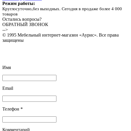
Режим работы:
Круглосуточно,без выходных. Сегодня в продаже более 4 000
товаров
Остались вопросы?
ОБРАТНЫЙ ЗВОНОК
-->
© 1995 Мебельный интернет-магазин «Аурис». Все права
защищены
Имя
Email
Телефон *
Комментарий