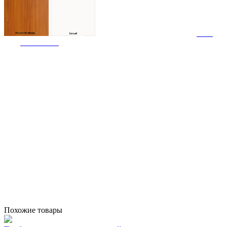
Похожие товары