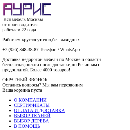
Вся мебель Москвы
от производителя
работаем 22 года
Работаем круглосуточно,без выходных
+7 (926) 848-38-87 Телефон / WhatsApp
Доставка недорогой мебели по Москве и области
бесплатная,оплата после доставки,по Регионам с
предоплатой. Более 4000 товаров!
ОБРАТНЫЙ ЗВОНОК
Остались вопросы? Мы вам перезвоним
Ваша корзина пуста
О КОМПАНИИ
СЕРТИФИКАТЫ
ОПЛАТА И ДОСТАВКА
ВЫБОР ТКАНЕЙ
ВЫБОР ДЕРЕВА
В ПОМОЩЬ