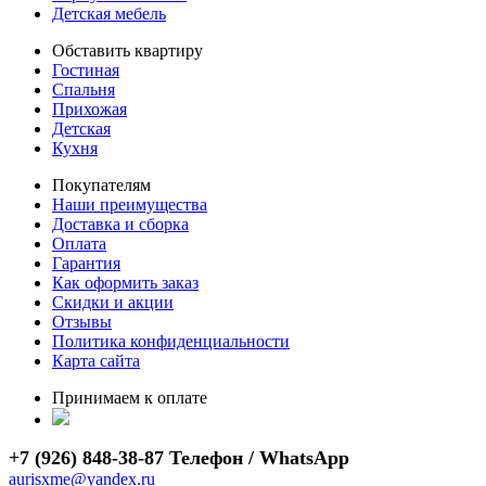
Детская мебель
Обставить квартиру
Гостиная
Спальня
Прихожая
Детская
Кухня
Покупателям
Наши преимущества
Доставка и сборка
Оплата
Гарантия
Как оформить заказ
Скидки и акции
Отзывы
Политика конфиденциальности
Карта сайта
Принимаем к оплате
+7 (926) 848-38-87 Телефон / WhatsApp
aurisxme@yandex.ru