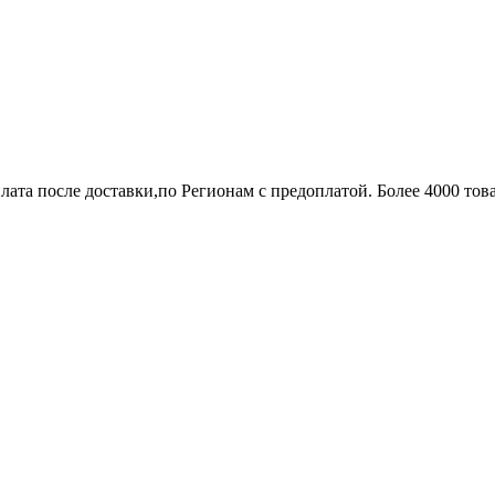
лата после доставки,по Регионам с предоплатой. Более 4000 тов