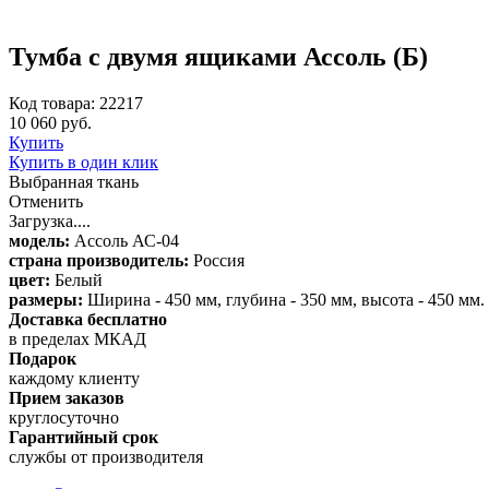
Тумба с двумя ящиками Ассоль (Б)
Код товара: 22217
10 060 руб.
Купить
Купить в один клик
Выбранная ткань
Отменить
Загрузка....
модель:
Ассоль АС-04
страна производитель:
Россия
цвет:
Белый
размеры:
Ширина - 450 мм, глубина - 350 мм, высота - 450 мм
Доставка бесплатно
в пределах МКАД
Подарок
каждому клиенту
Прием заказов
круглосуточно
Гарантийный срок
службы от производителя