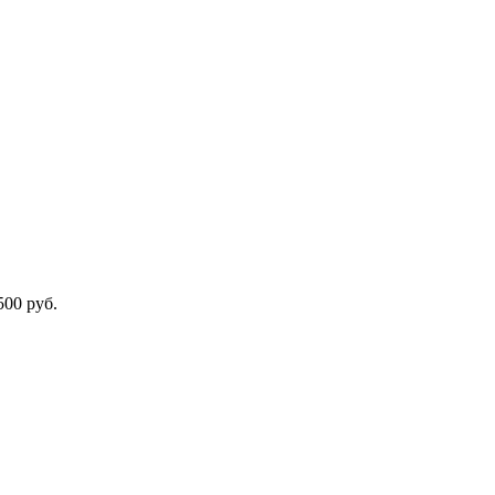
500 руб.