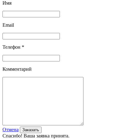
Имя
Email
Телефон *
Комментарий
Отмена
Спасибо! Ваша заявка принята.