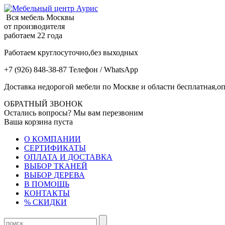
Вся мебель Москвы
от производителя
работаем 22 года
Работаем круглосуточно,без выходных
+7 (926) 848-38-87 Телефон / WhatsApp
Доставка недорогой мебели по Москве и области бесплатная,оп
ОБРАТНЫЙ ЗВОНОК
Остались вопросы? Мы вам перезвоним
Ваша корзина пуста
О КОМПАНИИ
СЕРТИФИКАТЫ
ОПЛАТА И ДОСТАВКА
ВЫБОР ТКАНЕЙ
ВЫБОР ДЕРЕВА
В ПОМОЩЬ
КОНТАКТЫ
% СКИДКИ