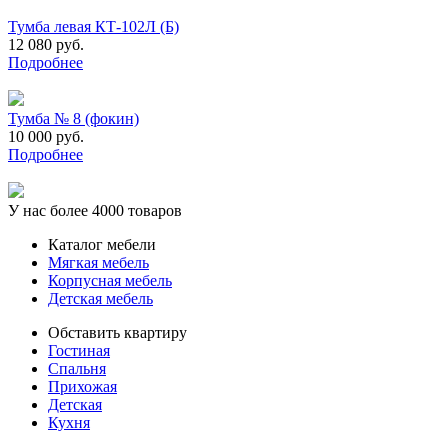
Тумба левая КТ-102Л (Б)
12 080 руб.
Подробнее
Тумба № 8 (фокин)
10 000 руб.
Подробнее
У нас более 4000 товаров
Каталог мебели
Мягкая мебель
Корпусная мебель
Детская мебель
Обставить квартиру
Гостиная
Спальня
Прихожая
Детская
Кухня