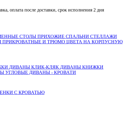
плата после доставки, срок исполнения 2 дня
МЕННЫЕ СТОЛЫ
ПРИХОЖИЕ
СПАЛЬНИ
СТЕЛЛАЖИ
 ПРИКРОВАТНЫЕ И ТРЮМО
ЦВЕТА НА КОРПУСНУЮ
ЖКИ
ДИВАНЫ КЛИК-КЛЯК
ДИВАНЫ КНИЖКИ
ТЫ
УГЛОВЫЕ ДИВАНЫ - КРОВАТИ
ЕНКИ С КРОВАТЬЮ