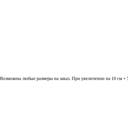
. Возможны любые размеры на заказ. При увеличении на 10 см + 