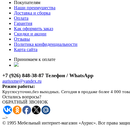
Покупателям
Наши преимущества
Доставка и сборка
Оплата
Гарантия
Как оформить заказ
Скидки и акции
Отзывы
Политика конфиденциальности
Карта сайта
Принимаем к оплате
+7 (926) 848-38-87 Телефон / WhatsApp
aurisxme@yandex.ru
Режим работы:
Круглосуточно,без выходных. Сегодня в продаже более 4 000 тов
Остались вопросы?
ОБРАТНЫЙ ЗВОНОК
-->
© 1995 Мебельный интернет-магазин «Аурис». Все права защ