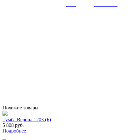
Похожие товары
Тумба Верона 1203 (Б)
5 808 руб.
Подробнее