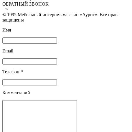
ОБРАТНЫЙ ЗВОНОК
-->
© 1995 Мебельный интернет-магазин «Аурис». Все права
защищены
Имя
Email
Телефон *
Комментарий