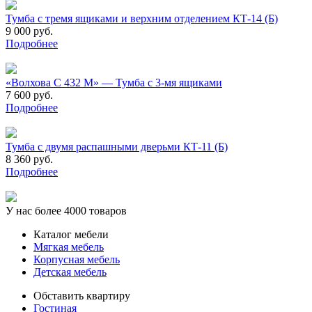
Тумба с тремя ящиками и верхним отделением КТ-14 (Б)
9 000 руб.
Подробнее
«Волхова С 432 М» — Тумба с 3-мя ящиками
7 600 руб.
Подробнее
Тумба с двумя распашными дверьми КТ-11 (Б)
8 360 руб.
Подробнее
У нас более 4000 товаров
Каталог мебели
Мягкая мебель
Корпусная мебель
Детская мебель
Обставить квартиру
Гостиная