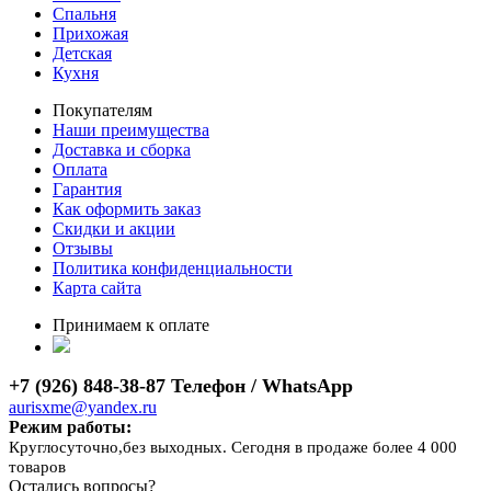
Спальня
Прихожая
Детская
Кухня
Покупателям
Наши преимущества
Доставка и сборка
Оплата
Гарантия
Как оформить заказ
Скидки и акции
Отзывы
Политика конфиденциальности
Карта сайта
Принимаем к оплате
+7 (926) 848-38-87 Телефон / WhatsApp
aurisxme@yandex.ru
Режим работы:
Круглосуточно,без выходных. Сегодня в продаже более 4 000
товаров
Остались вопросы?