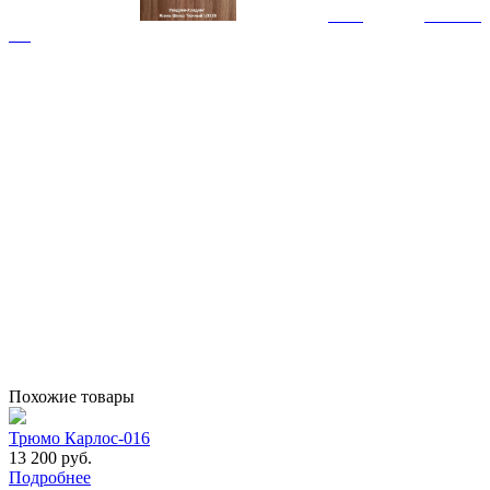
Похожие товары
Трюмо Карлос-016
13 200 руб.
Подробнее