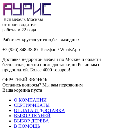
Вся мебель Москвы
от производителя
работаем 22 года
Работаем круглосуточно,без выходных
+7 (926) 848-38-87 Телефон / WhatsApp
Доставка недорогой мебели по Москве и области
бесплатная,оплата после доставки,по Регионам с
предоплатой. Более 4000 товаров!
ОБРАТНЫЙ ЗВОНОК
Остались вопросы? Мы вам перезвоним
Ваша корзина пуста
О КОМПАНИИ
СЕРТИФИКАТЫ
ОПЛАТА И ДОСТАВКА
ВЫБОР ТКАНЕЙ
ВЫБОР ДЕРЕВА
В ПОМОЩЬ