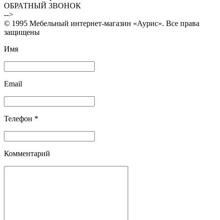
ОБРАТНЫЙ ЗВОНОК
-->
© 1995 Мебельный интернет-магазин «Аурис». Все права
защищены
Имя
Email
Телефон *
Комментарий