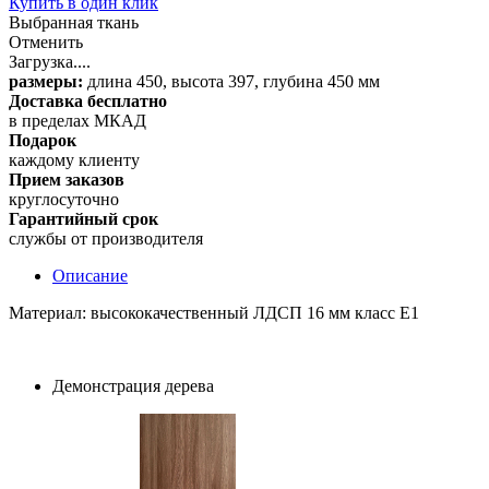
Купить в один клик
Выбранная ткань
Отменить
Загрузка....
размеры:
длина 450, высота 397, глубина 450 мм
Доставка бесплатно
в пределах МКАД
Подарок
каждому клиенту
Прием заказов
круглосуточно
Гарантийный срок
службы от производителя
Описание
Материал: высококачественный ЛДСП 16 мм класс Е1
Демонстрация дерева