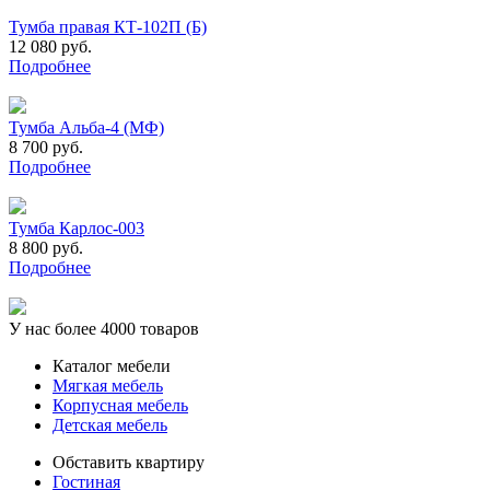
Тумба правая КТ-102П (Б)
12 080 руб.
Подробнее
Тумба Альба-4 (МФ)
8 700 руб.
Подробнее
Тумба Карлос-003
8 800 руб.
Подробнее
У нас более 4000 товаров
Каталог мебели
Мягкая мебель
Корпусная мебель
Детская мебель
Обставить квартиру
Гостиная